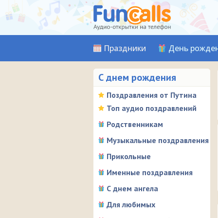
Праздники
День рожде
С днем рождения
Поздравления от Путина
Топ аудио поздравлений
Родственникам
Музыкальные поздравления
Прикольные
Именные поздравления
С днем ангела
Для любимых