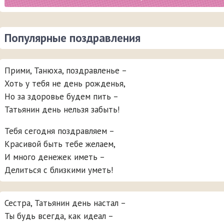
Популярные поздравления
Прими, Танюха, поздравленье –
Хоть у тебя не день рожденья,
Но за здоровье будем пить –
Татьянин день нельзя забыть!
Тебя сегодня поздравляем –
Красивой быть тебе желаем,
И много денежек иметь –
Делиться с близкими уметь!
Сестра, Татьянин день настал –
Ты будь всегда, как идеал –