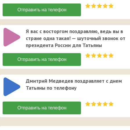
Я вас с восторгом поздравляю, ведь вы в
стране одна такая! — шуточный звонок от
президента России для Татьяны
Дмитрий Медведев поздравляет с днем
Татьяны по телефону