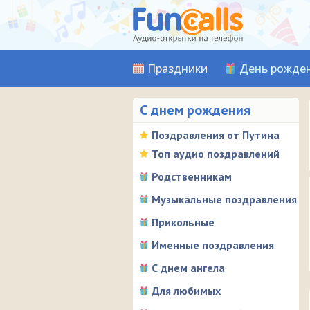
Праздники
День рожде
С днем рождения
Поздравления от Путина
Топ аудио поздравлений
Родственникам
Музыкальные поздравления
Прикольные
Именные поздравления
С днем ангела
Для любимых