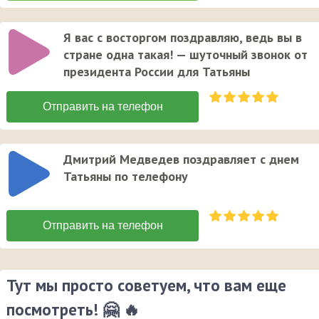
Я вас с восторгом поздравляю, ведь вы в
стране одна такая! — шуточный звонок от
президента России для Татьяны
Дмитрий Медведев поздравляет с днем
Татьяны по телефону
Тут мы просто советуем, что вам еще
посмотреть! 🤗 🔥