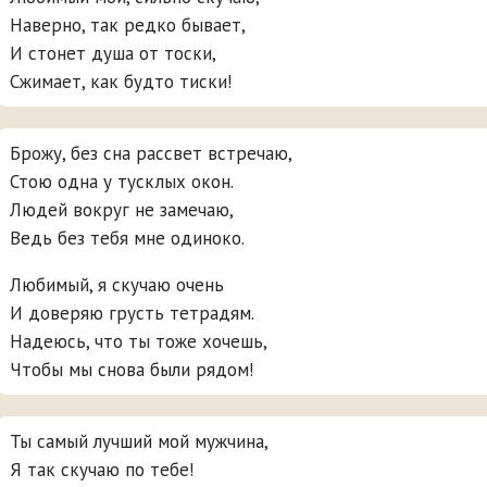
Наверно, так редко бывает,
И стонет душа от тоски,
Сжимает, как будто тиски!
Брожу, без сна рассвет встречаю,
Стою одна у тусклых окон.
Людей вокруг не замечаю,
Ведь без тебя мне одиноко.
Любимый, я скучаю очень
И доверяю грусть тетрадям.
Надеюсь, что ты тоже хочешь,
Чтобы мы снова были рядом!
Ты самый лучший мой мужчина,
Я так скучаю по тебе!