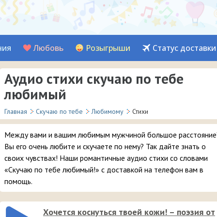
ния
Любовь
Розыгрыши
Статус доставки
Аудио стихи скучаю по тебе
любимый
Главная
Скучаю по тебе
Любимому
Стихи
Между вами и вашим любимым мужчиной большое расстояние
Вы его очень любите и скучаете по нему? Так дайте знать о
своих чувствах! Наши романтичные аудио стихи со словами
«Скучаю по тебе любимый!» с доставкой на телефон вам в
помощь.
Хочется коснуться твоей кожи! – поэзия от