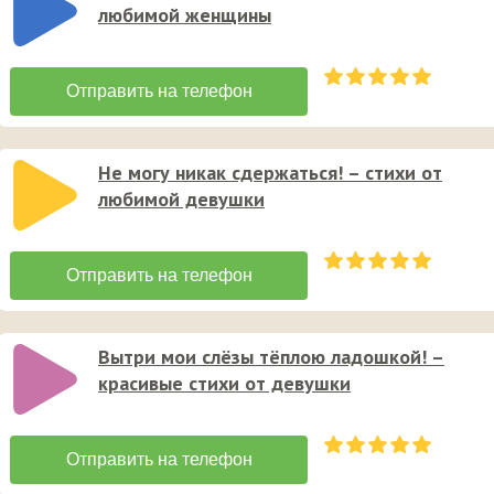
любимой женщины
Не могу никак сдержаться! – стихи от
любимой девушки
Вытри мои слёзы тёплою ладошкой! –
красивые стихи от девушки