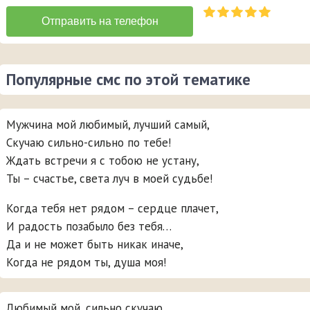
Популярные смс по этой тематике
Мужчина мой любимый, лучший самый,
Скучаю сильно-сильно по тебе!
Ждать встречи я с тобою не устану,
Ты – счастье, света луч в моей судьбе!
Когда тебя нет рядом – сердце плачет,
И радость позабыло без тебя…
Да и не может быть никак иначе,
Когда не рядом ты, душа моя!
Любимый мой, сильно скучаю,