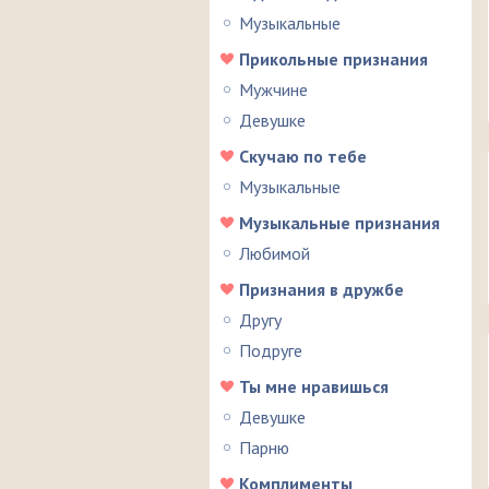
Музыкальные
Прикольные признания
Мужчине
Девушке
Скучаю по тебе
Музыкальные
Музыкальные признания
Любимой
Признания в дружбе
Другу
Подруге
Ты мне нравишься
Девушке
Парню
Комплименты