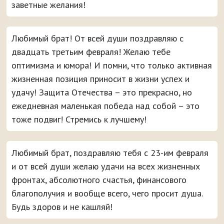
заветные желания!
Любимый брат! От всей души поздравляю с
двадцать третьим февраля! Желаю тебе
оптимизма и юмора! И помни, что только активная
жизненная позиция приносит в жизни успех и
удачу! Защита Отечества – это прекрасно, но
ежедневная маленькая победа над собой – это
тоже подвиг! Стремись к лучшему!
Любимый брат, поздравляю тебя с 23-им февраля
и от всей души желаю удачи на всех жизненных
фронтах, абсолютного счастья, финансового
благополучия и вообще всего, чего просит душа.
Будь здоров и не кашляй!