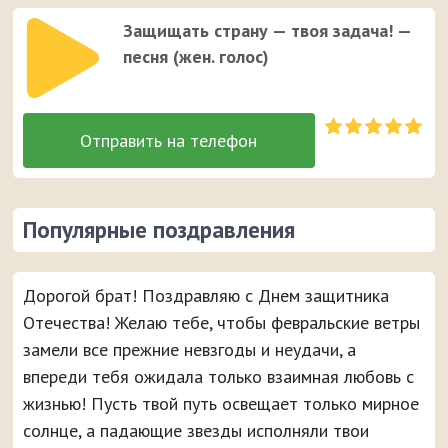
Защищать страну — твоя задача! —
песня (жен. голос)
Популярные поздравления
Дорогой брат! Поздравляю с Днем защитника
Отечества! Желаю тебе, чтобы февральские ветры
замели все прежние невзгоды и неудачи, а
впереди тебя ожидала только взаимная любовь с
жизнью! Пусть твой путь освещает только мирное
солнце, а падающие звезды исполняли твои