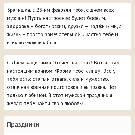
Братишка, с 23-им февраля тебя, с днём всех
мужчин! Пусть настроение будет боевым,
здоровье – богатырским, друзья – надёжными, а
жизнь – просто замечательной. Счастья тебе и
всех возможных благ!
С Днем защитника Отечества, брат! Вот и стал ты
настоящим воином! Форма тебе к лицу! Все у
тебя есть: стать и отвага, сила и мужество,
отличная военная подготовка и выправка. Нет
только любимой. В этот мужской праздник я
желаю тебе найти свою любовь!
Праздники