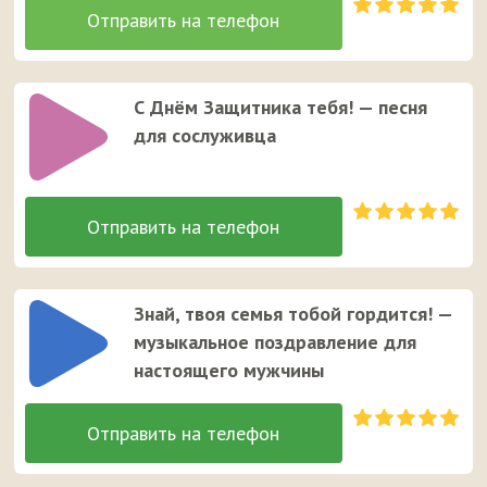
С Днём Защитника тебя! — песня
для сослуживца
Знай, твоя семья тобой гордится! —
музыкальное поздравление для
настоящего мужчины