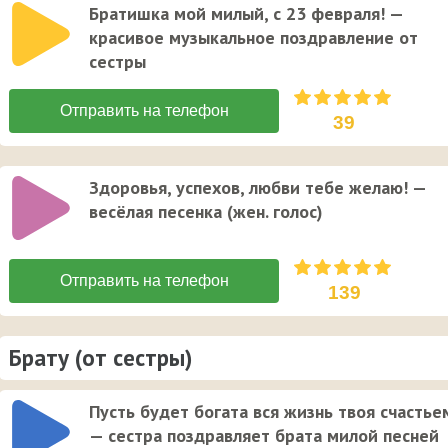
Братишка мой милый, с 23 февраля! —
красивое музыкальное поздравление от
сестры
39
Здоровья, успехов, любви тебе желаю! —
весёлая песенка (жен. голос)
139
Брату (от сестры)
Пусть будет богата вся жизнь твоя счастье
— сестра поздравляет брата милой песней