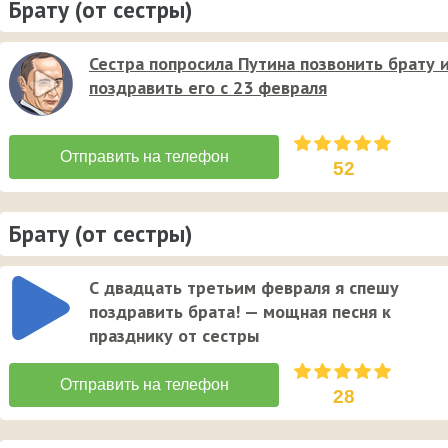
Брату (от сестры)
Сестра попросила Путина позвонить брату 
поздравить его с 23 февраля
52
Брату (от сестры)
С двадцать третьим февраля я спешу
поздравить брата! — мощная песня к
празднику от сестры
28