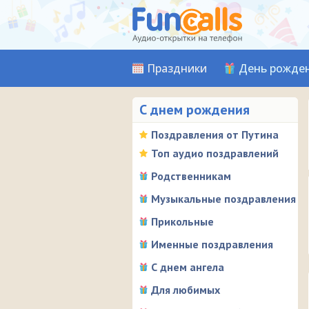
Праздники
День рожде
С днем рождения
Поздравления от Путина
Топ аудио поздравлений
Родственникам
Музыкальные поздравления
Прикольные
Именные поздравления
С днем ангела
Для любимых