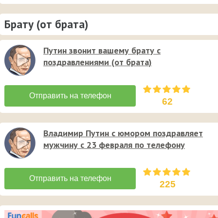
Брату (от брата)
Путин звонит вашему брату с
поздравлениями (от брата)
62
Владимир Путин с юмором поздравляет
мужчину с 23 февраля по телефону
225