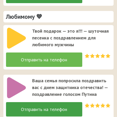
Любимому 💙
Твой подарок — это я!!! — шуточная
песенка с поздравлением для
любимого мужчины
Ваша семья попросила поздравить
вас с днем защитника отечества! —
поздравление голосом Путина