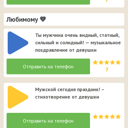
Любимому 💙
Ты мужчина очень видный, статный,
сильный и солидный! — музыкальное
поздравление от девушки
7
Мужской сегодня праздник! –
стихотворение от девушки