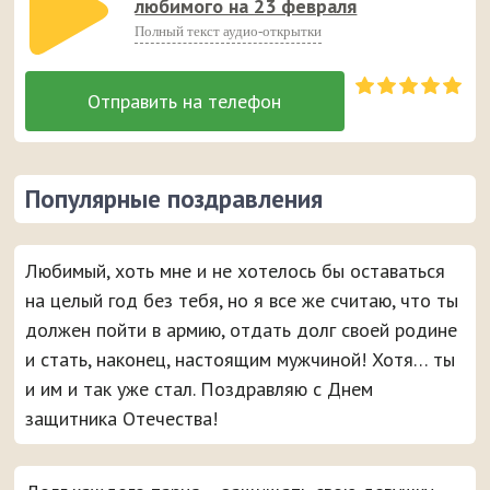
любимого на 23 февраля
Полный текст аудио-открытки
Популярные поздравления
Любимый, хоть мне и не хотелось бы оставаться
на целый год без тебя, но я все же считаю, что ты
должен пойти в армию, отдать долг своей родине
и стать, наконец, настоящим мужчиной! Хотя… ты
и им и так уже стал. Поздравляю с Днем
защитника Отечества!