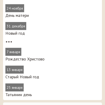
24 ноября
День матери
31 декабря
Новый год
•••
7 января
Рождество Христово
13 января
Старый Новый год
25 января
Татьянин день