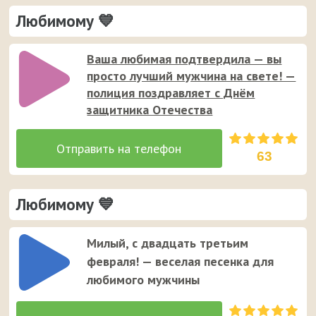
Любимому 💙
Ваша любимая подтвердила — вы
просто лучший мужчина на свете! —
полиция поздравляет с Днём
защитника Отечества
63
Любимому 💙
Милый, с двадцать третьим
февраля! — веселая песенка для
любимого мужчины