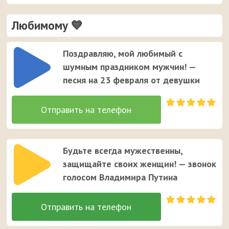
Любимому 💙
Поздравляю, мой любимый с
шумным праздником мужчин! —
песня на 23 февраля от девушки
Будьте всегда мужественны,
защищайте своих женщин! — звонок
голосом Владимира Путина