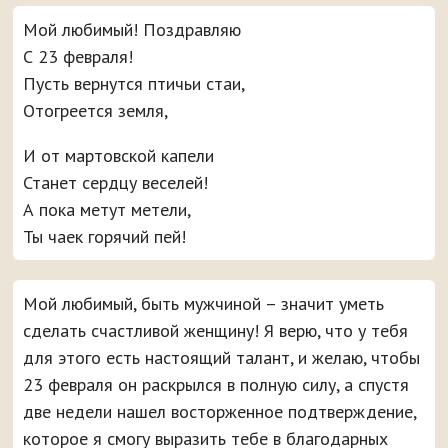
Мой любимый! Поздравляю
С 23 февраля!
Пусть вернутся птичьи стаи,
Отогреется земля,
И от мартовской капели
Станет сердцу веселей!
А пока метут метели,
Ты чаек горячий пей!
Мой любимый, быть мужчиной – значит уметь
сделать счастливой женщину! Я верю, что у тебя
для этого есть настоящий талант, и желаю, чтобы
23 февраля он раскрылся в полную силу, а спустя
две недели нашел восторженное подтверждение,
которое я смогу выразить тебе в благодарных