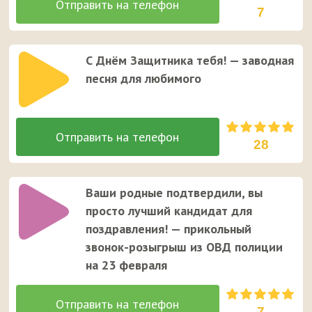
7
С Днём Защитника тебя! — заводная
песня для любимого
28
Ваши родные подтвердили, вы
просто лучший кандидат для
поздравления! — прикольный
звонок-розыгрыш из ОВД полиции
на 23 февраля
7