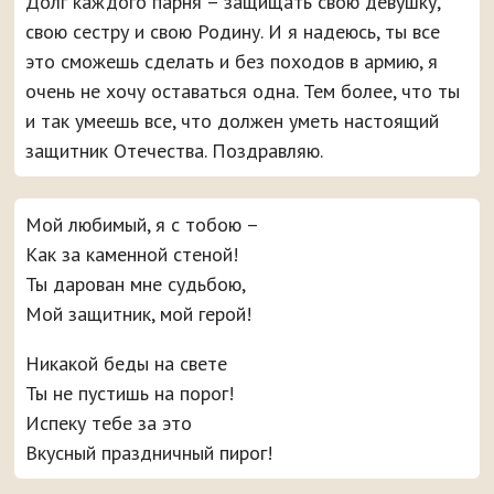
Долг каждого парня – защищать свою девушку,
свою сестру и свою Родину. И я надеюсь, ты все
это сможешь сделать и без походов в армию, я
очень не хочу оставаться одна. Тем более, что ты
и так умеешь все, что должен уметь настоящий
защитник Отечества. Поздравляю.
Мой любимый, я с тобою –
Как за каменной стеной!
Ты дарован мне судьбою,
Мой защитник, мой герой!
Никакой беды на свете
Ты не пустишь на порог!
Испеку тебе за это
Вкусный праздничный пирог!