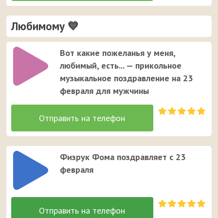
Любимому 💙
Вот какие пожеланья у меня,
любимый, есть... — прикольное
музыкальное поздравление на 23
февраля для мужчины
Физрук Фома поздравляет с 23
февраля