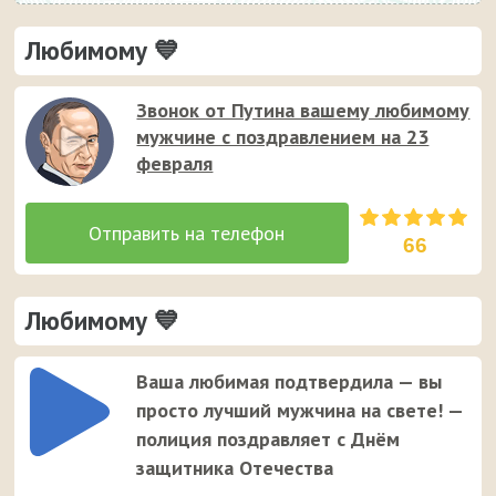
Любимому 💙
Звонок от Путина вашему любимому
мужчине с поздравлением на 23
февраля
66
Любимому 💙
Ваша любимая подтвердила — вы
просто лучший мужчина на свете! —
полиция поздравляет с Днём
защитника Отечества