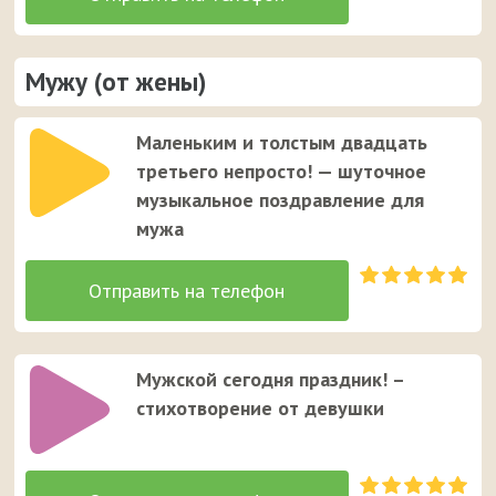
Мужу (от жены)
Маленьким и толстым двадцать
третьего непросто! — шуточное
музыкальное поздравление для
мужа
Мужской сегодня праздник! –
стихотворение от девушки