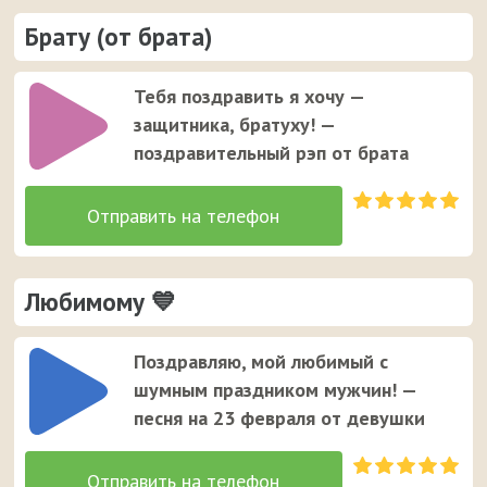
Брату (от брата)
Тебя поздравить я хочу —
защитника, братуху! —
поздравительный рэп от брата
Любимому 💙
Поздравляю, мой любимый с
шумным праздником мужчин! —
песня на 23 февраля от девушки