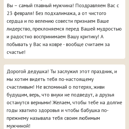
Вы – самый главный мужчина! Поздравляем Вас с
23 февраля! Без подхалимажа, а от чистого
сердца и по велению совести признаем Ваше
лидерство, преклоняемся перед Вашей мудростью
и радостно воспринимаем Вашу критику! А
побывать у Вас на ковре - вообще считаем за
счастье!
Дорогой дедушка! Ты заслужил этот праздник, и
мы хотим видеть тебя по-настоящему
счастливым! Не вспоминай о потерях, живи
будущим, верь, что внуки не подведут, а друзья
останутся верными! Желаем, чтобы тебе на долгие
годы хватило здоровья и чтобы бабушка по-
прежнему называла тебя своим любимым
мужчиной!