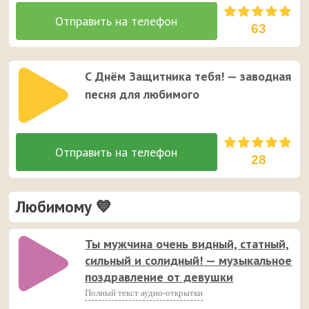
63
С Днём Защитника тебя! — заводная
песня для любимого
28
Любимому 💙
Ты мужчина очень видный, статный,
сильный и солидный! — музыкальное
поздравление от девушки
Полный текст аудио-открытки