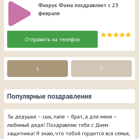
Физрук Фома поздравляет с 23
февраля
1
2
Популярные поздравления
Ты дедушке – сын, папе – брат, а для меня –
любимый дядя! Поздравляю тебя с Днем
защитника! Я знаю, что тобой гордится вся семья,