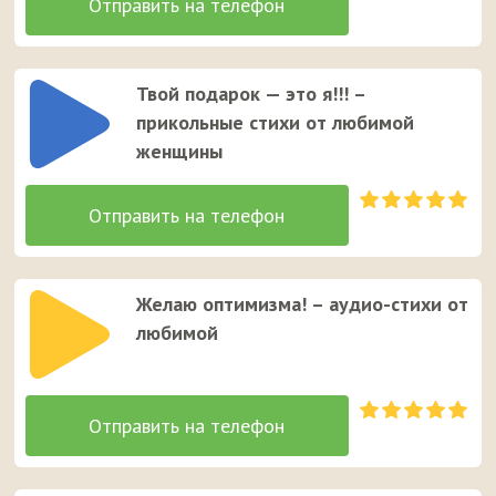
Твой подарок — это я!!! –
прикольные стихи от любимой
женщины
Желаю оптимизма! – аудио-стихи от
любимой