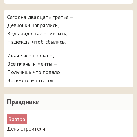
Сегодня двадцать третье –
Девчонки напряглись,
Ведь надо так отметить,
Надежды чтоб сбылись,
Иначе все пропало,
Все планы и мечты –
Получишь что попало
Восьмого марта ты!
Праздники
Завтра
День строителя