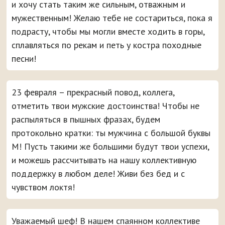
и хочу стать таким же сильным, отважным и
мужественным! Желаю тебе не состариться, пока я
подрасту, чтобы мы могли вместе ходить в горы,
сплавляться по рекам и петь у костра походные
песни!
23 февраля – прекрасный повод, коллега,
отметить твои мужские достоинства! Чтобы не
распыляться в пышных фразах, будем
протокольно кратки: ты мужчина с большой буквы
М! Пусть такими же большими будут твои успехи,
и можешь рассчитывать на нашу коллективную
поддержку в любом деле! Живи без бед и с
чувством локтя!
Уважаемый шеф! В нашем спаянном коллективе