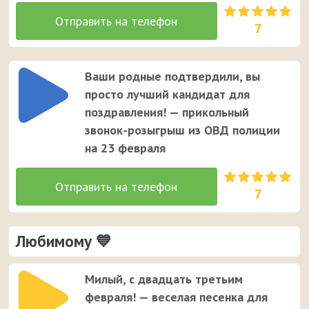
7
Ваши родные подтвердили, вы
просто лучший кандидат для
поздравления! — прикольный
звонок-розыгрыш из ОВД полиции
на 23 февраля
7
Любимому 💙
Милый, с двадцать третьим
февраля! — веселая песенка для