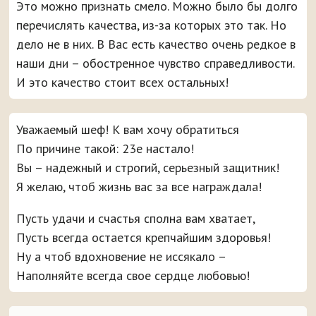
Это можно признать смело. Можно было бы долго
перечислять качества, из-за которых это так. Но
дело не в них. В Вас есть качество очень редкое в
наши дни – обостренное чувство справедливости.
И это качество стоит всех остальных!
Уважаемый шеф! К вам хочу обратиться
По причине такой: 23е настало!
Вы – надежный и строгий, серьезный защитник!
Я желаю, чтоб жизнь вас за все награждала!
Пусть удачи и счастья сполна вам хватает,
Пусть всегда остается крепчайшим здоровья!
Ну а чтоб вдохновение не иссякало –
Наполняйте всегда свое сердце любовью!