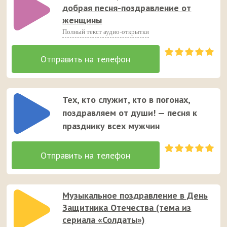
добрая песня-поздравление от
женщины
Полный текст аудио-открытки
Тех, кто служит, кто в погонах,
поздравляем от души! — песня к
празднику всех мужчин
Музыкальное поздравление в День
Защитника Отечества (тема из
сериала «Солдаты»)