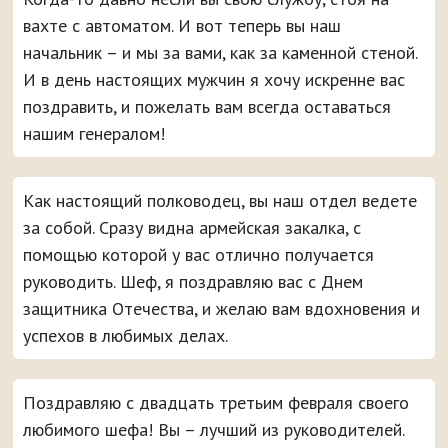
вахте с автоматом. И вот теперь вы наш
начальник – и мы за вами, как за каменной стеной.
И в день настоящих мужчин я хочу искренне вас
поздравить, и пожелать вам всегда оставаться
нашим генералом!
Как настоящий полководец, вы наш отдел ведете
за собой. Сразу видна армейская закалка, с
помощью которой у вас отлично получается
руководить. Шеф, я поздравляю вас с Днем
защитника Отечества, и желаю вам вдохновения и
успехов в любимых делах.
Поздравляю с двадцать третьим февраля своего
любимого шефа! Вы – лучший из руководителей.