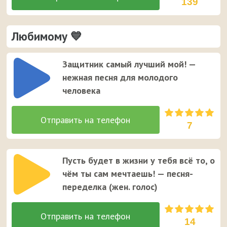
139
Любимому 💙
Защитник самый лучший мой! —
нежная песня для молодого
человека
7
Пусть будет в жизни у тебя всё то, о
чём ты сам мечтаешь! — песня-
переделка (жен. голос)
14