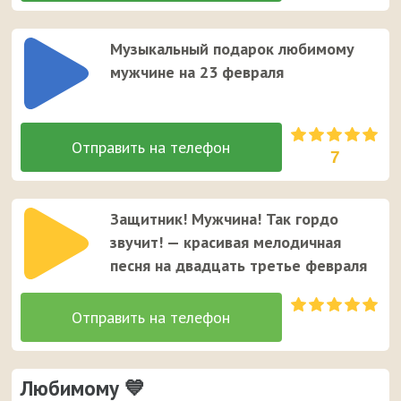
Музыкальный подарок любимому
мужчине на 23 февраля
7
Защитник! Мужчина! Так гордо
звучит! — красивая мелодичная
песня на двадцать третье февраля
Любимому 💙