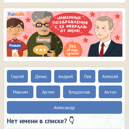
Сергей
Денис
Андрей
Лев
Алексей
Максим
Артем
Владислав
Антон
Александр
Нет имени в списке? 👇