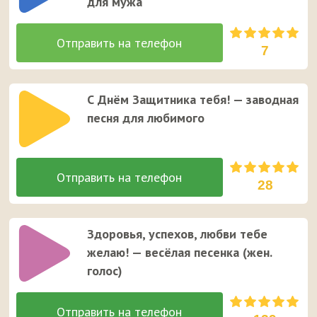
для мужа
7
С Днём Защитника тебя! — заводная
песня для любимого
28
Здоровья, успехов, любви тебе
желаю! — весёлая песенка (жен.
голос)