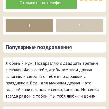
1
2
Популярные поздравления
Любимый муж! Поздравляю с двадцать третьим
февраля! Желаю тебе, чтобы все твои друзья
вспомнили сегодня о тебе и поздравили с
праздником. Ведь для мужчины друзья – это
главный капитал, после семьи, конечно. Но семья
всегда рядом с тобой. Мы тебя любим и ценим.