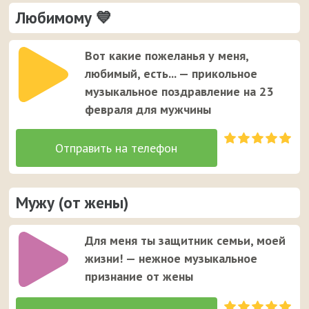
Любимому 💙
Вот какие пожеланья у меня,
любимый, есть... — прикольное
музыкальное поздравление на 23
февраля для мужчины
Мужу (от жены)
Для меня ты защитник семьи, моей
жизни! — нежное музыкальное
признание от жены