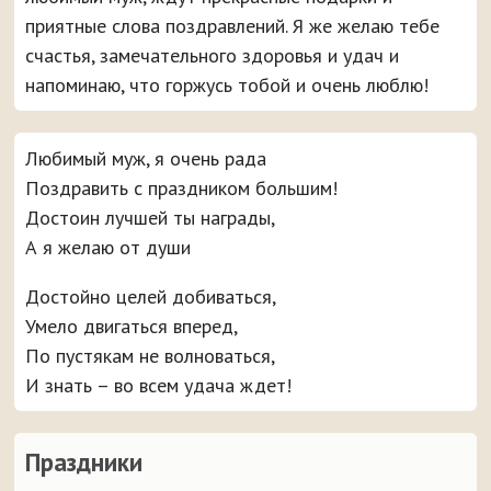
приятные слова поздравлений. Я же желаю тебе
счастья, замечательного здоровья и удач и
напоминаю, что горжусь тобой и очень люблю!
Любимый муж, я очень рада
Поздравить с праздником большим!
Достоин лучшей ты награды,
А я желаю от души
Достойно целей добиваться,
Умело двигаться вперед,
По пустякам не волноваться,
И знать – во всем удача ждет!
Праздники