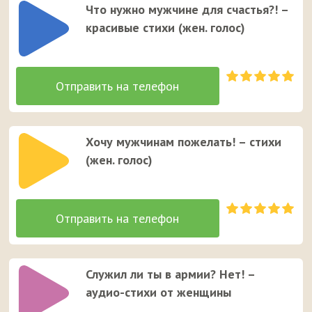
Что нужно мужчине для счастья?! –
красивые стихи (жен. голос)
Хочу мужчинам пожелать! – стихи
(жен. голос)
Служил ли ты в армии? Нет! –
аудио-стихи от женщины