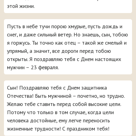
этой жизни.
Пусть в небе тучи порою хмурые, пусть дождь и
снег, и даже сильный ветер. Но знаешь, сын, тобою
я горжусь. Ты точно как отец – такой же смелый и
упрямый, а значит, все дороги перед тобою
открыты. Я поздравляю тебя с Днем настоящих
мужчин – 23 февраля.
Сын! Поздравляю тебя с Днем защитника
Отечества! Быть мужчиной – почетно, но трудно.
Желаю тебе ставить перед собой высокие цели.
Потому что только в том случае, когда цели
человека достойные, ему легче переносить
жизненные трудности! С праздником тебя!