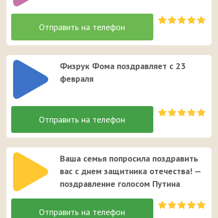
Физрук Фома поздравляет с 23
февраля
Ваша семья попросила поздравить
вас с днем защитника отечества! —
поздравление голосом Путина