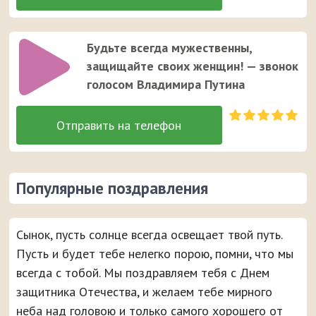
Будьте всегда мужественны,
защищайте своих женщин! — звонок
голосом Владимира Путина
Популярные поздравления
Сынок, пусть солнце всегда освещает твой путь.
Пусть и будет тебе нелегко порою, помни, что мы
всегда с тобой. Мы поздравляем тебя с Днем
защитника Отечества, и желаем тебе мирного
неба над головою и только самого хорошего от