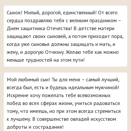
Сынок! Милый, дорогой, единственный! От всего
сердца поздравляю тебя с великим праздником –
Днем защитника Отечества! В детстве матери
защищают своих сыновей, а потом приходит пора,
когда уже сыновья должны защищать и мать, и
жену, и дорогую Отчизну. Желаю тебе как можно
меньше трудностей на этом пути!
Мой любимый сын! Ты для меня – самый лучший,
всегда был, есть и будешь идеальным мужчиной!
Искренне хочу пожелать тебе всевозможных
побед во всех сферах жизни, учиться радоваться
тому, что имеешь, но при этом всегда стремиться
к лучшему. В совершенстве овладей искусством
доброты и сострадания!