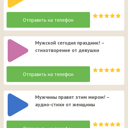
Мужской сегодня праздник! –
стихотворение от девушки
Мужчины правят этим миром! –
аудио-стихи от женщины