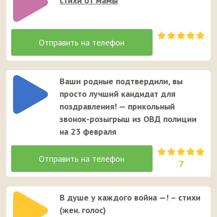
стихи от мамы
Ваши родные подтвердили, вы
просто лучший кандидат для
поздравления! — прикольный
звонок-розыгрыш из ОВД полиции
на 23 февраля
7
В душе у каждого война —! – стихи
(жен. голос)