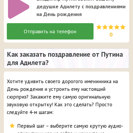
дедушке Адилету с поздравлениями
на День рождения
0
Как заказать поздравление от Путина
для Адилета?
Хотите удивить своего дорогого именинника на
День рождения и устроить ему настоящий
сюрприз? Закажите ему самую оригинальную
звуковую открытку! Как это сделать? Просто
следуйте 4-м шагам:
Первый шаг – выберите самую крутую аудио-