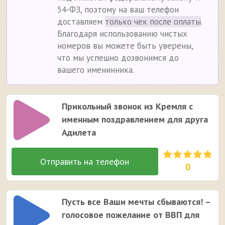
54-ФЗ, поэтому на ваш телефон
доставляем
только чек после оплаты
.
Благодаря использованию чистых
номеров вы можете быть уверены,
что мы успешно дозвонимся до
вашего именинника.
Прикольный звонок из Кремля с
именным поздравлением для друга
Адилета
0
Пусть все Ваши мечты сбываются! –
голосовое пожелание от ВВП для