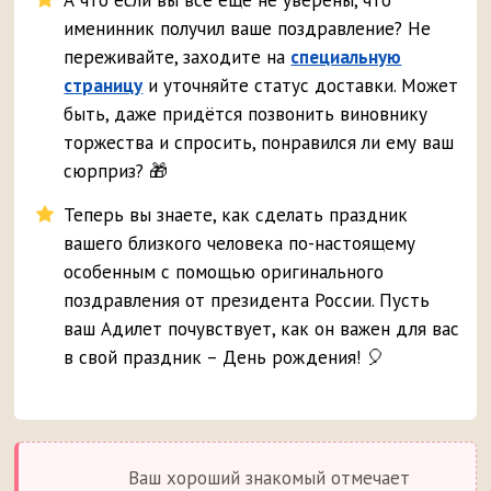
А что если вы все ещё не уверены, что
именинник получил ваше поздравление? Не
переживайте, заходите на
специальную
страницу
и уточняйте статус доставки. Может
быть, даже придётся позвонить виновнику
торжества и спросить, понравился ли ему ваш
сюрприз? 🎁
Теперь вы знаете, как сделать праздник
вашего близкого человека по-настоящему
особенным с помощью оригинального
поздравления от президента России. Пусть
ваш Адилет почувствует, как он важен для вас
в свой праздник – День рождения! 🎈
Ваш хороший знакомый отмечает