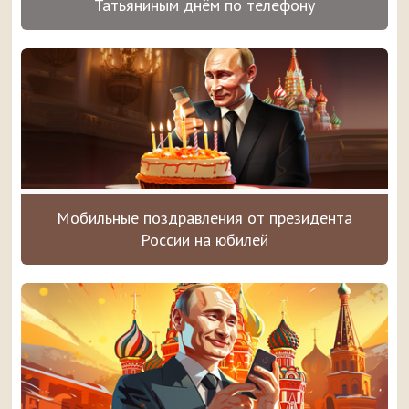
Татьяниным днём по телефону
Мобильные поздравления от президента
России на юбилей