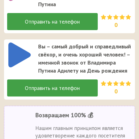
Путина
0
Вы – самый добрый и справедливый
свёкор, и очень хороший человек! –
именной звонок от Владимира
Путина Адилету на День рождения
0
Возвращаем 100% 💰
Нашим главным принципом является
удовлетворение каждого посетителя