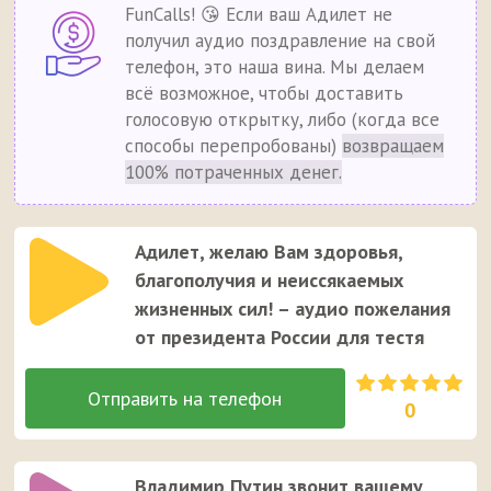
FunCalls! 😘 Если ваш Адилет не
получил аудио поздравление на свой
телефон, это наша вина. Мы делаем
всё возможное, чтобы доставить
голосовую открытку, либо (когда все
способы перепробованы)
возвращаем
100% потраченных денег.
Адилет, желаю Вам здоровья,
благополучия и неиссякаемых
жизненных сил! – аудио пожелания
от президента России для тестя
0
Владимир Путин звонит вашему