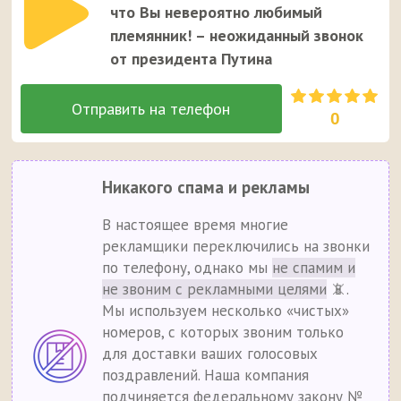
что Вы невероятно любимый
племянник! – неожиданный звонок
от президента Путина
0
Никакого спама и рекламы
В настоящее время многие
рекламщики переключились на звонки
по телефону, однако мы
не спамим и
не звоним с рекламными целями
📵.
Мы используем несколько «чистых»
номеров, с которых звоним только
для доставки ваших голосовых
поздравлений. Наша компания
подчиняется федеральному закону №