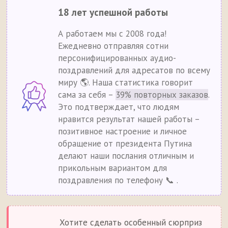
18 лет успешной работы
А работаем мы с 2008 года!
Ежедневно отправляя сотни
персонифицированных аудио-
поздравлений для адресатов по всему
миру 🌎. Наша статистика говорит
сама за себя –
39% повторных заказов
.
Это подтверждает, что людям
нравится результат нашей работы –
позитивное настроение и личное
обращение от президента Путина
делают наши послания отличным и
прикольным вариантом для
поздравления по телефону 📞 .
Хотите сделать особенный сюрприз