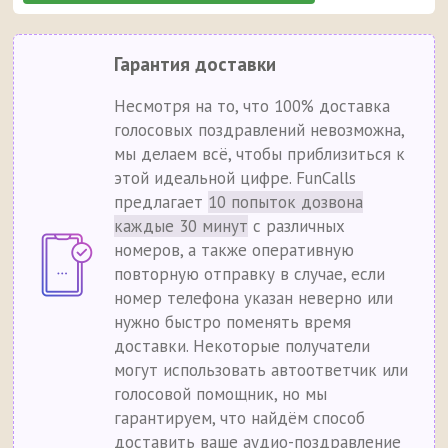
Гарантия доставки
Несмотря на то, что 100% доставка
голосовых поздравлений невозможна,
мы делаем всё, чтобы приблизиться к
этой идеальной цифре. FunCalls
предлагает
10 попыток дозвона
каждые 30 минут
с различных
номеров, а также оперативную
повторную отправку в случае, если
номер телефона указан неверно или
нужно быстро поменять время
доставки. Некоторые получатели
могут использовать автоответчик или
голосовой помощник, но мы
гарантируем, что найдём способ
доставить ваше аудио-поздравление