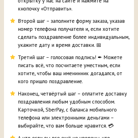
открытку у нас на сайте и нажмите на
кнопочку «Отправить».
Второй шаг – заполните форму заказа, указав
номер телефона получателя и, если хотите
сделать поздравление более индивидуальным,
укажите дату и время доставки. 📅
Третий шаг – голосовая подпись! ✒ Можете
писать всё, что посчитаете уместным, если
хотите, чтобы ваш именинник догадался, от
кого пришло поздравление.
Наконец, четвёртый шаг – оплатите доставку
поздравления любым удобным способом.
Карточкой, SberPay, с баланса мобильного
телефона или электронными деньгами –
выбирайте, что вам больше нравится. 💳