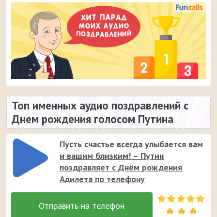
Топ именных аудио поздравлений с
Днем рождения голосом Путина
Пусть счастье всегда улыбается вам
и вашим близким! – Путин
поздравляет с Днём рождения
Адилета по телефону
🔥 🔥 🔥