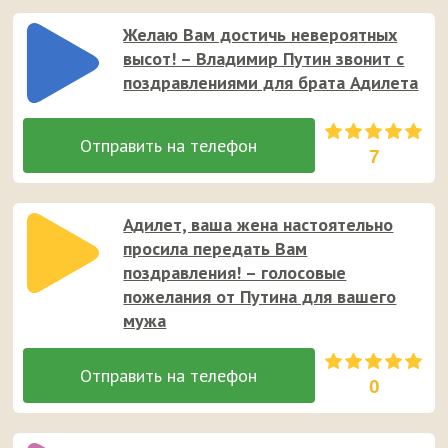
Желаю Вам достичь невероятных
высот! – Владимир Путин звонит с
поздравлениями для брата Адилета
7
Адилет, ваша жена настоятельно
просила передать Вам
поздравления! – голосовые
пожелания от Путина для вашего
мужа
0