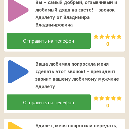
Вы – самый добрый, отзывчивый и
любимый дядя на свете! – звонок
Адилету от Владимира
Владимировича
0
Ваша любимая попросила меня
сделать этот звонок! – президент
звонит вашему любимому мужчине
Адилету
0
Адилет, меня попросили передать,