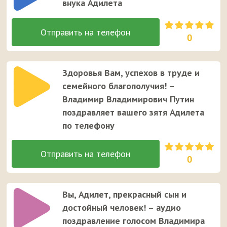
внука Адилета
0
Здоровья Вам, успехов в труде и
семейного благополучия! –
Владимир Владимирович Путин
поздравляет вашего зятя Адилета
по телефону
0
Вы, Адилет, прекрасный сын и
достойный человек! – аудио
поздравление голосом Владимира