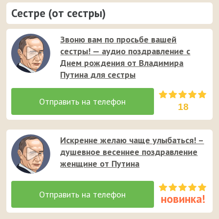
Сестре (от сестры)
Звоню вам по просьбе вашей
сестры! — аудио поздравление с
Днем рождения от Владимира
Путина для сестры
18
Искренне желаю чаще улыбаться! –
душевное весеннее поздравление
женщине от Путина