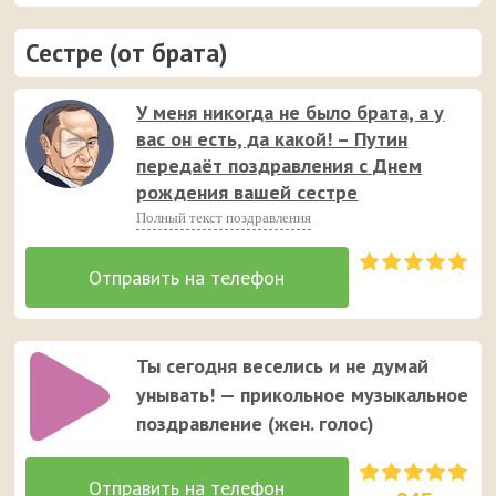
Сестре (от брата)
У меня никогда не было брата, а у
вас он есть, да какой! – Путин
передаёт поздравления с Днем
рождения вашей сестре
Полный текст поздравления
Ты сегодня веселись и не думай
унывать! — прикольное музыкальное
поздравление (жен. голос)