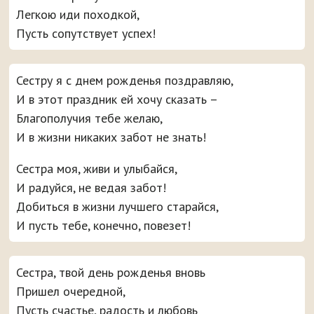
Легкою иди походкой,
Пусть сопутствует успех!
Сестру я с днем рожденья поздравляю,
И в этот праздник ей хочу сказать –
Благополучия тебе желаю,
И в жизни никаких забот не знать!
Сестра моя, живи и улыбайся,
И радуйся, не ведая забот!
Добиться в жизни лучшего старайся,
И пусть тебе, конечно, повезет!
Сестра, твой день рожденья вновь
Пришел очередной,
Пусть счастье, радость и любовь