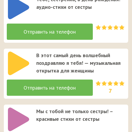
аудио-стихи от сестры
В этот самый день волшебный
поздравляю я тебя! — музыкальная
открытка для женщины
7
Мы с тобой не только сестры! –
красивые стихи от сестры