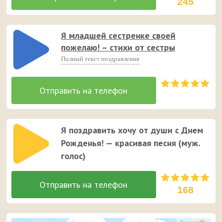
245
Я младшей сестренке своей
пожелаю! – стихи от сестры
Полный текст поздравления
Я поздравить хочу от души с Днем
Рожденья! — красивая песня (муж.
голос)
168