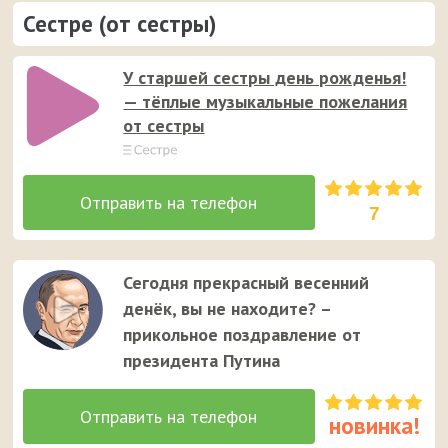
Сестре (от сестры)
У старшей сестры день рожденья!
— тёплые музыкальные пожелания
от сестры
7
Сегодня прекрасный весенний
денёк, вы не находите? –
прикольное поздравление от
президента Путина