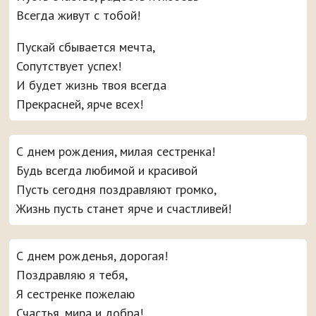
Всегда живут с тобой!
Пускай сбывается мечта,
Сопутствует успех!
И будет жизнь твоя всегда
Прекрасней, ярче всех!
С днем рождения, милая сестренка!
Будь всегда любимой и красивой
Пусть сегодня поздравляют громко,
Жизнь пусть станет ярче и счастливей!
С днем рожденья, дорогая!
Поздравляю я тебя,
Я сестренке пожелаю
Счастья, мира и добра!