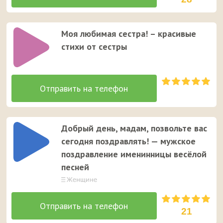
Моя любимая сестра! – красивые
стихи от сестры
Добрый день, мадам, позвольте вас
сегодня поздравлять! — мужское
поздравление именинницы весёлой
песней
21