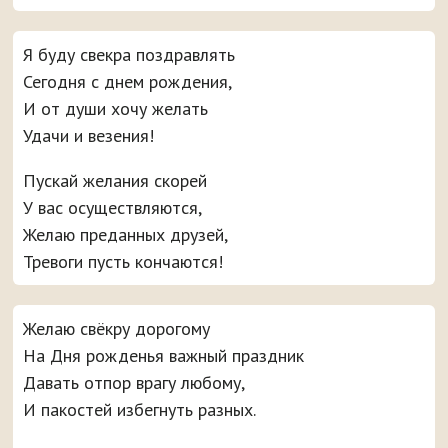
Я буду свекра поздравлять
Сегодня с днем рождения,
И от души хочу желать
Удачи и везения!
Пускай желания скорей
У вас осуществляются,
Желаю преданных друзей,
Тревоги пусть кончаются!
Желаю свёкру дорогому
На Дня рожденья важный праздник
Давать отпор врагу любому,
И пакостей избегнуть разных.