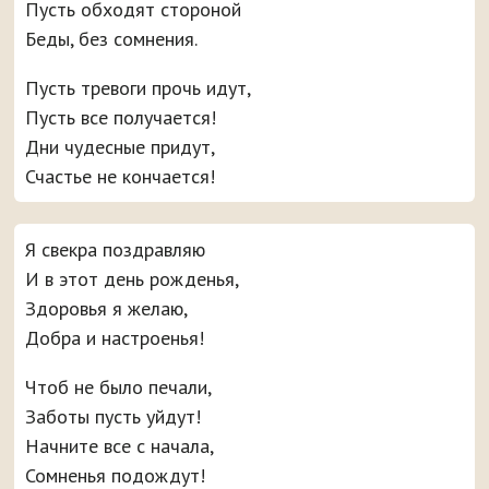
Пусть обходят стороной
Беды, без сомнения.
Пусть тревоги прочь идут,
Пусть все получается!
Дни чудесные придут,
Счастье не кончается!
Я свекра поздравляю
И в этот день рожденья,
Здоровья я желаю,
Добра и настроенья!
Чтоб не было печали,
Заботы пусть уйдут!
Начните все с начала,
Сомненья подождут!