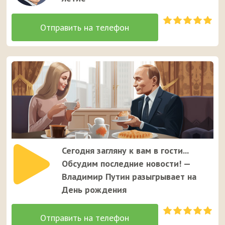
Сегодня загляну к вам в гости...
Обсудим последние новости! —
Владимир Путин разыгрывает на
День рождения