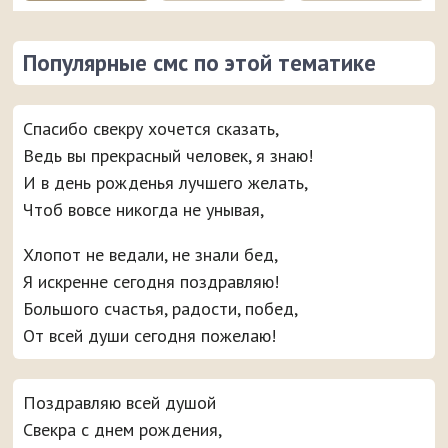
Популярные смс по этой тематике
Спасибо свекру хочется сказать,
Ведь вы прекрасный человек, я знаю!
И в день рожденья лучшего желать,
Чтоб вовсе никогда не унывая,
Хлопот не ведали, не знали бед,
Я искренне сегодня поздравляю!
Большого счастья, радости, побед,
От всей души сегодня пожелаю!
Поздравляю всей душой
Свекра с днем рождения,