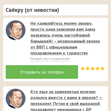
Свёкру (от невестки)
Не удивляйтесь моему звонку,
просто одна знакомая вам дама
оказалась очень настойчивой
барышней! – неожиданный звонок
от ВВП с официальным
поздравлением к торжеству
Полный текст поздравления
Кто еще из знаменитых мужчин
родился вместе с вами в апреле? —
президент Путин в свой выходной
поздравляет именинника с ДР