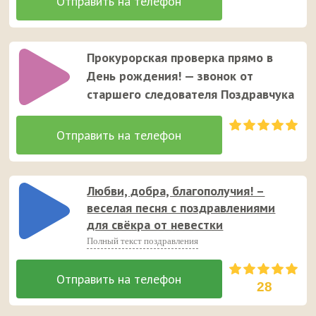
Прокурорская проверка прямо в
День рождения! — звонок от
старшего следователя Поздравчука
Любви, добра, благополучия! –
веселая песня с поздравлениями
для свёкра от невестки
Полный текст поздравления
28