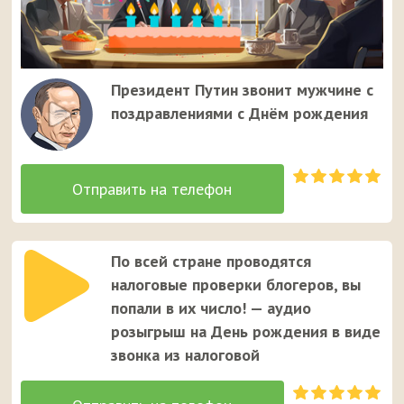
Президент Путин звонит мужчине с
поздравлениями с Днём рождения
По всей стране проводятся
налоговые проверки блогеров, вы
попали в их число! — аудио
розыгрыш на День рождения в виде
звонка из налоговой