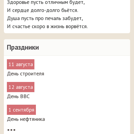
Здоровье пусть отличным будет,
И сердце долго-долго бьётся.
Душа пусть про печаль забудет,
И счастье скоро в жизнь ворвётся.
Праздники
11 августа
День строителя
12 августа
День ВВС
1 сентября
День нефтяника
•••