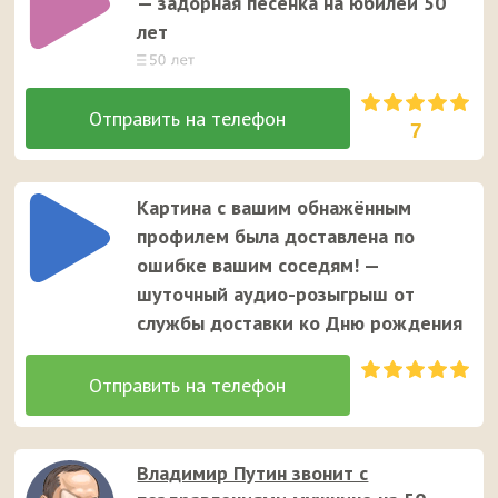
— задорная песенка на юбилей 50
лет
7
Картина с вашим обнажённым
профилем была доставлена по
ошибке вашим соседям! —
шуточный аудио-розыгрыш от
службы доставки ко Дню рождения
Владимир Путин звонит с