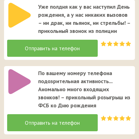
Уже полдня как у вас наступил День
рождения, а у нас никаких вызовов
– ни драк, ни пьянок, ни стрельбы! –
прикольный звонок из полиции
По вашему номеру телефона
подозрительная активность...
Аномально много входящих
звонков! – прикольный розыгрыш из
ФСБ ко Дню рождения