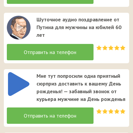
Шуточное аудио поздравление от
Путина для мужчины на юбилей 60
лет
Мне тут попросили одна приятный
сюрприз доставить к вашему День
рожденья! — забавный звонок от
курьера мужчине на День рожденья