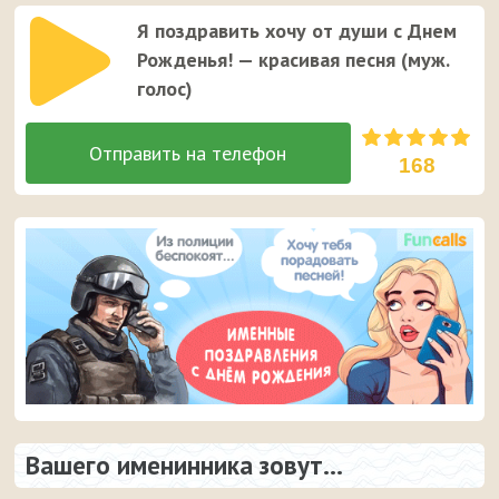
Я поздравить хочу от души с Днем
Рожденья! — красивая песня (муж.
голос)
168
Вашего именинника зовут...