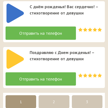
С днём рожденья! Вас сердечно! –
стихотворение от девушки
Поздравляю с Днем рожденья! –
стихотворение от девушки
1
2
3