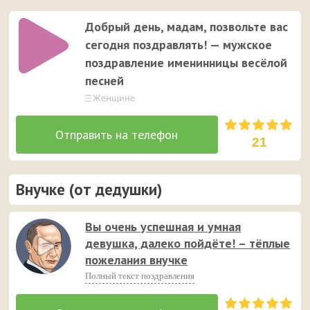
Добрый день, мадам, позвольте вас
сегодня поздравлять! — мужское
поздравление именинницы весёлой
песней
21
Внучке (от дедушки)
Вы очень успешная и умная
девушка, далеко пойдёте! – тёплые
пожелания внучке
Полный текст поздравления