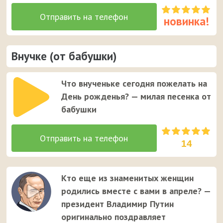
Внучке (от бабушки)
Что внученьке сегодня пожелать на
День рожденья? — милая песенка от
бабушки
14
Кто еще из знаменитых женщин
родились вместе с вами в апреле? —
президент Владимир Путин
оригинально поздравляет