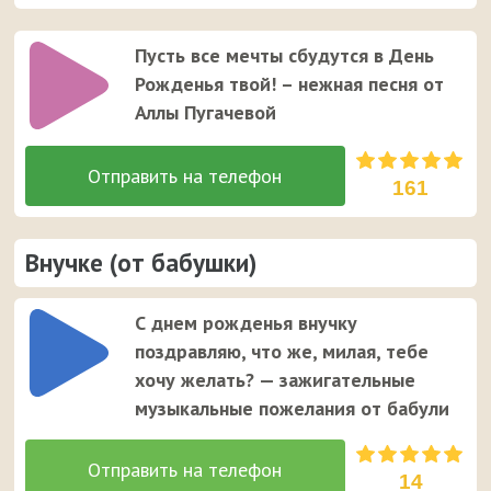
Пусть все мечты сбудутся в День
Рожденья твой! – нежная песня от
Аллы Пугачевой
161
Внучке (от бабушки)
С днем рожденья внучку
поздравляю, что же, милая, тебе
хочу желать? — зажигательные
музыкальные пожелания от бабули
14