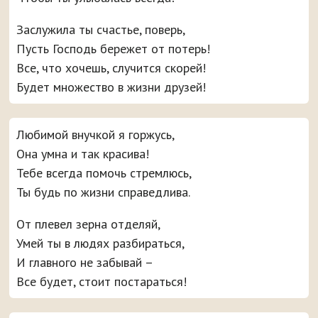
Заслужила ты счастье, поверь,
Пусть Господь бережет от потерь!
Все, что хочешь, случится скорей!
Будет множество в жизни друзей!
Любимой внучкой я горжусь,
Она умна и так красива!
Тебе всегда помочь стремлюсь,
Ты будь по жизни справедлива.
От плевел зерна отделяй,
Умей ты в людях разбираться,
И главного не забывай –
Все будет, стоит постараться!