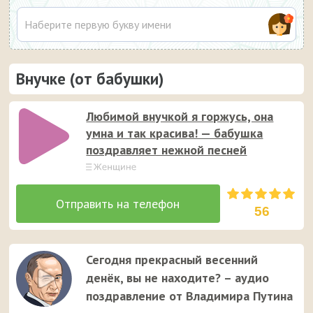
Внучке (от бабушки)
Любимой внучкой я горжусь, она
умна и так красива! — бабушка
поздравляет нежной песней
56
Сегодня прекрасный весенний
денёк, вы не находите? – аудио
поздравление от Владимира Путина