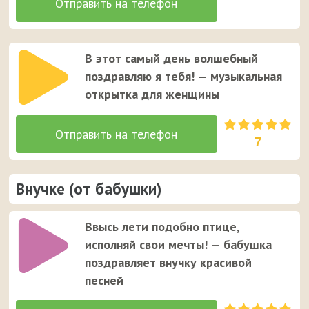
В этот самый день волшебный
поздравляю я тебя! — музыкальная
открытка для женщины
7
Внучке (от бабушки)
Ввысь лети подобно птице,
исполняй свои мечты! — бабушка
поздравляет внучку красивой
песней