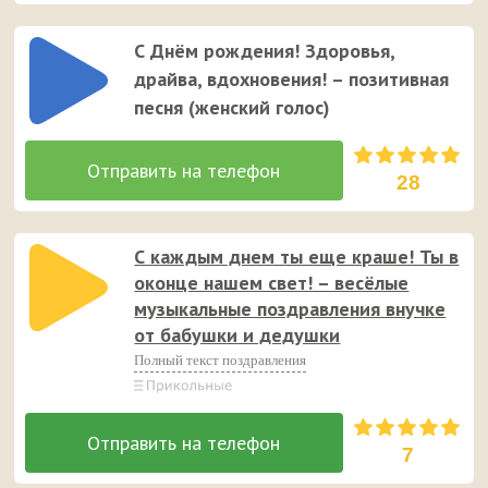
С Днём рождения! Здоровья,
драйва, вдохновения! – позитивная
песня (женский голос)
28
С каждым днем ты еще краше! Ты в
оконце нашем свет! – весёлые
музыкальные поздравления внучке
от бабушки и дедушки
Полный текст поздравления
7