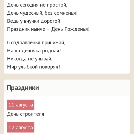
День сегодня не простой,
День чудесный, без сомненья!
Ведь у внучки дорогой
Праздник нынче – День Рожденья!
Поздравленья принимай,
Наша девочка родная!
Никогда не унывай,
Мир улыбкой покоряя!
Праздники
11 августа
День строителя
12 августа