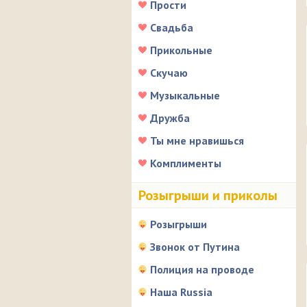
Прости
Свадьба
Прикольные
Скучаю
Музыкальные
Дружба
Ты мне нравишься
Комплименты
Розыгрыши и приколы
Розыгрыши
Звонок от Путина
Полиция на проводе
Наша Russia