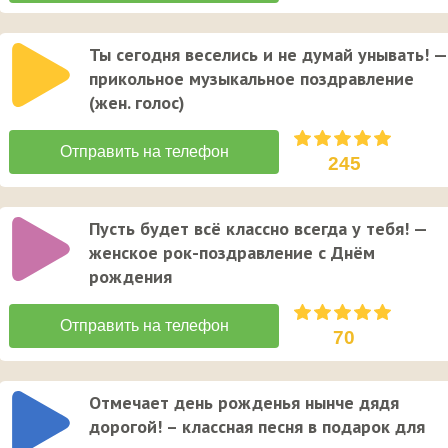
Ты сегодня веселись и не думай унывать! —
прикольное музыкальное поздравление
(жен. голос)
245
Пусть будет всё классно всегда у тебя! —
женское рок-поздравление с Днём
рождения
70
Отмечает день рожденья нынче дядя
дорогой! – классная песня в подарок для