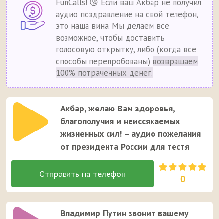
FunCalls! 😘 Если ваш Акбар не получил
аудио поздравление на свой телефон,
это наша вина. Мы делаем всё
возможное, чтобы доставить
голосовую открытку, либо (когда все
способы перепробованы)
возвращаем
100% потраченных денег.
Акбар, желаю Вам здоровья,
благополучия и неиссякаемых
жизненных сил! – аудио пожелания
от президента России для тестя
0
Владимир Путин звонит вашему