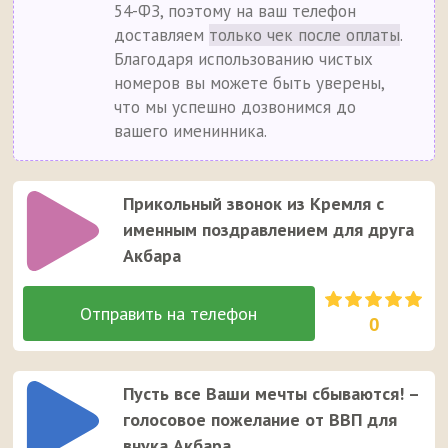
54-ФЗ, поэтому на ваш телефон
доставляем
только чек после оплаты
.
Благодаря использованию чистых
номеров вы можете быть уверены,
что мы успешно дозвонимся до
вашего именинника.
Прикольный звонок из Кремля с
именным поздравлением для друга
Акбара
0
Пусть все Ваши мечты сбываются! –
голосовое пожелание от ВВП для
внука Акбара