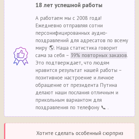
18 лет успешной работы
А работаем мы с 2008 года!
Ежедневно отправляя сотни
персонифицированных аудио-
поздравлений для адресатов по всему
миру 🌎. Наша статистика говорит
сама за себя –
39% повторных заказов
.
Это подтверждает, что людям
нравится результат нашей работы –
позитивное настроение и личное
обращение от президента Путина
делают наши послания отличным и
прикольным вариантом для
поздравления по телефону 📞 .
Хотите сделать особенный сюрприз