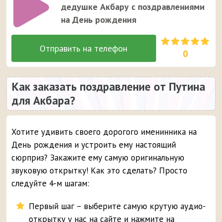
дедушке Акбару с поздравлениями
на День рождения
0
Как заказать поздравление от Путина
для Акбара?
Хотите удивить своего дорогого именинника на
День рождения и устроить ему настоящий
сюрприз? Закажите ему самую оригинальную
звуковую открытку! Как это сделать? Просто
следуйте 4-м шагам:
Первый шаг – выберите самую крутую аудио-
открытку у нас на сайте и нажмите на