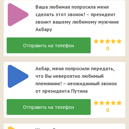
Ваша любимая попросила меня
сделать этот звонок! – президент
звонит вашему любимому мужчине
Акбару
0
Акбар, меня попросили передать,
что Вы невероятно любимый
племянник! – неожиданный звонок
от президента Путина
0