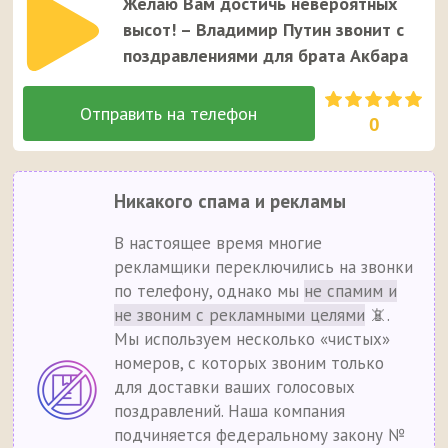
Желаю Вам достичь невероятных
высот! – Владимир Путин звонит с
поздравлениями для брата Акбара
0
Никакого спама и рекламы
В настоящее время многие
рекламщики переключились на звонки
по телефону, однако мы
не спамим и
не звоним с рекламными целями
📵.
Мы используем несколько «чистых»
номеров, с которых звоним только
для доставки ваших голосовых
поздравлений. Наша компания
подчиняется федеральному закону №