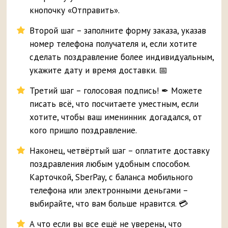
кнопочку «Отправить».
Второй шаг – заполните форму заказа, указав
номер телефона получателя и, если хотите
сделать поздравление более индивидуальным,
укажите дату и время доставки. 📅
Третий шаг – голосовая подпись! ✒ Можете
писать всё, что посчитаете уместным, если
хотите, чтобы ваш именинник догадался, от
кого пришло поздравление.
Наконец, четвёртый шаг – оплатите доставку
поздравления любым удобным способом.
Карточкой, SberPay, с баланса мобильного
телефона или электронными деньгами –
выбирайте, что вам больше нравится. 💳
А что если вы все ещё не уверены, что