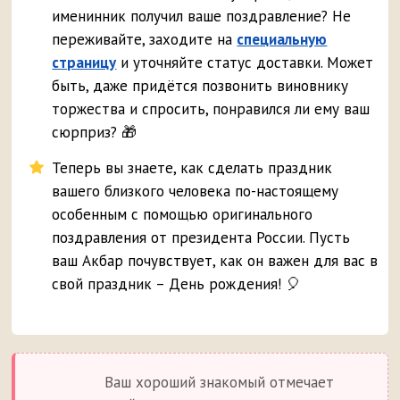
именинник получил ваше поздравление? Не
переживайте, заходите на
специальную
страницу
и уточняйте статус доставки. Может
быть, даже придётся позвонить виновнику
торжества и спросить, понравился ли ему ваш
сюрприз? 🎁
Теперь вы знаете, как сделать праздник
вашего близкого человека по-настоящему
особенным с помощью оригинального
поздравления от президента России. Пусть
ваш Акбар почувствует, как он важен для вас в
свой праздник – День рождения! 🎈
Ваш хороший знакомый отмечает