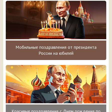
Мобильные поздравления от президента
России на юбилей
Красивые поздравления с Днем рождения по