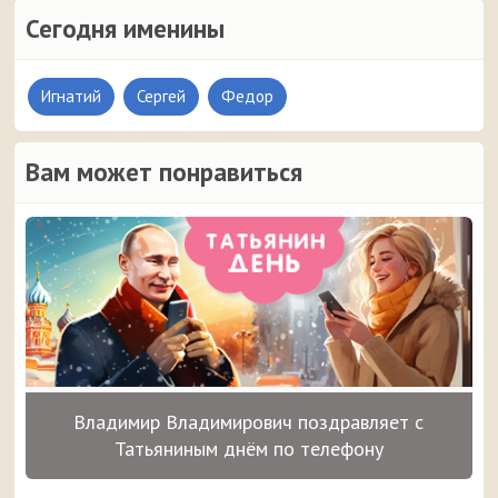
Сегодня именины
Игнатий
Сергей
Федор
Вам может понравиться
Владимир Владимирович поздравляет с
Татьяниным днём по телефону