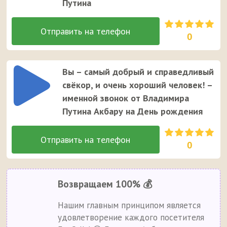
Путина
0
Вы – самый добрый и справедливый
свёкор, и очень хороший человек! –
именной звонок от Владимира
Путина Акбару на День рождения
0
Возвращаем 100% 💰
Нашим главным принципом является
удовлетворение каждого посетителя