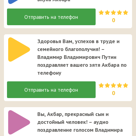
0
Здоровья Вам, успехов в труде и
семейного благополучия! –
Владимир Владимирович Путин
поздравляет вашего зятя Акбара по
телефону
0
Вы, Акбар, прекрасный сын и
достойный человек! – аудио
поздравление голосом Владимира