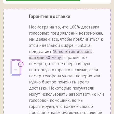
Гарантия доставки
Несмотря на то, что 100% доставка
голосовых поздравлений невозможна,
мы делаем всё, чтобы приблизиться к
этой идеальной цифре. FunCalls
предлагает
10 попыток дозвона
каждые 30 минут
с различных
номеров, а также оперативную
повторную отправку в случае, если
номер телефона указан неверно или
нужно быстро поменять время
доставки. Некоторые получатели
могут использовать автоответчик или
голосовой помощник, но мы
гарантируем, что найдём способ
доставить ваше аудио-поздравление