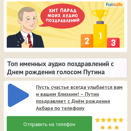
Топ именных аудио поздравлений с
Днем рождения голосом Путина
Пусть счастье всегда улыбается вам
и вашим близким! – Путин
поздравляет с Днём рождения
Акбара по телефону
🔥 🔥 🔥