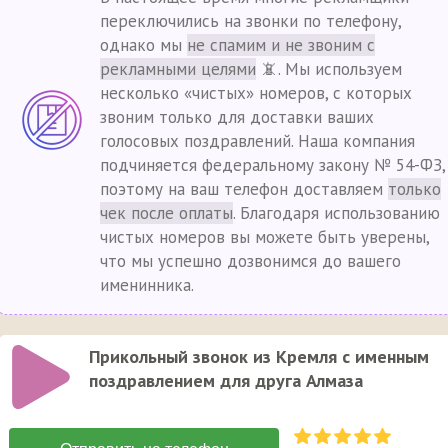
переключились на звонки по телефону,
однако мы
не спамим и не звоним с
рекламными целями
📵. Мы используем
несколько «чистых» номеров, с которых
звоним только для доставки ваших
голосовых поздравлений. Наша компания
подчиняется федеральному закону № 54-ФЗ,
поэтому на ваш телефон доставляем
только
чек после оплаты
. Благодаря использованию
чистых номеров вы можете быть уверены,
что мы успешно дозвонимся до вашего
именинника.
Прикольный звонок из Кремля с именным
поздравлением для друга Алмаза