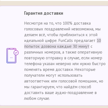
Гарантия доставки
Несмотря на то, что 100% доставка
голосовых поздравлений невозможна, мы
делаем всё, чтобы приблизиться к этой
идеальной цифре. FunCalls предлагает
10
попыток дозвона каждые 30 минут
с
различных номеров, а также оперативную
повторную отправку в случае, если номер
телефона указан неверно или нужно быстро
поменять время доставки. Некоторые
получатели могут использовать
автоответчик или голосовой помощник, но
мы гарантируем, что найдём способ
доставить ваше аудио-поздравление в
любом случае.