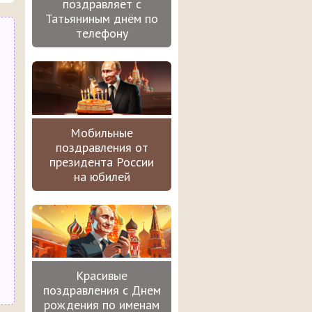
поздравляет с
Татьяниным днём по
телефону
Мобильные
поздравления от
президента России
на юбилей
Красивые
поздравления с Днем
рождения по именам