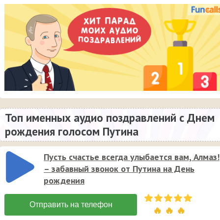
Топ именных аудио поздравлений с Днем
рождения голосом Путина
Пусть счастье всегда улыбается вам, Алмаз!
– забавный звонок от Путина на День
рождения
🔥 🔥 🔥