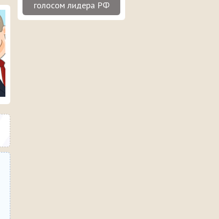
голосом лидера РФ