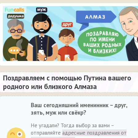
Поздравляем с помощью Путина вашего
родного или близкого Алмаза
Ваш сегодняшний именинник – друг,
зять, муж или свёкр?
Не угадали? Тогда выбор за вами –
отправляйте
адресные поздравления от