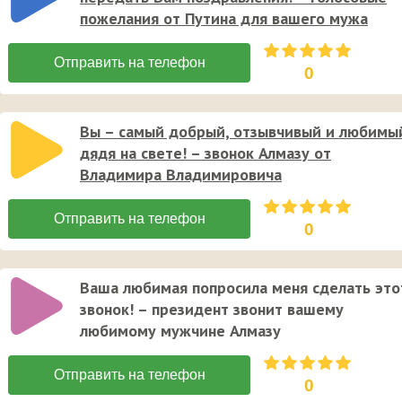
пожелания от Путина для вашего мужа
0
Вы – самый добрый, отзывчивый и любимы
дядя на свете! – звонок Алмазу от
Владимира Владимировича
0
Ваша любимая попросила меня сделать это
звонок! – президент звонит вашему
любимому мужчине Алмазу
0