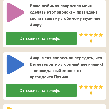
Ваша любимая попросила меня
сделать этот звонок! – президент
звонит вашему любимому мужчине
Анару
0
Анар, меня попросили передать, что
Вы невероятно любимый племянник!
– неожиданный звонок от
президента Путина
0