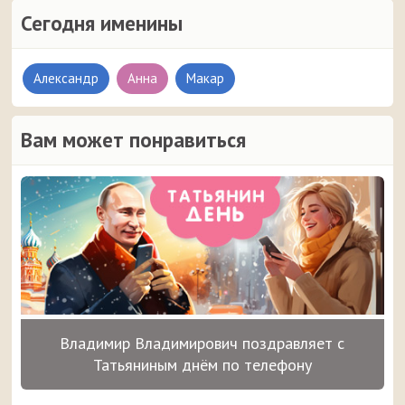
Сегодня именины
Александр
Анна
Макар
Вам может понравиться
Владимир Владимирович поздравляет с
Татьяниным днём по телефону