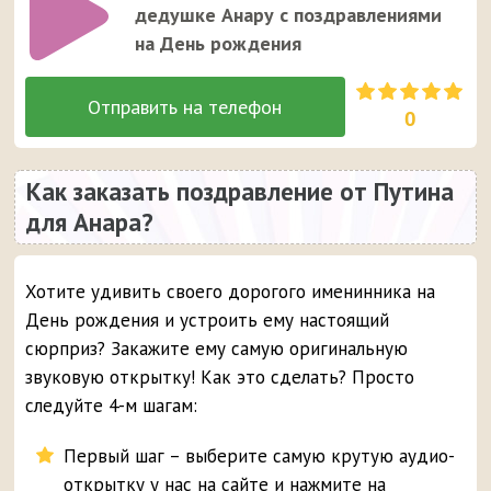
дедушке Анару с поздравлениями
на День рождения
0
Как заказать поздравление от Путина
для Анара?
Хотите удивить своего дорогого именинника на
День рождения и устроить ему настоящий
сюрприз? Закажите ему самую оригинальную
звуковую открытку! Как это сделать? Просто
следуйте 4-м шагам:
Первый шаг – выберите самую крутую аудио-
открытку у нас на сайте и нажмите на