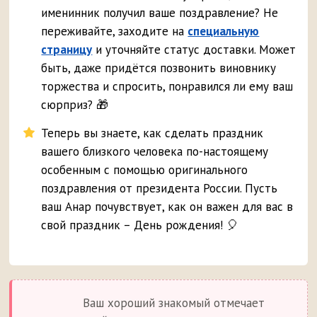
именинник получил ваше поздравление? Не
переживайте, заходите на
специальную
страницу
и уточняйте статус доставки. Может
быть, даже придётся позвонить виновнику
торжества и спросить, понравился ли ему ваш
сюрприз? 🎁
Теперь вы знаете, как сделать праздник
вашего близкого человека по-настоящему
особенным с помощью оригинального
поздравления от президента России. Пусть
ваш Анар почувствует, как он важен для вас в
свой праздник – День рождения! 🎈
Ваш хороший знакомый отмечает