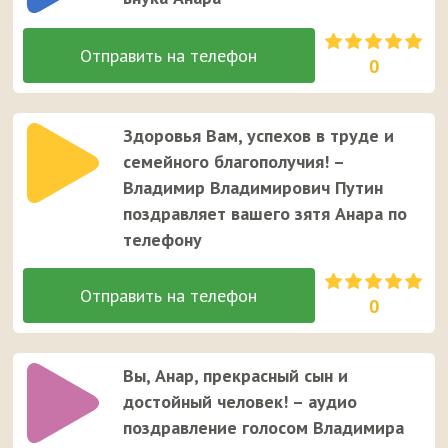
0
Здоровья Вам, успехов в труде и
семейного благополучия! –
Владимир Владимирович Путин
поздравляет вашего зятя Анара по
телефону
0
Вы, Анар, прекрасный сын и
достойный человек! – аудио
поздравление голосом Владимира