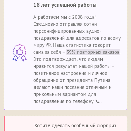
18 лет успешной работы
А работаем мы с 2008 года!
Ежедневно отправляя сотни
персонифицированных аудио-
поздравлений для адресатов по всему
миру 🌎. Наша статистика говорит
сама за себя –
39% повторных заказов
.
Это подтверждает, что людям
нравится результат нашей работы –
позитивное настроение и личное
обращение от президента Путина
делают наши послания отличным и
прикольным вариантом для
поздравления по телефону 📞 .
Хотите сделать особенный сюрприз