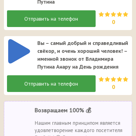
Путина
0
Вы – самый добрый и справедливый
свёкор, и очень хороший человек! –
именной звонок от Владимира
Путина Анару на День рождения
0
Возвращаем 100% 💰
Нашим главным принципом является
удовлетворение каждого посетителя