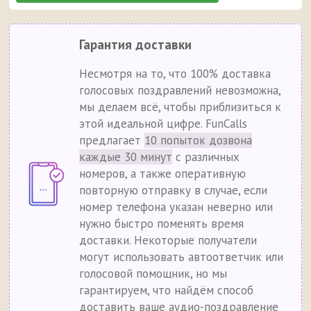
Гарантия доставки
Несмотря на то, что 100% доставка
голосовых поздравлений невозможна,
мы делаем всё, чтобы приблизиться к
этой идеальной цифре. FunCalls
предлагает
10 попыток дозвона
каждые 30 минут
с различных
номеров, а также оперативную
повторную отправку в случае, если
номер телефона указан неверно или
нужно быстро поменять время
доставки. Некоторые получатели
могут использовать автоответчик или
голосовой помощник, но мы
гарантируем, что найдём способ
доставить ваше аудио-поздравление