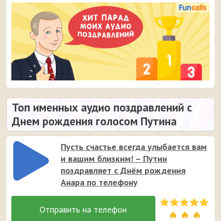
Топ именных аудио поздравлений с
Днем рождения голосом Путина
Пусть счастье всегда улыбается вам
и вашим близким! – Путин
поздравляет с Днём рождения
Анара по телефону
🔥 🔥 🔥