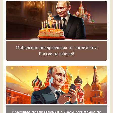
Мобильные поздравления от президента
России на юбилей
Красивые поздравления с Днем рождения по