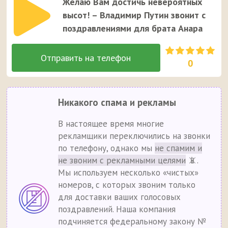
Желаю Вам достичь невероятных
высот! – Владимир Путин звонит с
поздравлениями для брата Анара
0
Никакого спама и рекламы
В настоящее время многие
рекламщики переключились на звонки
по телефону, однако мы
не спамим и
не звоним с рекламными целями
📵.
Мы используем несколько «чистых»
номеров, с которых звоним только
для доставки ваших голосовых
поздравлений. Наша компания
подчиняется федеральному закону №