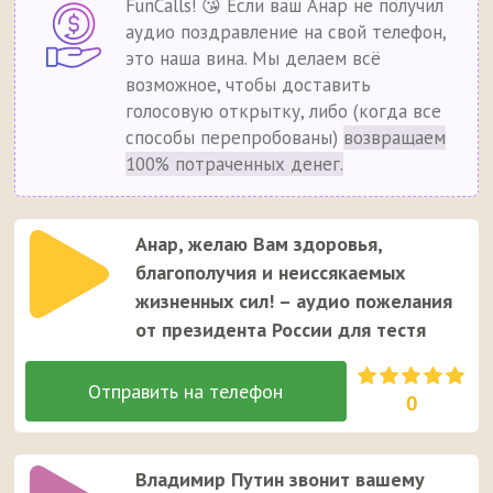
FunCalls! 😘 Если ваш Анар не получил
аудио поздравление на свой телефон,
это наша вина. Мы делаем всё
возможное, чтобы доставить
голосовую открытку, либо (когда все
способы перепробованы)
возвращаем
100% потраченных денег.
Анар, желаю Вам здоровья,
благополучия и неиссякаемых
жизненных сил! – аудио пожелания
от президента России для тестя
0
Владимир Путин звонит вашему