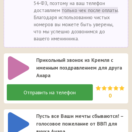
54-ФЗ, поэтому на ваш телефон
доставляем
только чек после оплаты
.
Благодаря использованию чистых
номеров вы можете быть уверены,
что мы успешно дозвонимся до
вашего именинника.
Прикольный звонок из Кремля с
именным поздравлением для друга
Анара
0
Пусть все Ваши мечты сбываются! –
голосовое пожелание от ВВП для
внука Анара