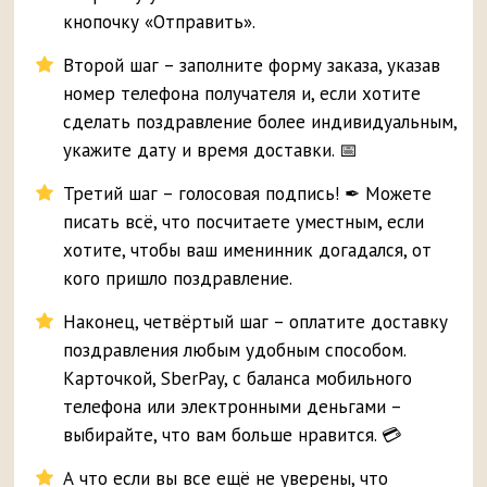
кнопочку «Отправить».
Второй шаг – заполните форму заказа, указав
номер телефона получателя и, если хотите
сделать поздравление более индивидуальным,
укажите дату и время доставки. 📅
Третий шаг – голосовая подпись! ✒ Можете
писать всё, что посчитаете уместным, если
хотите, чтобы ваш именинник догадался, от
кого пришло поздравление.
Наконец, четвёртый шаг – оплатите доставку
поздравления любым удобным способом.
Карточкой, SberPay, с баланса мобильного
телефона или электронными деньгами –
выбирайте, что вам больше нравится. 💳
А что если вы все ещё не уверены, что