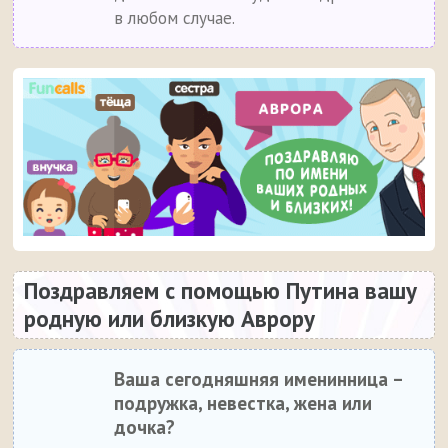
в любом случае.
Поздравляем с помощью Путина вашу
родную или близкую Аврору
Ваша сегодняшняя именинница –
подружка, невестка, жена или
дочка?