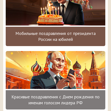
Мобильные поздравления от президента
России на юбилей
Красивые поздравления с Днем рождения по
именам голосом лидера РФ