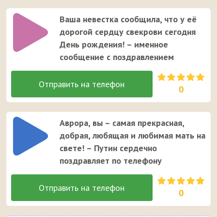
Ваша невестка сообщила, что у её
дорогой сердцу свекрови сегодня
День рождения! – именное
сообщение с поздравлением
0
Аврора, вы – самая прекрасная,
добрая, любящая и любимая мать на
свете! – Путин сердечно
поздравляет по телефону
0