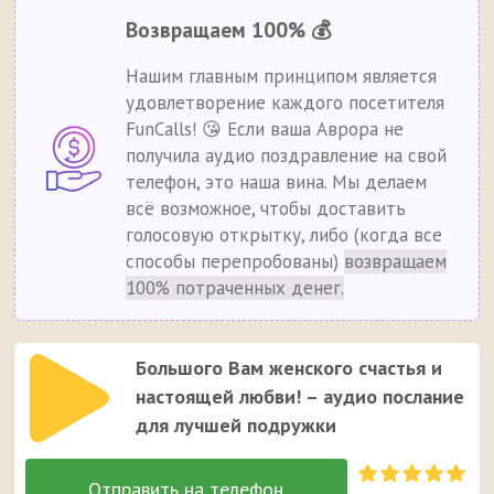
Возвращаем 100% 💰
Нашим главным принципом является
удовлетворение каждого посетителя
FunCalls! 😘 Если ваша Аврора не
получила аудио поздравление на свой
телефон, это наша вина. Мы делаем
всё возможное, чтобы доставить
голосовую открытку, либо (когда все
способы перепробованы)
возвращаем
100% потраченных денег.
Большого Вам женского счастья и
настоящей любви! – аудио послание
для лучшей подружки