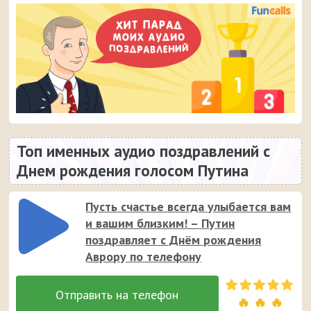
Топ именных аудио поздравлений с
Днем рождения голосом Путина
Пусть счастье всегда улыбается вам
и вашим близким! – Путин
поздравляет с Днём рождения
Аврору по телефону
🔥 🔥 🔥