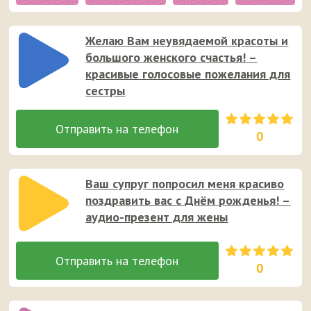
Желаю Вам неувядаемой красоты и
большого женского счастья! –
красивые голосовые пожелания для
сестры
0
Ваш супруг попросил меня красиво
поздравить вас с Днём рожденья! –
аудио-презент для жены
0