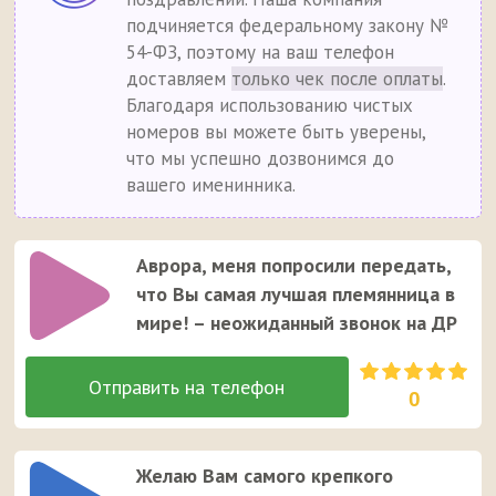
подчиняется федеральному закону №
54-ФЗ, поэтому на ваш телефон
доставляем
только чек после оплаты
.
Благодаря использованию чистых
номеров вы можете быть уверены,
что мы успешно дозвонимся до
вашего именинника.
Аврора, меня попросили передать,
что Вы самая лучшая племянница в
мире! – неожиданный звонок на ДР
0
Желаю Вам самого крепкого