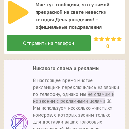
Мне тут сообщили, что у самой
прекрасной на свете невестки
сегодня День рождения! –
официальные поздравления
0
Никакого спама и рекламы
В настоящее время многие
рекламщики переключились на звонки
по телефону, однако мы
не спамим и
не звоним с рекламными целями
📵.
Мы используем несколько «чистых»
номеров, с которых звоним только
для доставки ваших голосовых
поздравлений. Наша компания