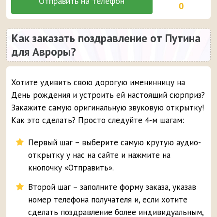
0
Как заказать поздравление от Путина
для Авроры?
Хотите удивить свою дорогую именинницу на
День рождения и устроить ей настоящий сюрприз?
Закажите самую оригинальную звуковую открытку!
Как это сделать? Просто следуйте 4-м шагам:
Первый шаг – выберите самую крутую аудио-
открытку у нас на сайте и нажмите на
кнопочку «Отправить».
Второй шаг – заполните форму заказа, указав
номер телефона получателя и, если хотите
сделать поздравление более индивидуальным,