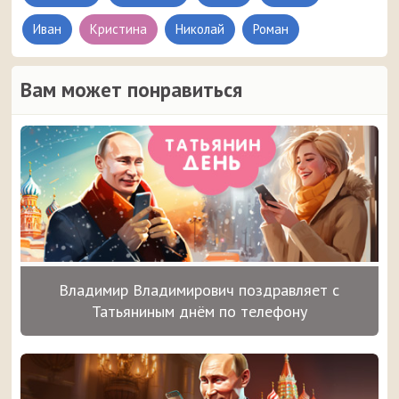
Иван
Кристина
Николай
Роман
Вам может понравиться
Владимир Владимирович поздравляет с
Татьяниным днём по телефону