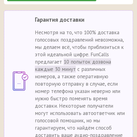
Гарантия доставки
Несмотря на то, что 100% доставка
голосовых поздравлений невозможна,
мы делаем всё, чтобы приблизиться к
этой идеальной цифре. FunCalls
предлагает
10 попыток дозвона
каждые 30 минут
с различных
номеров, а также оперативную
повторную отправку в случае, если
номер телефона указан неверно или
нужно быстро поменять время
доставки. Некоторые получатели
могут использовать автоответчик или
голосовой помощник, но мы
гарантируем, что найдём способ
доставить ваше аудио-поздравление