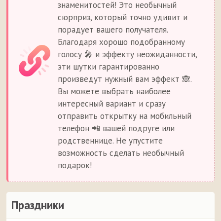
знаменитостей! Это необычный
сюрприз, который точно удивит и
порадует вашего получателя.
Благодаря хорошо подобранному
голосу 🎤 и эффекту неожиданности,
эти шутки гарантированно
произведут нужный вам эффект 🙈.
Вы можете выбрать наиболее
интересный вариант и сразу
отправить открытку на мобильный
телефон 📲 вашей подруге или
родственнице. Не упустите
возможность сделать необычный
подарок!
Праздники