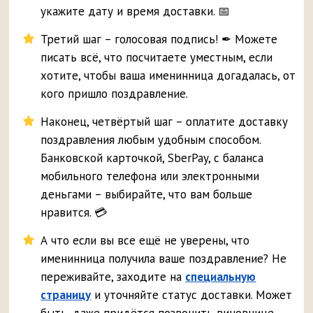
укажите дату и время доставки. 📅
Третий шаг – голосовая подпись! ✒ Можете
писать всё, что посчитаете уместным, если
хотите, чтобы ваша именинница догадалась, от
кого пришло поздравление.
Наконец, четвёртый шаг – оплатите доставку
поздравления любым удобным способом.
Банковской карточкой, SberPay, с баланса
мобильного телефона или электронными
деньгами – выбирайте, что вам больше
нравится. 💳
А что если вы все ещё не уверены, что
именинница получила ваше поздравление? Не
переживайте, заходите на
специальную
страницу
и уточняйте статус доставки. Может