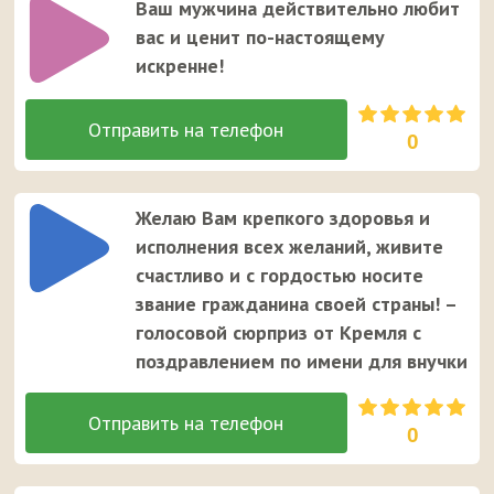
Ваш мужчина действительно любит
вас и ценит по-настоящему
искренне!
0
Желаю Вам крепкого здоровья и
исполнения всех желаний, живите
счастливо и с гордостью носите
звание гражданина своей страны! –
голосовой сюрприз от Кремля с
поздравлением по имени для внучки
0