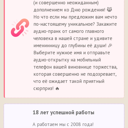
(и совершенно неожиданным)
дополнением ко Дню рождения! 😹
Но что если мы предложим вам нечто
по-настоящему уникальное? Закажите
аудио-пранк от самого главного
человека в нашей стране и удивите
именинницу до глубины её души! 🎉
Выберите нужное имя и отправьте
аудио-открытку на мобильный
телефон вашей виновнице торжества,
которая совершенно не подозревает,
что её ожидает такой приятный
сюрприз! 🔥
18 лет успешной работы
А работаем мы с 2008 года!