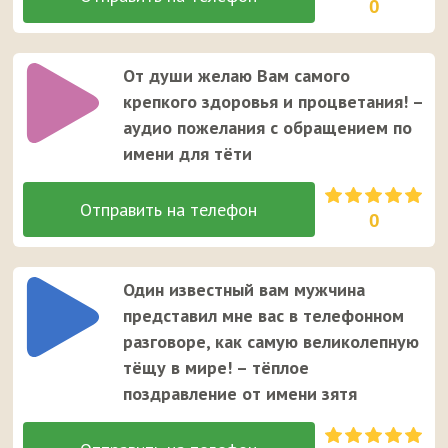
0
От души желаю Вам самого
крепкого здоровья и процветания! –
аудио пожелания с обращением по
имени для тёти
0
Один известный вам мужчина
представил мне вас в телефонном
разговоре, как самую великолепную
тёщу в мире! – тёплое
поздравление от имени зятя