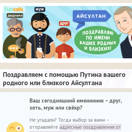
Поздравляем с помощью Путина вашего
родного или близкого Айсултана
Ваш сегодняшний именинник – друг,
зять, муж или свёкр?
Не угадали? Тогда выбор за вами –
отправляйте
адресные поздравления от