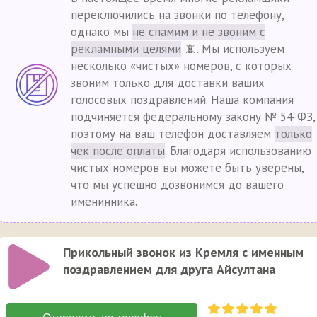
переключились на звонки по телефону,
однако мы
не спамим и не звоним с
рекламными целями
📵. Мы используем
несколько «чистых» номеров, с которых
звоним только для доставки ваших
голосовых поздравлений. Наша компания
подчиняется федеральному закону № 54-ФЗ,
поэтому на ваш телефон доставляем
только
чек после оплаты
. Благодаря использованию
чистых номеров вы можете быть уверены,
что мы успешно дозвонимся до вашего
именинника.
Прикольный звонок из Кремля с именным
поздравлением для друга Айсултана