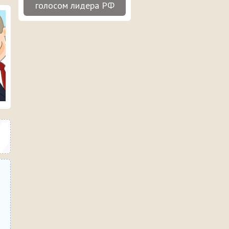
голосом лидера РФ