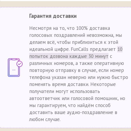
Гарантия доставки
Несмотря на то, что 100% доставка
голосовых поздравлений невозможна, мы
делаем всё, чтобы приблизиться к этой
идеальной цифре. FunCalls предлагает
10
попыток дозвона каждые 30 минут
с
различных номеров, а также оперативную
повторную отправку в случае, если номер
телефона указан неверно или нужно быстро
поменять время доставки. Некоторые
получатели могут использовать
автоответчик или голосовой помощник, но
мы гарантируем, что найдём способ
доставить ваше аудио-поздравление в
любом случае.