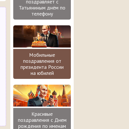
поздравляет с
Татьяниным днём по
телефону
Мобильные
поздравления от
президента России
на юбилей
Красивые
поздравления с Днем
рождения по именам