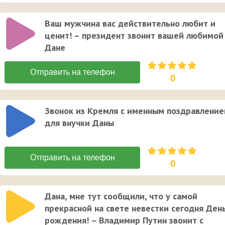
Ваш мужчина вас действительно любит и
ценит! – президент звонит вашей любимой
Дане
0
Звонок из Кремля с именным поздравлени
для внучки Даны
0
Дана, мне тут сообщили, что у самой
прекрасной на свете невестки сегодня Ден
рождения! – Владимир Путин звонит с