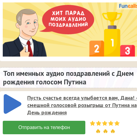
Топ именных аудио поздравлений с Днем
рождения голосом Путина
Пусть счастье всегда улыбается вам, Дана! 
смешной голосовой розыгрыш от Путина на
День рождения
🔥 🔥 🔥