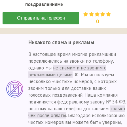
поздравлениями
0
Никакого спама и рекламы
В настоящее время многие рекламщики
переключились на звонки по телефону,
однако мы
не спамим и не звоним с
рекламными целями
📵. Мы используем
несколько «чистых» номеров, с которых
звоним только для доставки ваших
голосовых поздравлений. Наша компания
подчиняется федеральному закону № 54-ФЗ,
поэтому на ваш телефон доставляем
только
чек после оплаты
. Благодаря использованию
чистых номеров вы можете быть уверены,