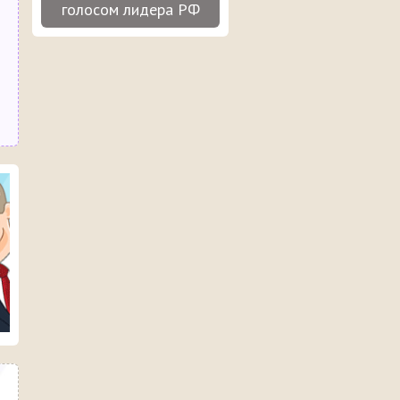
голосом лидера РФ