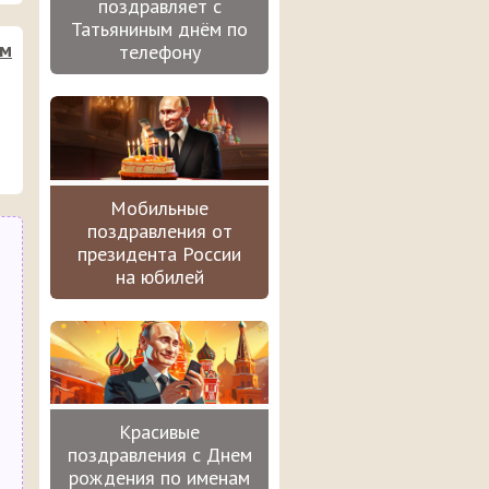
поздравляет с
Татьяниным днём по
им
телефону
Мобильные
поздравления от
президента России
на юбилей
Красивые
поздравления с Днем
рождения по именам