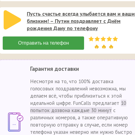
Пусть счастье всегда улыбается вам и ваш
близким! – Путин поздравляет с Днём
рождения Дану по телефону
🔥 🔥 🔥
Гарантия доставки
Несмотря на то, что 100% доставка
голосовых поздравлений невозможна, мы
делаем всё, чтобы приблизиться к этой
идеальной цифре. FunCalls предлагает
10
попыток дозвона каждые 30 минут
с
различных номеров, а также оперативную
повторную отправку в случае, если номер
телефона указан неверно или нужно быстро