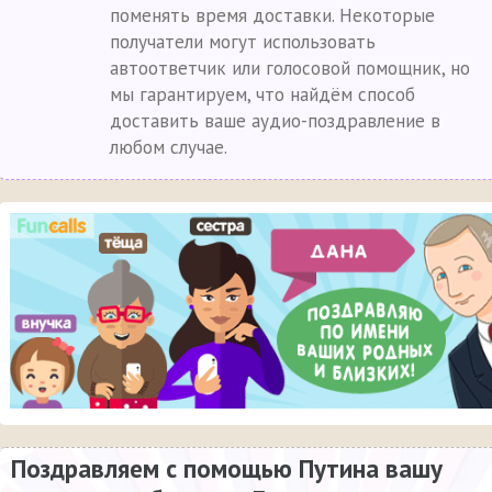
поменять время доставки. Некоторые
получатели могут использовать
автоответчик или голосовой помощник, но
мы гарантируем, что найдём способ
доставить ваше аудио-поздравление в
любом случае.
Поздравляем с помощью Путина вашу