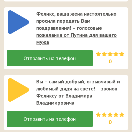
Феликс, ваша жена настоятельно
просила передать Вам
поздравления! – голосовые
пожелания от Путина для вашего
мужа
0
Вы – самый добрый, отзывчивый и
любимый дядя на свете! – звонок
Феликсу от Владимира
Владимировича
0