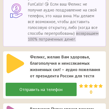
FunCalls! 😘 Если ваш Феликс не
получил аудио поздравление на свой
телефон, это наша вина. Мы делаем
всё возможное, чтобы доставить
голосовую открытку, либо (когда все
способы перепробованы)
возвращаем
100% потраченных денег.
Феликс, желаю Вам здоровья,
благополучия и неиссякаемых
жизненных сил! – аудио пожелания
от президента России для тестя
0
Владимир Путин звонит вашему