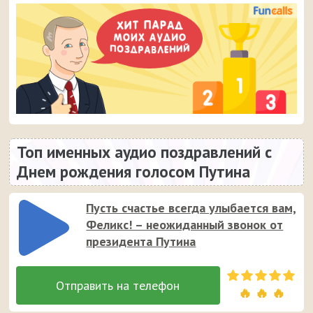
Топ именных аудио поздравлений с
Днем рождения голосом Путина
Пусть счастье всегда улыбается вам,
Феликс! – неожиданный звонок от
президента Путина
🔥 🔥 🔥