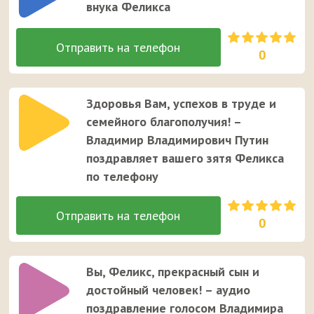
внука Феликса
0
Здоровья Вам, успехов в труде и
семейного благополучия! –
Владимир Владимирович Путин
поздравляет вашего зятя Феликса
по телефону
0
Вы, Феликс, прекрасный сын и
достойный человек! – аудио
поздравление голосом Владимира