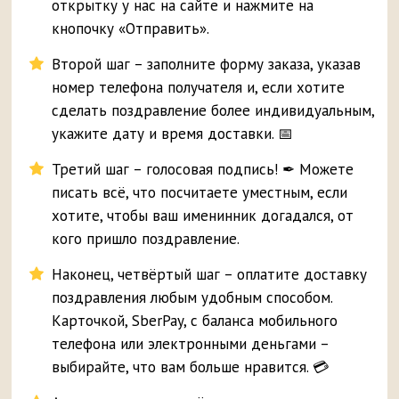
открытку у нас на сайте и нажмите на
кнопочку «Отправить».
Второй шаг – заполните форму заказа, указав
номер телефона получателя и, если хотите
сделать поздравление более индивидуальным,
укажите дату и время доставки. 📅
Третий шаг – голосовая подпись! ✒ Можете
писать всё, что посчитаете уместным, если
хотите, чтобы ваш именинник догадался, от
кого пришло поздравление.
Наконец, четвёртый шаг – оплатите доставку
поздравления любым удобным способом.
Карточкой, SberPay, с баланса мобильного
телефона или электронными деньгами –
выбирайте, что вам больше нравится. 💳