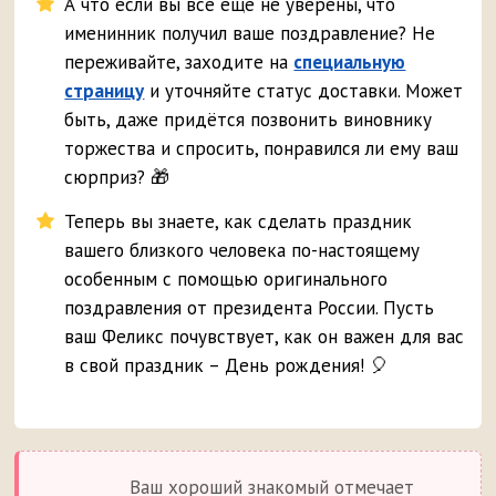
А что если вы все ещё не уверены, что
именинник получил ваше поздравление? Не
переживайте, заходите на
специальную
страницу
и уточняйте статус доставки. Может
быть, даже придётся позвонить виновнику
торжества и спросить, понравился ли ему ваш
сюрприз? 🎁
Теперь вы знаете, как сделать праздник
вашего близкого человека по-настоящему
особенным с помощью оригинального
поздравления от президента России. Пусть
ваш Феликс почувствует, как он важен для вас
в свой праздник – День рождения! 🎈
Ваш хороший знакомый отмечает