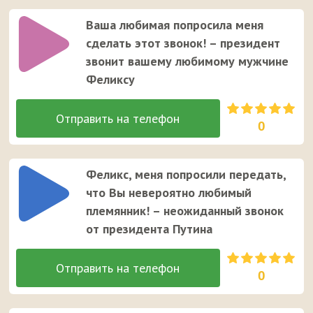
Ваша любимая попросила меня
сделать этот звонок! – президент
звонит вашему любимому мужчине
Феликсу
0
Феликс, меня попросили передать,
что Вы невероятно любимый
племянник! – неожиданный звонок
от президента Путина
0