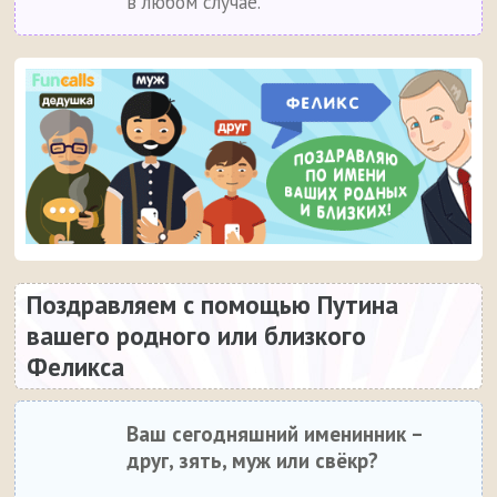
в любом случае.
Поздравляем с помощью Путина
вашего родного или близкого
Феликса
Ваш сегодняшний именинник –
друг, зять, муж или свёкр?