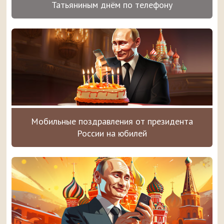
Татьяниным днём по телефону
Мобильные поздравления от президента
России на юбилей