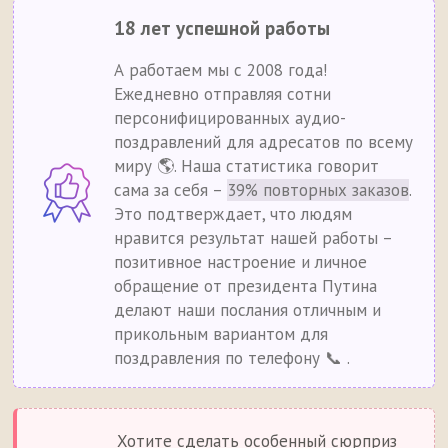
18 лет успешной работы
А работаем мы с 2008 года!
Ежедневно отправляя сотни
персонифицированных аудио-
поздравлений для адресатов по всему
миру 🌎. Наша статистика говорит
сама за себя –
39% повторных заказов
.
Это подтверждает, что людям
нравится результат нашей работы –
позитивное настроение и личное
обращение от президента Путина
делают наши послания отличным и
прикольным вариантом для
поздравления по телефону 📞 .
Хотите сделать особенный сюрприз