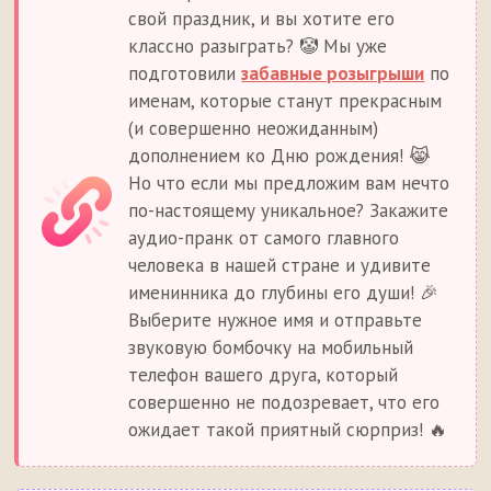
свой праздник, и вы хотите его
классно разыграть? 🤡 Мы уже
подготовили
забавные розыгрыши
по
именам, которые станут прекрасным
(и совершенно неожиданным)
дополнением ко Дню рождения! 😹
Но что если мы предложим вам нечто
по-настоящему уникальное? Закажите
аудио-пранк от самого главного
человека в нашей стране и удивите
именинника до глубины его души! 🎉
Выберите нужное имя и отправьте
звуковую бомбочку на мобильный
телефон вашего друга, который
совершенно не подозревает, что его
ожидает такой приятный сюрприз! 🔥