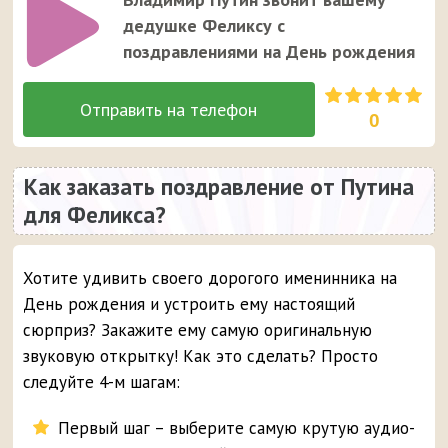
дедушке Феликсу с
поздравлениями на День рождения
0
Как заказать поздравление от Путина
для Феликса?
Хотите удивить своего дорогого именинника на
День рождения и устроить ему настоящий
сюрприз? Закажите ему самую оригинальную
звуковую открытку! Как это сделать? Просто
следуйте 4-м шагам:
Первый шаг – выберите самую крутую аудио-