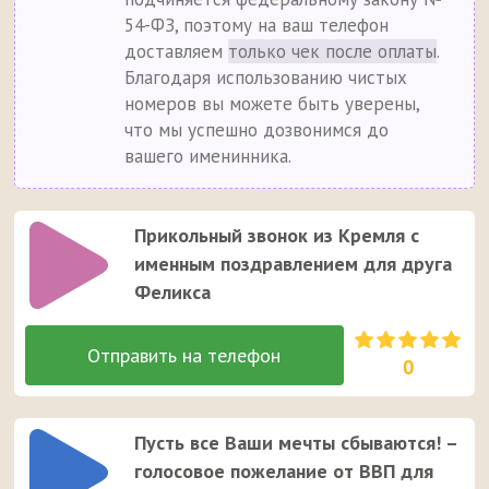
54-ФЗ, поэтому на ваш телефон
доставляем
только чек после оплаты
.
Благодаря использованию чистых
номеров вы можете быть уверены,
что мы успешно дозвонимся до
вашего именинника.
Прикольный звонок из Кремля с
именным поздравлением для друга
Феликса
0
Пусть все Ваши мечты сбываются! –
голосовое пожелание от ВВП для