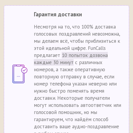
Гарантия доставки
Несмотря на то, что 100% доставка
голосовых поздравлений невозможна,
мы делаем всё, чтобы приблизиться к
этой идеальной цифре. FunCalls
предлагает
10 попыток дозвона
каждые 30 минут
с различных
номеров, а также оперативную
повторную отправку в случае, если
номер телефона указан неверно или
нужно быстро поменять время
доставки. Некоторые получатели
могут использовать автоответчик или
голосовой помощник, но мы
гарантируем, что найдём способ
доставить ваше аудио-поздравление