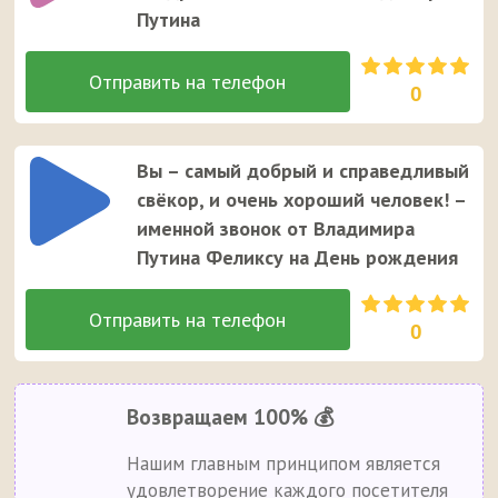
Путина
0
Вы – самый добрый и справедливый
свёкор, и очень хороший человек! –
именной звонок от Владимира
Путина Феликсу на День рождения
0
Возвращаем 100% 💰
Нашим главным принципом является
удовлетворение каждого посетителя