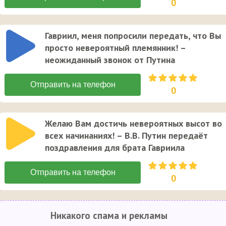
0
Гавриил, меня попросили передать, что Вы
просто невероятный племянник! –
неожиданный звонок от Путина
0
Желаю Вам достичь невероятных высот во
всех начинаниях! – В.В. Путин передаёт
поздравления для брата Гавриила
0
Никакого спама и рекламы