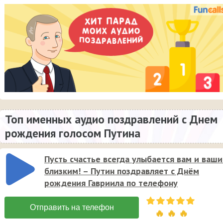
Топ именных аудио поздравлений с Днем
рождения голосом Путина
Пусть счастье всегда улыбается вам и ваш
близким! – Путин поздравляет с Днём
рождения Гавриила по телефону
🔥 🔥 🔥