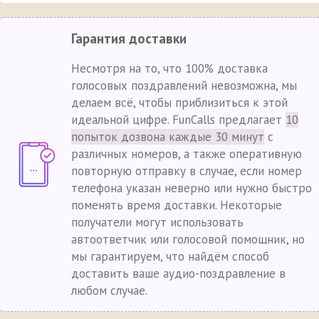
Гарантия доставки
Несмотря на то, что 100% доставка
голосовых поздравлений невозможна, мы
делаем всё, чтобы приблизиться к этой
идеальной цифре. FunCalls предлагает
10
попыток дозвона каждые 30 минут
с
различных номеров, а также оперативную
повторную отправку в случае, если номер
телефона указан неверно или нужно быстро
поменять время доставки. Некоторые
получатели могут использовать
автоответчик или голосовой помощник, но
мы гарантируем, что найдём способ
доставить ваше аудио-поздравление в
любом случае.