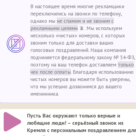
В настоящее время многие рекламщики
переключились на звонки по телефону,
однако мы
не спамим и не звоним с
рекламными целями
📵. Мы используем
несколько «чистых» номеров, с которых
звоним только для доставки ваших
голосовых поздравлений. Наша компания
подчиняется федеральному закону № 54-ФЗ,
поэтому на ваш телефон доставляем
только
чек после оплаты
. Благодаря использованию
чистых номеров вы можете быть уверены,
что мы успешно дозвонимся до вашего
именинника.
Пусть Вас окружают только верные и
любящие люди! – серьёзный звонок из
Кремля с персональным поздравлением дл