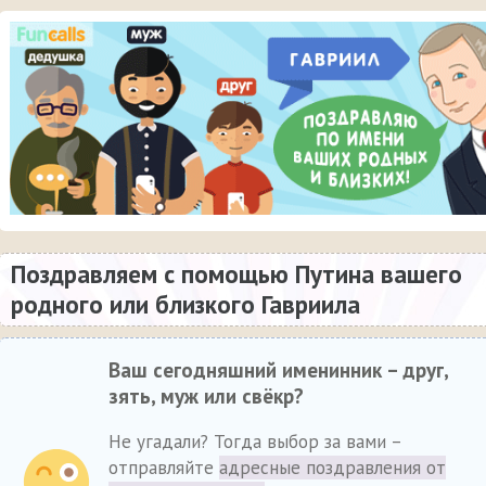
Поздравляем с помощью Путина вашего
родного или близкого Гавриила
Ваш сегодняшний именинник – друг,
зять, муж или свёкр?
Не угадали? Тогда выбор за вами –
отправляйте
адресные поздравления от