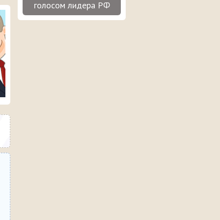
голосом лидера РФ