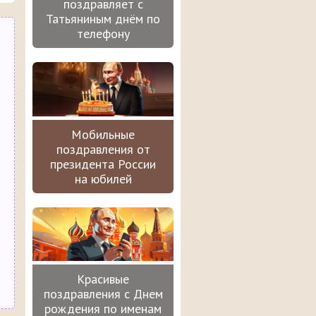
поздравляет с
Татьяниным днём по
телефону
Мобильные
поздравления от
президента России
на юбилей
Красивые
поздравления с Днем
рождения по именам