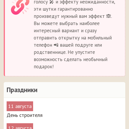
голосу 🎤 и эффекту неожиданности,
эти шутки гарантированно
произведут нужный вам эффект 🙈.
Вы можете выбрать наиболее
интересный вариант и сразу
отправить открытку на мобильный
телефон 📲 вашей подруге или
родственнице. Не упустите
возможность сделать необычный
подарок!
Праздники
11 августа
День строителя
12 августа