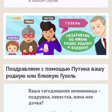
в любом случае.
Поздравляем с помощью Путина вашу
родную или близкую Гузель
Ваша сегодняшняя именинница –
подружка, невестка, жена или
дочка?