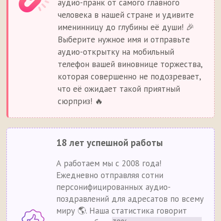
аудио-пранк от самого главного
человека в нашей стране и удивите
именинницу до глубины её души! 🎉
Выберите нужное имя и отправьте
аудио-открытку на мобильный
телефон вашей виновнице торжества,
которая совершенно не подозревает,
что её ожидает такой приятный
сюрприз! 🔥
18 лет успешной работы
А работаем мы с 2008 года!
Ежедневно отправляя сотни
персонифицированных аудио-
поздравлений для адресатов по всему
миру 🌎. Наша статистика говорит