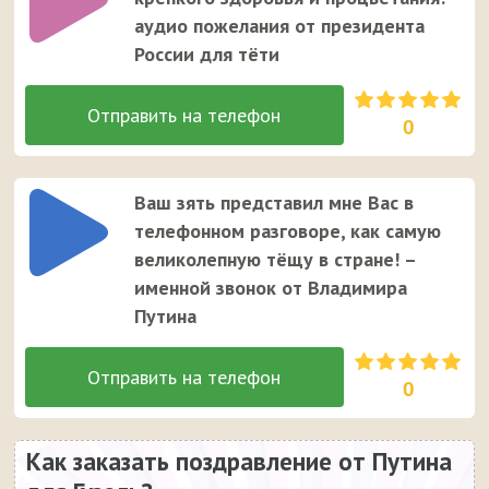
аудио пожелания от президента
России для тёти
0
Ваш зять представил мне Вас в
телефонном разговоре, как самую
великолепную тёщу в стране! –
именной звонок от Владимира
Путина
0
Как заказать поздравление от Путина