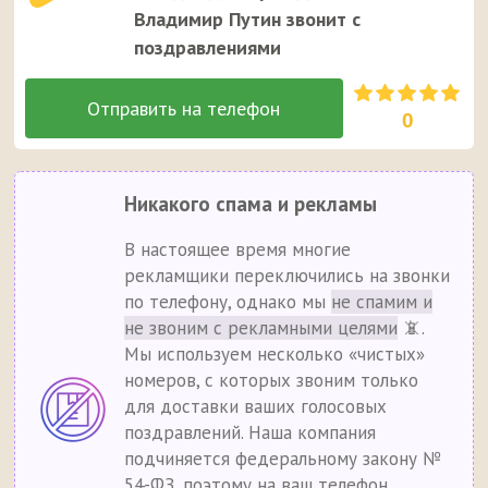
Владимир Путин звонит с
поздравлениями
0
Никакого спама и рекламы
В настоящее время многие
рекламщики переключились на звонки
по телефону, однако мы
не спамим и
не звоним с рекламными целями
📵.
Мы используем несколько «чистых»
номеров, с которых звоним только
для доставки ваших голосовых
поздравлений. Наша компания
подчиняется федеральному закону №
54-ФЗ, поэтому на ваш телефон