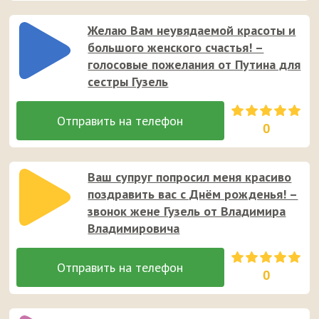
Желаю Вам неувядаемой красоты и
большого женского счастья! –
голосовые пожелания от Путина для
сестры Гузель
0
Ваш супруг попросил меня красиво
поздравить вас с Днём рожденья! –
звонок жене Гузель от Владимира
Владимировича
0