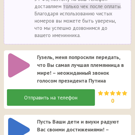
доставляем
только чек после оплаты
.
Благодаря использованию чистых
номеров вы можете быть уверены,
что мы успешно дозвонимся до
вашего именинника.
Гузель, меня попросили передать,
что Вы самая лучшая племянница в
мире! – неожиданный звонок
голосом президента Путина
0
Пусть Ваши дети и внуки радуют
Вас своими достижениями! –