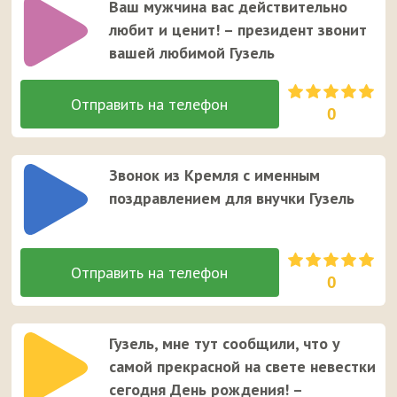
Ваш мужчина вас действительно
любит и ценит! – президент звонит
вашей любимой Гузель
0
Звонок из Кремля с именным
поздравлением для внучки Гузель
0
Гузель, мне тут сообщили, что у
самой прекрасной на свете невестки
сегодня День рождения! –