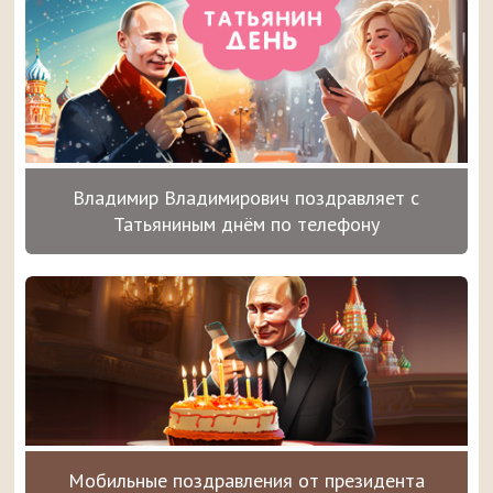
Владимир Владимирович поздравляет с
Татьяниным днём по телефону
Мобильные поздравления от президента