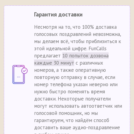
Гарантия доставки
Несмотря на то, что 100% доставка
голосовых поздравлений невозможна,
мы делаем всё, чтобы приблизиться к
этой идеальной цифре. FunCalls
предлагает
10 попыток дозвона
каждые 30 минут
с различных
номеров, а также оперативную
повторную отправку в случае, если
номер телефона указан неверно или
нужно быстро поменять время
доставки. Некоторые получатели
могут использовать автоответчик или
голосовой помощник, но мы
гарантируем, что найдём способ
доставить ваше аудио-поздравление