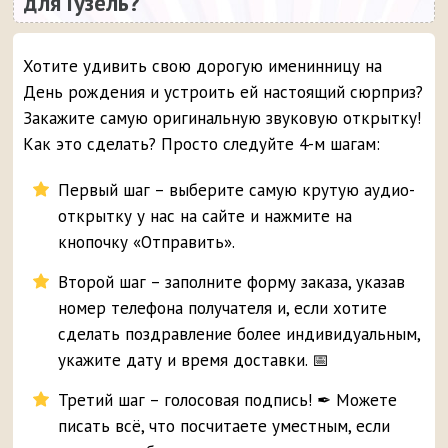
для Гузель?
Хотите удивить свою дорогую именинницу на
День рождения и устроить ей настоящий сюрприз?
Закажите самую оригинальную звуковую открытку!
Как это сделать? Просто следуйте 4-м шагам:
Первый шаг – выберите самую крутую аудио-
открытку у нас на сайте и нажмите на
кнопочку «Отправить».
Второй шаг – заполните форму заказа, указав
номер телефона получателя и, если хотите
сделать поздравление более индивидуальным,
укажите дату и время доставки. 📅
Третий шаг – голосовая подпись! ✒ Можете
писать всё, что посчитаете уместным, если