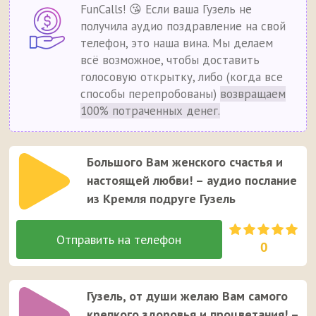
FunCalls! 😘 Если ваша Гузель не
получила аудио поздравление на свой
телефон, это наша вина. Мы делаем
всё возможное, чтобы доставить
голосовую открытку, либо (когда все
способы перепробованы)
возвращаем
100% потраченных денег.
Большого Вам женского счастья и
настоящей любви! – аудио послание
из Кремля подруге Гузель
0
Гузель, от души желаю Вам самого
крепкого здоровья и процветания! –