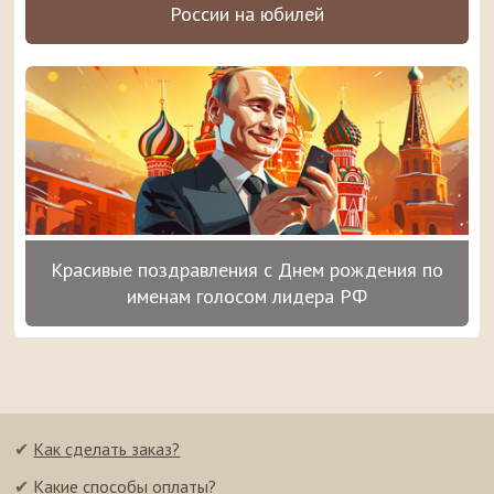
России на юбилей
Красивые поздравления с Днем рождения по
именам голосом лидера РФ
✔
Как сделать заказ?
✔
Какие способы оплаты?