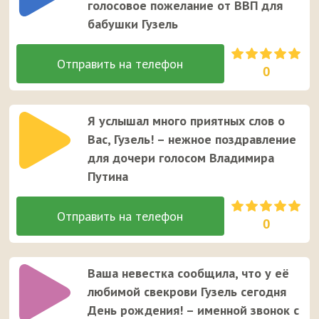
голосовое пожелание от ВВП для
бабушки Гузель
0
Я услышал много приятных слов о
Вас, Гузель! – нежное поздравление
для дочери голосом Владимира
Путина
0
Ваша невестка сообщила, что у её
любимой свекрови Гузель сегодня
День рождения! – именной звонок с