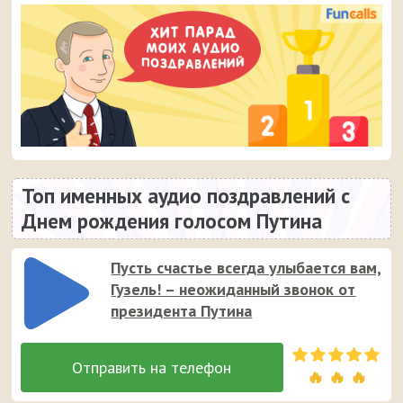
Топ именных аудио поздравлений с
Днем рождения голосом Путина
Пусть счастье всегда улыбается вам,
Гузель! – неожиданный звонок от
президента Путина
🔥 🔥 🔥