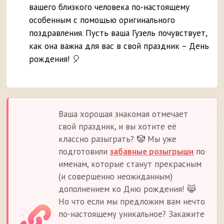
вашего близкого человека по-настоящему
особенным с помощью оригинального
поздравления. Пусть ваша Гузель почувствует,
как она важна для вас в свой праздник – День
рождения! 🎈
Ваша хорошая знакомая отмечает
свой праздник, и вы хотите её
классно разыграть? 🤡 Мы уже
подготовили
забавные розыгрыши
по
именам, которые станут прекрасным
(и совершенно неожиданным)
дополнением ко Дню рождения! 😹
Но что если мы предложим вам нечто
по-настоящему уникальное? Закажите