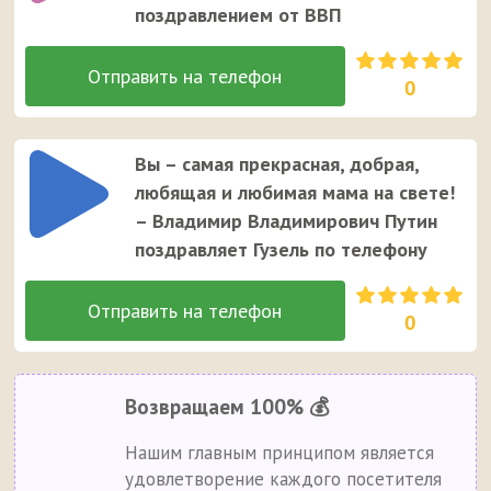
поздравлением от ВВП
0
Вы – самая прекрасная, добрая,
любящая и любимая мама на свете!
– Владимир Владимирович Путин
поздравляет Гузель по телефону
0
Возвращаем 100% 💰
Нашим главным принципом является
удовлетворение каждого посетителя