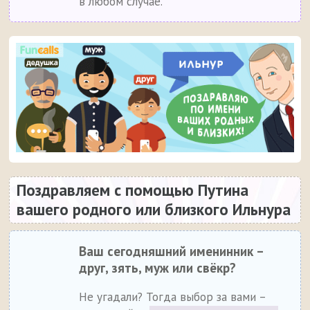
в любом случае.
Поздравляем с помощью Путина
вашего родного или близкого Ильнура
Ваш сегодняшний именинник –
друг, зять, муж или свёкр?
Не угадали? Тогда выбор за вами –