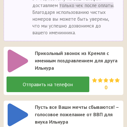
доставляем
только чек после оплаты
.
Благодаря использованию чистых
номеров вы можете быть уверены,
что мы успешно дозвонимся до
вашего именинника.
Прикольный звонок из Кремля с
именным поздравлением для друга
Ильнура
0
Пусть все Ваши мечты сбываются! –
голосовое пожелание от ВВП для
внука Ильнура