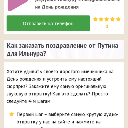
на День рождения
0
Как заказать поздравление от Путина
для Ильнура?
Хотите удивить своего дорогого именинника на
День рождения и устроить ему настоящий
сюрприз? Закажите ему самую оригинальную
звуковую открытку! Как это сделать? Просто
следуйте 4-м шагам:
Первый шаг – выберите самую крутую аудио-
открытку у нас на сайте и нажмите на