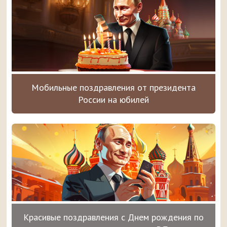
Мобильные поздравления от президента
России на юбилей
Красивые поздравления с Днем рождения по