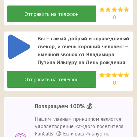
0
Вы – самый добрый и справедливый
свёкор, и очень хороший человек! –
именной звонок от Владимира
Путина Ильнуру на День рождения
0
Возвращаем 100% 💰
Нашим главным принципом является
удовлетворение каждого посетителя
FunCalls! 😘 Если ваш Ильнур не