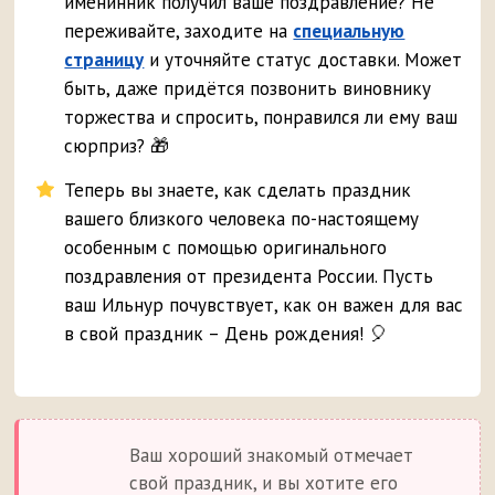
именинник получил ваше поздравление? Не
переживайте, заходите на
специальную
страницу
и уточняйте статус доставки. Может
быть, даже придётся позвонить виновнику
торжества и спросить, понравился ли ему ваш
сюрприз? 🎁
Теперь вы знаете, как сделать праздник
вашего близкого человека по-настоящему
особенным с помощью оригинального
поздравления от президента России. Пусть
ваш Ильнур почувствует, как он важен для вас
в свой праздник – День рождения! 🎈
Ваш хороший знакомый отмечает
свой праздник, и вы хотите его