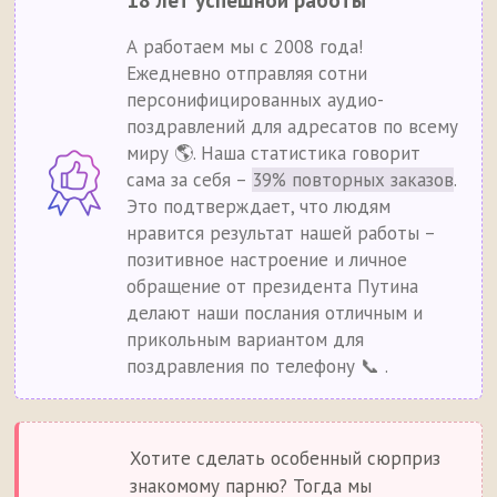
18 лет успешной работы
А работаем мы с 2008 года!
Ежедневно отправляя сотни
персонифицированных аудио-
поздравлений для адресатов по всему
миру 🌎. Наша статистика говорит
сама за себя –
39% повторных заказов
.
Это подтверждает, что людям
нравится результат нашей работы –
позитивное настроение и личное
обращение от президента Путина
делают наши послания отличным и
прикольным вариантом для
поздравления по телефону 📞 .
Хотите сделать особенный сюрприз
знакомому парню? Тогда мы