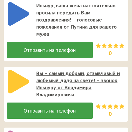
Ильнур, ваша жена настоятельно
просила передать Вам
поздравления! – голосовые
пожелания от Путина для вашего
мужа
0
Вы – самый добрый, отзывчивый и
любимый дядя на свете! – звонок
Ильнуру от Владимира
Владимировича
0