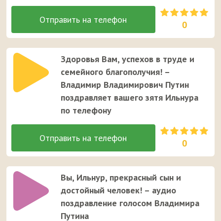
0
Здоровья Вам, успехов в труде и
семейного благополучия! –
Владимир Владимирович Путин
поздравляет вашего зятя Ильнура
по телефону
0
Вы, Ильнур, прекрасный сын и
достойный человек! – аудио
поздравление голосом Владимира
Путина