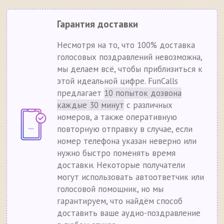
Гарантия доставки
Несмотря на то, что 100% доставка
голосовых поздравлений невозможна,
мы делаем всё, чтобы приблизиться к
этой идеальной цифре. FunCalls
предлагает
10 попыток дозвона
каждые 30 минут
с различных
номеров, а также оперативную
повторную отправку в случае, если
номер телефона указан неверно или
нужно быстро поменять время
доставки. Некоторые получатели
могут использовать автоответчик или
голосовой помощник, но мы
гарантируем, что найдём способ
доставить ваше аудио-поздравление