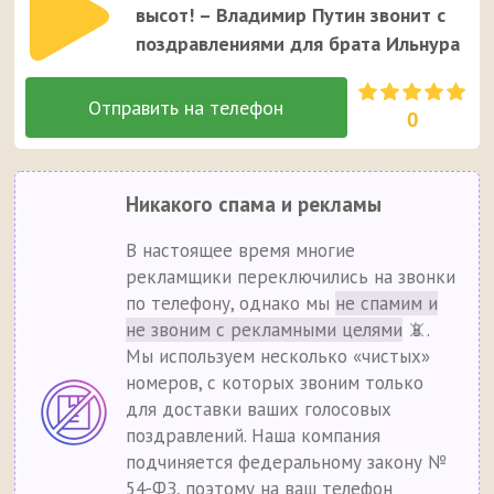
высот! – Владимир Путин звонит с
поздравлениями для брата Ильнура
0
Никакого спама и рекламы
В настоящее время многие
рекламщики переключились на звонки
по телефону, однако мы
не спамим и
не звоним с рекламными целями
📵.
Мы используем несколько «чистых»
номеров, с которых звоним только
для доставки ваших голосовых
поздравлений. Наша компания
подчиняется федеральному закону №
54-ФЗ, поэтому на ваш телефон