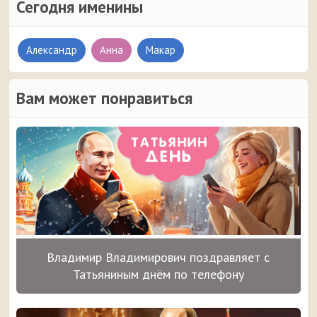
Сегодня именины
Александр
Анна
Макар
Вам может понравиться
Владимир Владимирович поздравляет с
Татьяниным днём по телефону