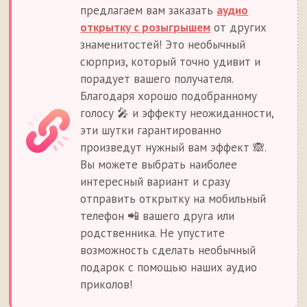
предлагаем вам заказать
аудио
открытку с розыгрышем
от других
знаменитостей! Это необычный
сюрприз, который точно удивит и
порадует вашего получателя.
Благодаря хорошо подобранному
голосу 🎤 и эффекту неожиданности,
эти шутки гарантированно
произведут нужный вам эффект 🙈.
Вы можете выбрать наиболее
интересный вариант и сразу
отправить открытку на мобильный
телефон 📲 вашего друга или
родственника. Не упустите
возможность сделать необычный
подарок с помощью наших аудио
приколов!