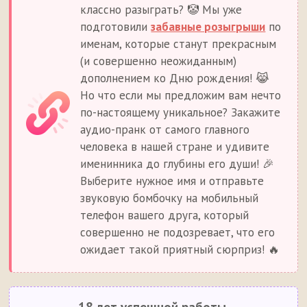
классно разыграть? 🤡 Мы уже
подготовили
забавные розыгрыши
по
именам, которые станут прекрасным
(и совершенно неожиданным)
дополнением ко Дню рождения! 😹
Но что если мы предложим вам нечто
по-настоящему уникальное? Закажите
аудио-пранк от самого главного
человека в нашей стране и удивите
именинника до глубины его души! 🎉
Выберите нужное имя и отправьте
звуковую бомбочку на мобильный
телефон вашего друга, который
совершенно не подозревает, что его
ожидает такой приятный сюрприз! 🔥