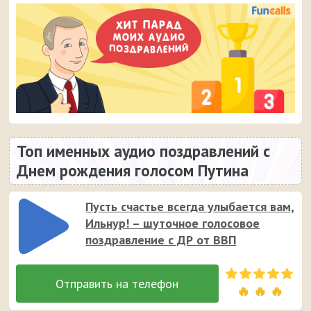
Топ именных аудио поздравлений с
Днем рождения голосом Путина
Пусть счастье всегда улыбается вам,
Ильнур! – шуточное голосовое
поздравление с ДР от ВВП
🔥 🔥 🔥