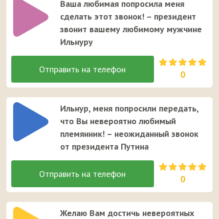
Ваша любимая попросила меня
сделать этот звонок! – президент
звонит вашему любимому мужчине
Ильнуру
0
Ильнур, меня попросили передать,
что Вы невероятно любимый
племянник! – неожиданный звонок
от президента Путина
0
Желаю Вам достичь невероятных