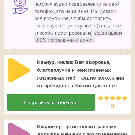
получил аудио поздравление на свой
телефон, это наша вина. Мы делаем
всё возможное, чтобы доставить
голосовую открытку, либо (когда все
способы перепробованы)
возвращаем
100% потраченных денег.
Ильнур, желаю Вам здоровья,
благополучия и неиссякаемых
жизненных сил! – аудио пожелания
от президента России для тестя
0
Владимир Путин звонит вашему
дедушке Ильнуру с поздравлениями