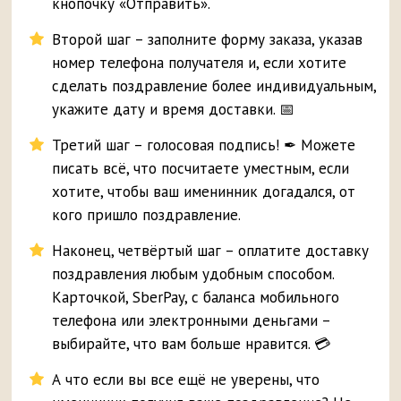
кнопочку «Отправить».
Второй шаг – заполните форму заказа, указав
номер телефона получателя и, если хотите
сделать поздравление более индивидуальным,
укажите дату и время доставки. 📅
Третий шаг – голосовая подпись! ✒ Можете
писать всё, что посчитаете уместным, если
хотите, чтобы ваш именинник догадался, от
кого пришло поздравление.
Наконец, четвёртый шаг – оплатите доставку
поздравления любым удобным способом.
Карточкой, SberPay, с баланса мобильного
телефона или электронными деньгами –
выбирайте, что вам больше нравится. 💳
А что если вы все ещё не уверены, что