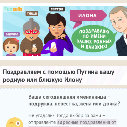
Поздравляем с помощью Путина вашу
родную или близкую Илону
Ваша сегодняшняя именинница –
подружка, невестка, жена или дочка?
Не угадали? Тогда выбор за вами –
отправляйте
адресные поздравления от