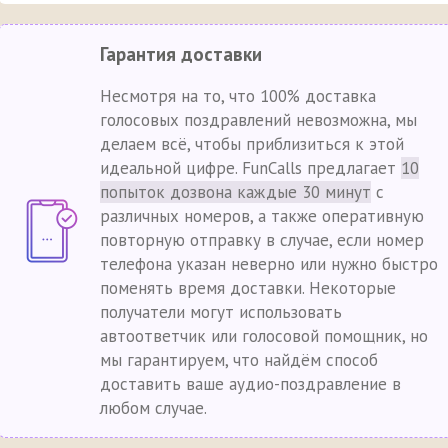
Гарантия доставки
Несмотря на то, что 100% доставка
голосовых поздравлений невозможна, мы
делаем всё, чтобы приблизиться к этой
идеальной цифре. FunCalls предлагает
10
попыток дозвона каждые 30 минут
с
различных номеров, а также оперативную
повторную отправку в случае, если номер
телефона указан неверно или нужно быстро
поменять время доставки. Некоторые
получатели могут использовать
автоответчик или голосовой помощник, но
мы гарантируем, что найдём способ
доставить ваше аудио-поздравление в
любом случае.