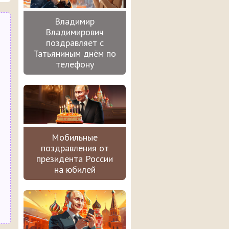
Владимир
Владимирович
поздравляет с
Татьяниным днём по
телефону
Мобильные
поздравления от
президента России
на юбилей