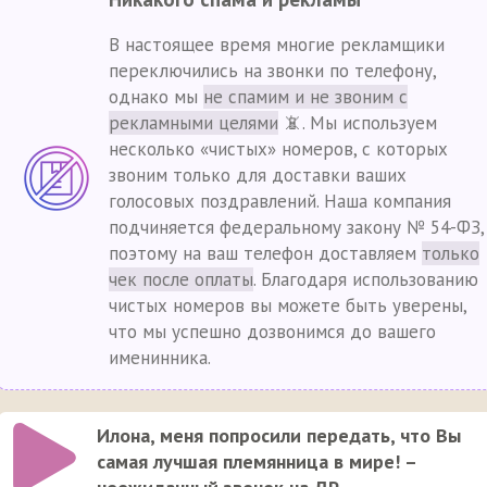
В настоящее время многие рекламщики
переключились на звонки по телефону,
однако мы
не спамим и не звоним с
рекламными целями
📵. Мы используем
несколько «чистых» номеров, с которых
звоним только для доставки ваших
голосовых поздравлений. Наша компания
подчиняется федеральному закону № 54-ФЗ,
поэтому на ваш телефон доставляем
только
чек после оплаты
. Благодаря использованию
чистых номеров вы можете быть уверены,
что мы успешно дозвонимся до вашего
именинника.
Илона, меня попросили передать, что Вы
самая лучшая племянница в мире! –