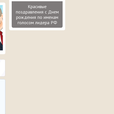
Красивые
поздравления с Днем
рождения по именам
голосом лидера РФ