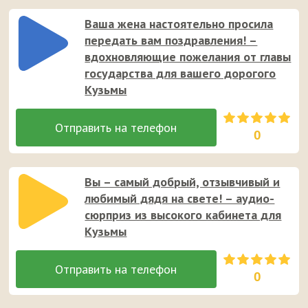
Ваша жена настоятельно просила
передать вам поздравления! –
вдохновляющие пожелания от главы
государства для вашего дорогого
Кузьмы
0
Вы – самый добрый, отзывчивый и
любимый дядя на свете! – аудио-
сюрприз из высокого кабинета для
Кузьмы
0