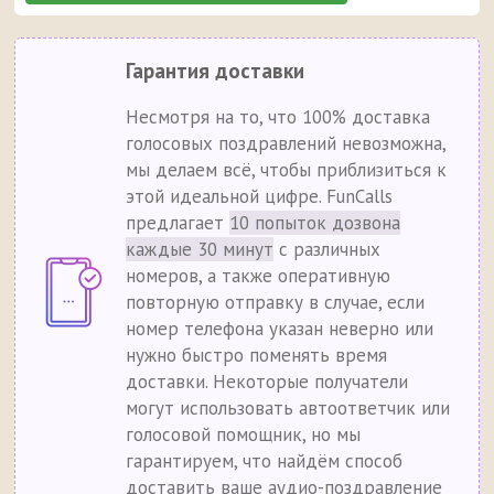
Гарантия доставки
Несмотря на то, что 100% доставка
голосовых поздравлений невозможна,
мы делаем всё, чтобы приблизиться к
этой идеальной цифре. FunCalls
предлагает
10 попыток дозвона
каждые 30 минут
с различных
номеров, а также оперативную
повторную отправку в случае, если
номер телефона указан неверно или
нужно быстро поменять время
доставки. Некоторые получатели
могут использовать автоответчик или
голосовой помощник, но мы
гарантируем, что найдём способ
доставить ваше аудио-поздравление