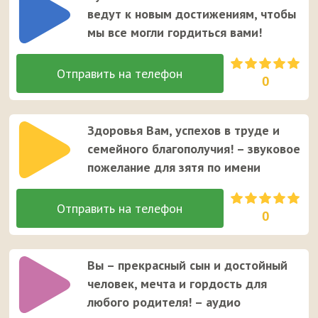
ведут к новым достижениям, чтобы
мы все могли гордиться вами!
0
Здоровья Вам, успехов в труде и
семейного благополучия! – звуковое
пожелание для зятя по имени
0
Вы – прекрасный сын и достойный
человек, мечта и гордость для
любого родителя! – аудио