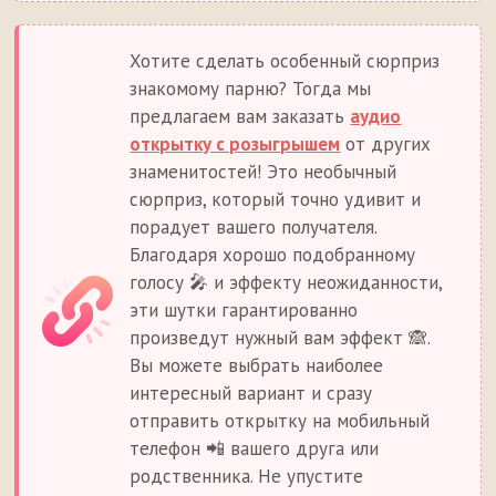
Хотите сделать особенный сюрприз
знакомому парню? Тогда мы
предлагаем вам заказать
аудио
открытку с розыгрышем
от других
знаменитостей! Это необычный
сюрприз, который точно удивит и
порадует вашего получателя.
Благодаря хорошо подобранному
голосу 🎤 и эффекту неожиданности,
эти шутки гарантированно
произведут нужный вам эффект 🙈.
Вы можете выбрать наиболее
интересный вариант и сразу
отправить открытку на мобильный
телефон 📲 вашего друга или
родственника. Не упустите