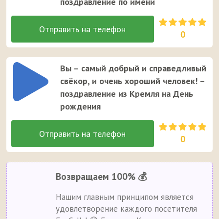
поздравление по имени
0
Вы – самый добрый и справедливый
свёкор, и очень хороший человек! –
поздравление из Кремля на День
рождения
0
Возвращаем 100% 💰
Нашим главным принципом является
удовлетворение каждого посетителя