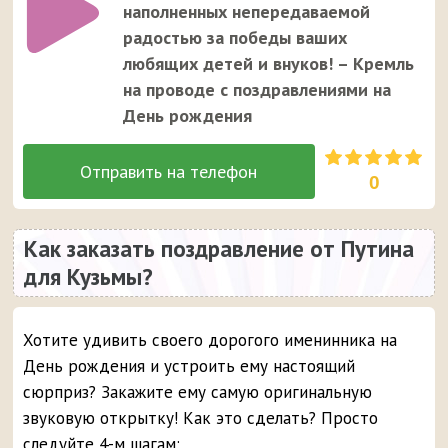
наполненных непередаваемой
радостью за победы ваших
любящих детей и внуков! – Кремль
на проводе с поздравлениями на
День рождения
0
Как заказать поздравление от Путина
для Кузьмы?
Хотите удивить своего дорогого именинника на
День рождения и устроить ему настоящий
сюрприз? Закажите ему самую оригинальную
звуковую открытку! Как это сделать? Просто
следуйте 4-м шагам: