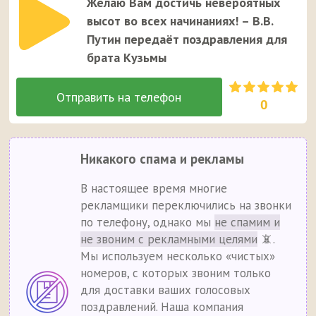
Желаю Вам достичь невероятных
высот во всех начинаниях! – В.В.
Путин передаёт поздравления для
брата Кузьмы
0
Никакого спама и рекламы
В настоящее время многие
рекламщики переключились на звонки
по телефону, однако мы
не спамим и
не звоним с рекламными целями
📵.
Мы используем несколько «чистых»
номеров, с которых звоним только
для доставки ваших голосовых
поздравлений. Наша компания