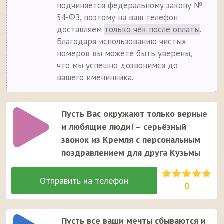
подчиняется федеральному закону №
54-ФЗ, поэтому на ваш телефон
доставляем
только чек после оплаты
.
Благодаря использованию чистых
номеров вы можете быть уверены,
что мы успешно дозвонимся до
вашего именинника.
Пусть Вас окружают только верные
и любящие люди! – серьёзный
звонок из Кремля с персональным
поздравлением для друга Кузьмы
0
Пусть все ваши мечты сбываются и