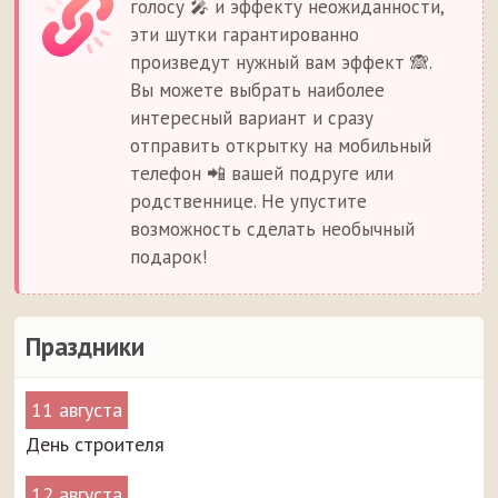
голосу 🎤 и эффекту неожиданности,
эти шутки гарантированно
произведут нужный вам эффект 🙈.
Вы можете выбрать наиболее
интересный вариант и сразу
отправить открытку на мобильный
телефон 📲 вашей подруге или
родственнице. Не упустите
возможность сделать необычный
подарок!
Праздники
11 августа
День строителя
12 августа