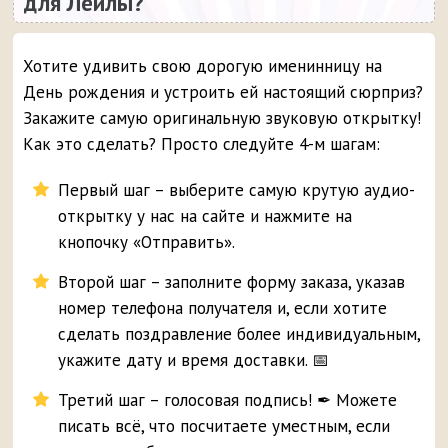
для Лейлы?
Хотите удивить свою дорогую именинницу на
День рождения и устроить ей настоящий сюрприз?
Закажите самую оригинальную звуковую открытку!
Как это сделать? Просто следуйте 4-м шагам:
Первый шаг – выберите самую крутую аудио-
открытку у нас на сайте и нажмите на
кнопочку «Отправить».
Второй шаг – заполните форму заказа, указав
номер телефона получателя и, если хотите
сделать поздравление более индивидуальным,
укажите дату и время доставки. 📅
Третий шаг – голосовая подпись! ✒ Можете
писать всё, что посчитаете уместным, если