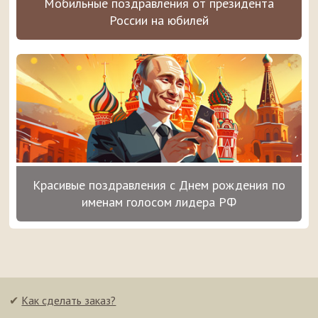
Мобильные поздравления от президента
России на юбилей
Красивые поздравления с Днем рождения по
именам голосом лидера РФ
✔
Как сделать заказ?