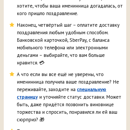
хотите, чтобы ваша именинница догадалась, от
кого пришло поздравление.
Наконец, четвёртый шаг – оплатите доставку
поздравления любым удобным способом.
Банковской карточкой, SberPay, с баланса
мобильного телефона или электронными
деньгами – выбирайте, что вам больше
нравится. 💳
А что если вы все ещё не уверены, что
именинница получила ваше поздравление? Не
переживайте, заходите на
специальную
страницу
и уточняйте статус доставки. Может
быть, даже придётся позвонить виновнице
торжества и спросить, понравился ли ей ваш
сюрприз? 🎁