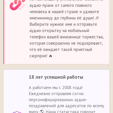
аудио-пранк от самого главного
человека в нашей стране и удивите
именинницу до глубины её души! 🎉
Выберите нужное имя и отправьте
аудио-открытку на мобильный
телефон вашей виновнице торжества,
которая совершенно не подозревает,
что её ожидает такой приятный
сюрприз! 🔥
18 лет успешной работы
А работаем мы с 2008 года!
Ежедневно отправляя сотни
персонифицированных аудио-
поздравлений для адресатов по всему
миру 🌎. Наша статистика говорит