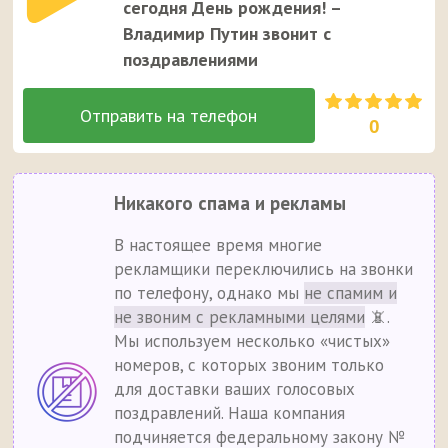
сегодня День рождения! –
Владимир Путин звонит с
поздравлениями
0
Никакого спама и рекламы
В настоящее время многие
рекламщики переключились на звонки
по телефону, однако мы
не спамим и
не звоним с рекламными целями
📵.
Мы используем несколько «чистых»
номеров, с которых звоним только
для доставки ваших голосовых
поздравлений. Наша компания
подчиняется федеральному закону №