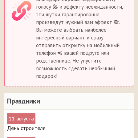
голосу 🎤 и эффекту неожиданности,
эти шутки гарантированно
произведут нужный вам эффект 🙈.
Вы можете выбрать наиболее
интересный вариант и сразу
отправить открытку на мобильный
телефон 📲 вашей подруге или
родственнице. Не упустите
возможность сделать необычный
подарок!
Праздники
11 августа
День строителя