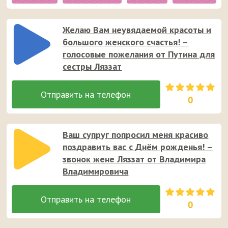
Желаю Вам неувядаемой красоты и
большого женского счастья! –
голосовые пожелания от Путина для
сестры Ляззат
0
Ваш супруг попросил меня красиво
поздравить вас с Днём рожденья! –
звонок жене Ляззат от Владимира
Владимировича
0