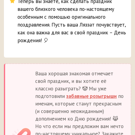
Теперь вы знаете, как сделать праздник
вашего близкого человека по-настоящему
особенным с помощью оригинального
поздравления. Пусть ваша Ляззат почувствует,
как она важна для вас в свой праздник – День
рождения! 🎈
Ваша хорошая знакомая отмечает
свой праздник, и вы хотите её
классно разыграть? 🤡 Мы уже
подготовили
забавные розыгрыши
по
именам, которые станут прекрасным
(и совершенно неожиданным)
дополнением ко Дню рождения! 😹
Но что если мы предложим вам нечто
по-настоящему уникальное? Закажите