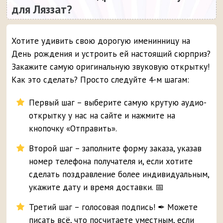
для Ляззат?
Хотите удивить свою дорогую именинницу на
День рождения и устроить ей настоящий сюрприз?
Закажите самую оригинальную звуковую открытку!
Как это сделать? Просто следуйте 4-м шагам:
Первый шаг – выберите самую крутую аудио-
открытку у нас на сайте и нажмите на
кнопочку «Отправить».
Второй шаг – заполните форму заказа, указав
номер телефона получателя и, если хотите
сделать поздравление более индивидуальным,
укажите дату и время доставки. 📅
Третий шаг – голосовая подпись! ✒ Можете
писать всё, что посчитаете уместным, если