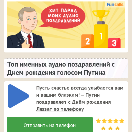
Топ именных аудио поздравлений с
Днем рождения голосом Путина
Пусть счастье всегда улыбается вам
и вашим близким! – Путин
поздравляет с Днём рождения
Ляззат по телефону
🔥 🔥 🔥