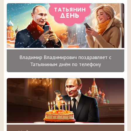
Владимир Владимирович поздравляет с
Татьяниным днём по телефону