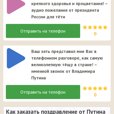
крепкого здоровья и процветания! –
аудио пожелания от президента
России для тёти
0
Ваш зять представил мне Вас в
телефонном разговоре, как самую
великолепную тёщу в стране! –
именной звонок от Владимира
Путина
0
Как заказать поздравление от Путина