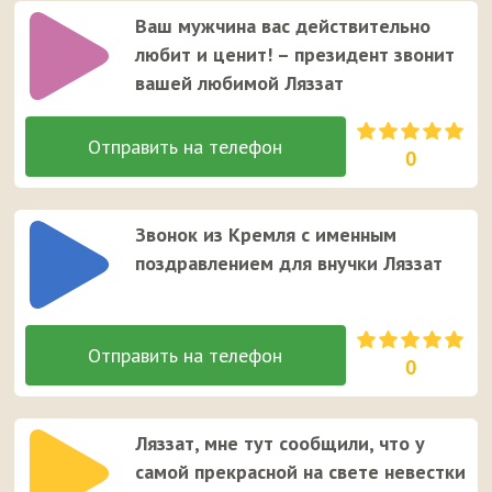
Ваш мужчина вас действительно
любит и ценит! – президент звонит
вашей любимой Ляззат
0
Звонок из Кремля с именным
поздравлением для внучки Ляззат
0
Ляззат, мне тут сообщили, что у
самой прекрасной на свете невестки