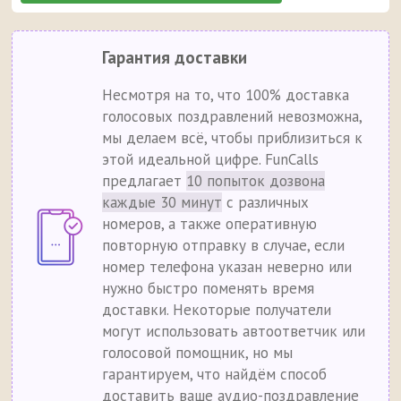
Гарантия доставки
Несмотря на то, что 100% доставка
голосовых поздравлений невозможна,
мы делаем всё, чтобы приблизиться к
этой идеальной цифре. FunCalls
предлагает
10 попыток дозвона
каждые 30 минут
с различных
номеров, а также оперативную
повторную отправку в случае, если
номер телефона указан неверно или
нужно быстро поменять время
доставки. Некоторые получатели
могут использовать автоответчик или
голосовой помощник, но мы
гарантируем, что найдём способ
доставить ваше аудио-поздравление