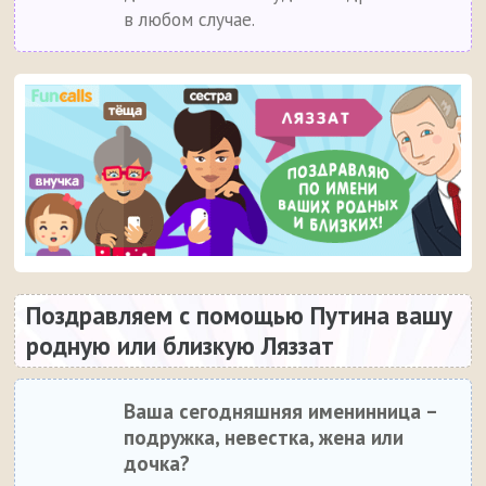
в любом случае.
Поздравляем с помощью Путина вашу
родную или близкую Ляззат
Ваша сегодняшняя именинница –
подружка, невестка, жена или
дочка?