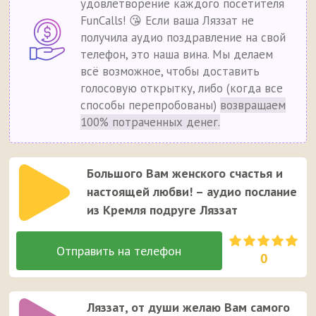
удовлетворение каждого посетителя
FunCalls! 😘 Если ваша Ляззат не
получила аудио поздравление на свой
телефон, это наша вина. Мы делаем
всё возможное, чтобы доставить
голосовую открытку, либо (когда все
способы перепробованы)
возвращаем
100% потраченных денег.
Большого Вам женского счастья и
настоящей любви! – аудио послание
из Кремля подруге Ляззат
0
Ляззат, от души желаю Вам самого