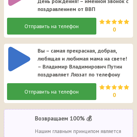
День рождения! – именной звонок с
поздравлением от ВВП
0
Вы – самая прекрасная, добрая,
любящая и любимая мама на свете!
– Владимир Владимирович Путин
поздравляет Ляззат по телефону
0
Возвращаем 100% 💰
Нашим главным принципом является