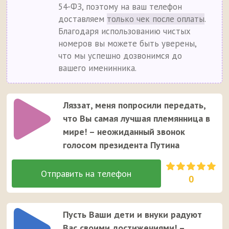
54-ФЗ, поэтому на ваш телефон
доставляем
только чек после оплаты
.
Благодаря использованию чистых
номеров вы можете быть уверены,
что мы успешно дозвонимся до
вашего именинника.
Ляззат, меня попросили передать,
что Вы самая лучшая племянница в
мире! – неожиданный звонок
голосом президента Путина
0
Пусть Ваши дети и внуки радуют
Вас своими достижениями! –