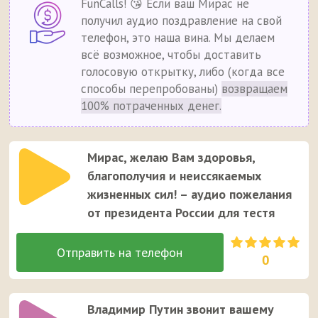
FunCalls! 😘 Если ваш Мирас не
получил аудио поздравление на свой
телефон, это наша вина. Мы делаем
всё возможное, чтобы доставить
голосовую открытку, либо (когда все
способы перепробованы)
возвращаем
100% потраченных денег.
Мирас, желаю Вам здоровья,
благополучия и неиссякаемых
жизненных сил! – аудио пожелания
от президента России для тестя
0
Владимир Путин звонит вашему