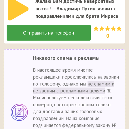
Желаю Вам достичь невероятных
высот! – Владимир Путин звонит с
поздравлениями для брата Мираса
0
Никакого спама и рекламы
В настоящее время многие
рекламщики переключились на звонки
по телефону, однако мы
не спамим и
не звоним с рекламными целями
📵.
Мы используем несколько «чистых»
номеров, с которых звоним только
для доставки ваших голосовых
поздравлений. Наша компания
подчиняется федеральному закону №