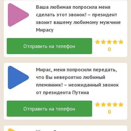
Ваша любимая попросила меня
сделать этот звонок! – президент
звонит вашему любимому мужчине
Мирасу
0
Мирас, меня попросили передать,
что Вы невероятно любимый
племянник! – неожиданный звонок
от президента Путина
0