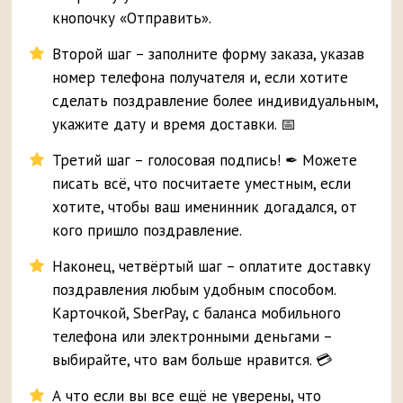
кнопочку «Отправить».
Второй шаг – заполните форму заказа, указав
номер телефона получателя и, если хотите
сделать поздравление более индивидуальным,
укажите дату и время доставки. 📅
Третий шаг – голосовая подпись! ✒ Можете
писать всё, что посчитаете уместным, если
хотите, чтобы ваш именинник догадался, от
кого пришло поздравление.
Наконец, четвёртый шаг – оплатите доставку
поздравления любым удобным способом.
Карточкой, SberPay, с баланса мобильного
телефона или электронными деньгами –
выбирайте, что вам больше нравится. 💳
А что если вы все ещё не уверены, что