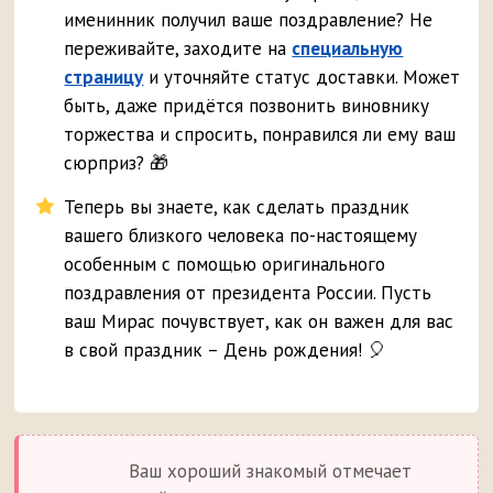
именинник получил ваше поздравление? Не
переживайте, заходите на
специальную
страницу
и уточняйте статус доставки. Может
быть, даже придётся позвонить виновнику
торжества и спросить, понравился ли ему ваш
сюрприз? 🎁
Теперь вы знаете, как сделать праздник
вашего близкого человека по-настоящему
особенным с помощью оригинального
поздравления от президента России. Пусть
ваш Мирас почувствует, как он важен для вас
в свой праздник – День рождения! 🎈
Ваш хороший знакомый отмечает