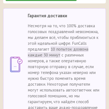
Гарантия доставки
Несмотря на то, что 100% доставка
голосовых поздравлений невозможна,
мы делаем всё, чтобы приблизиться к
этой идеальной цифре. FunCalls
предлагает
10 попыток дозвона
каждые 30 минут
с различных
номеров, а также оперативную
повторную отправку в случае, если
номер телефона указан неверно или
нужно быстро поменять время
доставки. Некоторые получатели
могут использовать автоответчик или
голосовой помощник, но мы
гарантируем, что найдём способ
доставить ваше аудио-поздравление