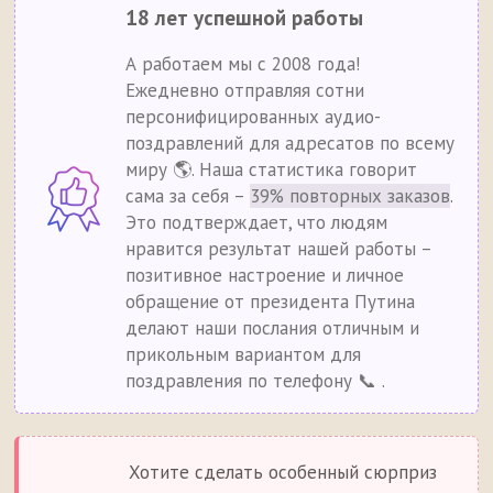
18 лет успешной работы
А работаем мы с 2008 года!
Ежедневно отправляя сотни
персонифицированных аудио-
поздравлений для адресатов по всему
миру 🌎. Наша статистика говорит
сама за себя –
39% повторных заказов
.
Это подтверждает, что людям
нравится результат нашей работы –
позитивное настроение и личное
обращение от президента Путина
делают наши послания отличным и
прикольным вариантом для
поздравления по телефону 📞 .
Хотите сделать особенный сюрприз