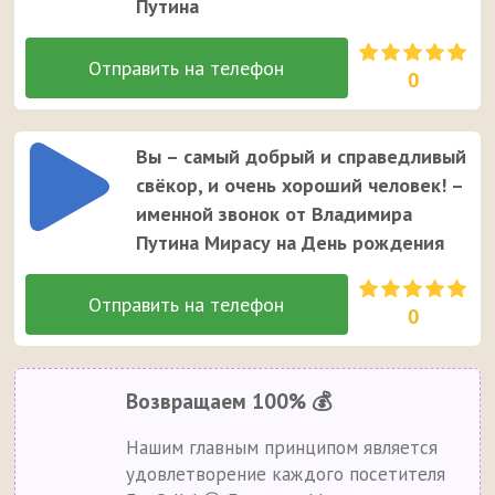
Путина
0
Вы – самый добрый и справедливый
свёкор, и очень хороший человек! –
именной звонок от Владимира
Путина Мирасу на День рождения
0
Возвращаем 100% 💰
Нашим главным принципом является
удовлетворение каждого посетителя