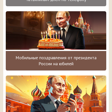
Мобильные поздравления от президента
России на юбилей