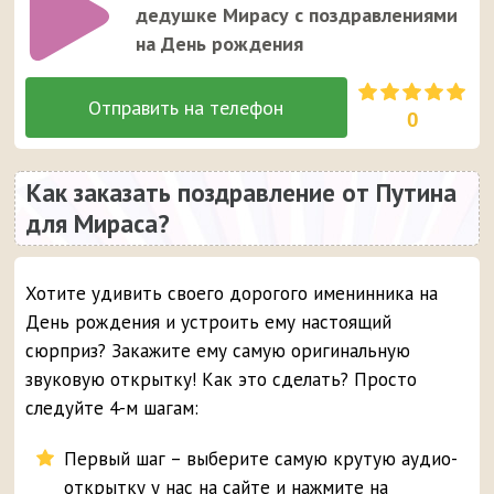
дедушке Мирасу с поздравлениями
на День рождения
0
Как заказать поздравление от Путина
для Мираса?
Хотите удивить своего дорогого именинника на
День рождения и устроить ему настоящий
сюрприз? Закажите ему самую оригинальную
звуковую открытку! Как это сделать? Просто
следуйте 4-м шагам:
Первый шаг – выберите самую крутую аудио-
открытку у нас на сайте и нажмите на