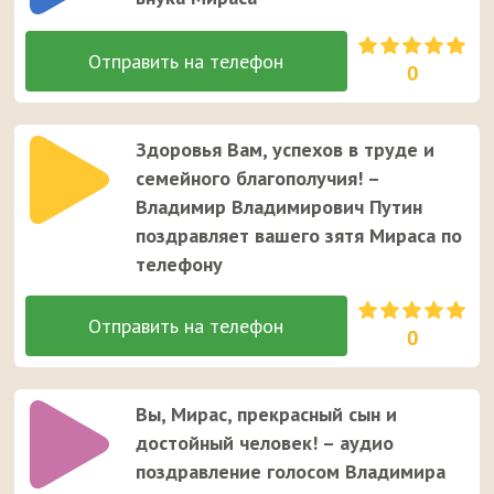
0
Здоровья Вам, успехов в труде и
семейного благополучия! –
Владимир Владимирович Путин
поздравляет вашего зятя Мираса по
телефону
0
Вы, Мирас, прекрасный сын и
достойный человек! – аудио
поздравление голосом Владимира