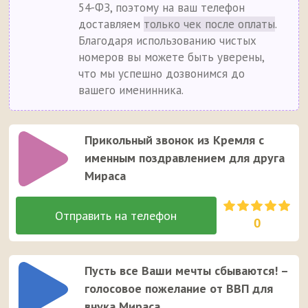
54-ФЗ, поэтому на ваш телефон
доставляем
только чек после оплаты
.
Благодаря использованию чистых
номеров вы можете быть уверены,
что мы успешно дозвонимся до
вашего именинника.
Прикольный звонок из Кремля с
именным поздравлением для друга
Мираса
0
Пусть все Ваши мечты сбываются! –
голосовое пожелание от ВВП для
внука Мираса