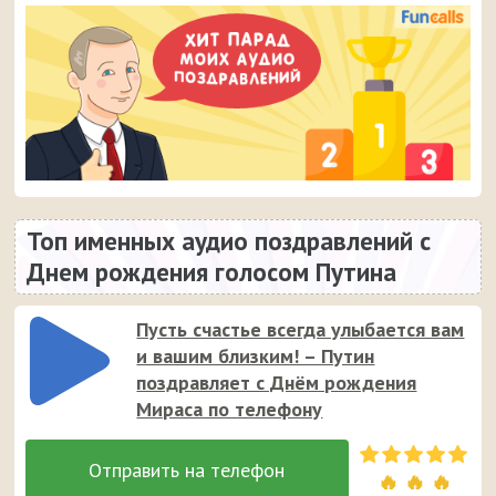
Топ именных аудио поздравлений с
Днем рождения голосом Путина
Пусть счастье всегда улыбается вам
и вашим близким! – Путин
поздравляет с Днём рождения
Мираса по телефону
🔥 🔥 🔥