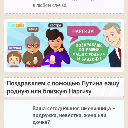
в любом случае.
Поздравляем с помощью Путина вашу
родную или близкую Наргизу
Ваша сегодняшняя именинница –
подружка, невестка, жена или
дочка?