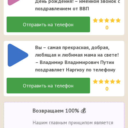
День рождения! – именной звонок с
поздравлением от ВВП
0
Вы – самая прекрасная, добрая,
любящая и любимая мама на свете!
– Владимир Владимирович Путин
поздравляет Наргизу по телефону
0
Возвращаем 100% 💰
Нашим главным принципом является