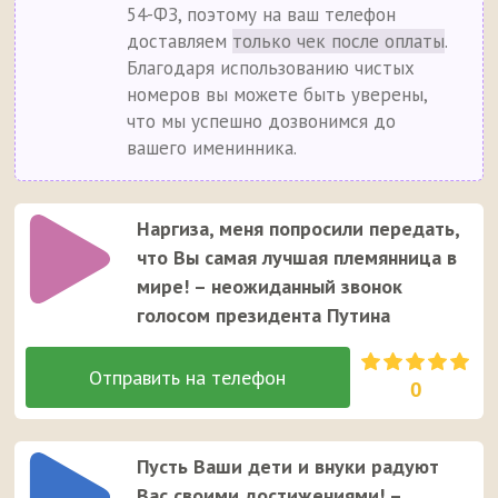
54-ФЗ, поэтому на ваш телефон
доставляем
только чек после оплаты
.
Благодаря использованию чистых
номеров вы можете быть уверены,
что мы успешно дозвонимся до
вашего именинника.
Наргиза, меня попросили передать,
что Вы самая лучшая племянница в
мире! – неожиданный звонок
голосом президента Путина
0
Пусть Ваши дети и внуки радуют
Вас своими достижениями! –