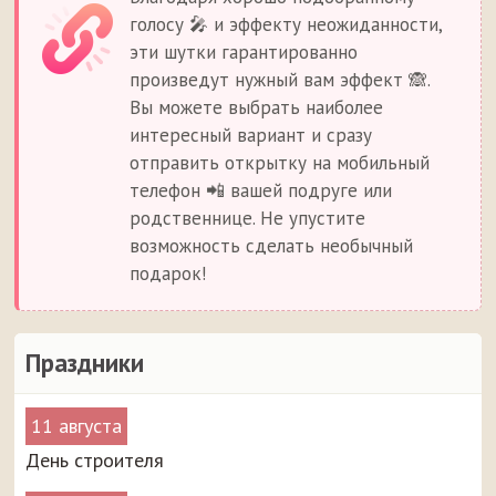
голосу 🎤 и эффекту неожиданности,
эти шутки гарантированно
произведут нужный вам эффект 🙈.
Вы можете выбрать наиболее
интересный вариант и сразу
отправить открытку на мобильный
телефон 📲 вашей подруге или
родственнице. Не упустите
возможность сделать необычный
подарок!
Праздники
11 августа
День строителя