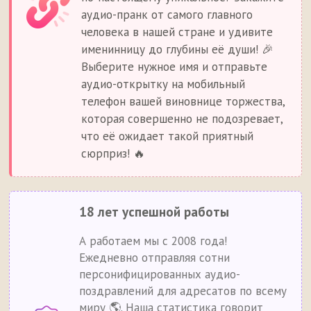
аудио-пранк от самого главного
человека в нашей стране и удивите
именинницу до глубины её души! 🎉
Выберите нужное имя и отправьте
аудио-открытку на мобильный
телефон вашей виновнице торжества,
которая совершенно не подозревает,
что её ожидает такой приятный
сюрприз! 🔥
18 лет успешной работы
А работаем мы с 2008 года!
Ежедневно отправляя сотни
персонифицированных аудио-
поздравлений для адресатов по всему
миру 🌎. Наша статистика говорит