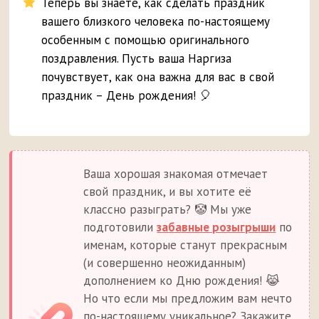
Теперь вы знаете, как сделать праздник
вашего близкого человека по-настоящему
особенным с помощью оригинального
поздравления. Пусть ваша Наргиза
почувствует, как она важна для вас в свой
праздник – День рождения! 🎈
Ваша хорошая знакомая отмечает
свой праздник, и вы хотите её
классно разыграть? 🤡 Мы уже
подготовили
забавные розыгрыши
по
именам, которые станут прекрасным
(и совершенно неожиданным)
дополнением ко Дню рождения! 😹
Но что если мы предложим вам нечто
по-настоящему уникальное? Закажите