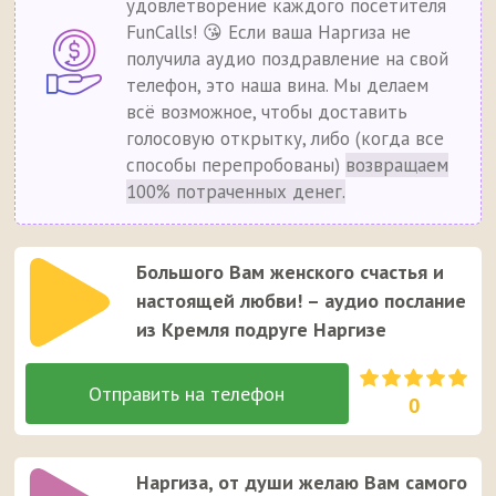
удовлетворение каждого посетителя
FunCalls! 😘 Если ваша Наргиза не
получила аудио поздравление на свой
телефон, это наша вина. Мы делаем
всё возможное, чтобы доставить
голосовую открытку, либо (когда все
способы перепробованы)
возвращаем
100% потраченных денег.
Большого Вам женского счастья и
настоящей любви! – аудио послание
из Кремля подруге Наргизе
0
Наргиза, от души желаю Вам самого