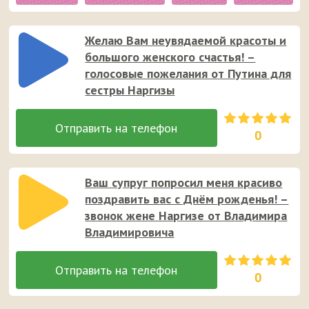
Желаю Вам неувядаемой красоты и
большого женского счастья! –
голосовые пожелания от Путина для
сестры Наргизы
0
Ваш супруг попросил меня красиво
поздравить вас с Днём рожденья! –
звонок жене Наргизе от Владимира
Владимировича
0