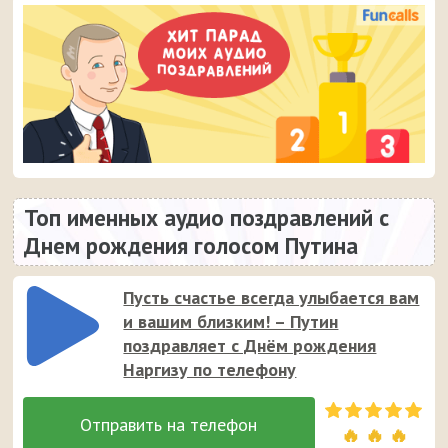
Топ именных аудио поздравлений с
Днем рождения голосом Путина
Пусть счастье всегда улыбается вам
и вашим близким! – Путин
поздравляет с Днём рождения
Наргизу по телефону
🔥 🔥 🔥