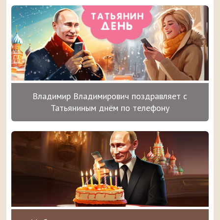
Владимир Владимирович поздравляет с
Татьяниным днём по телефону