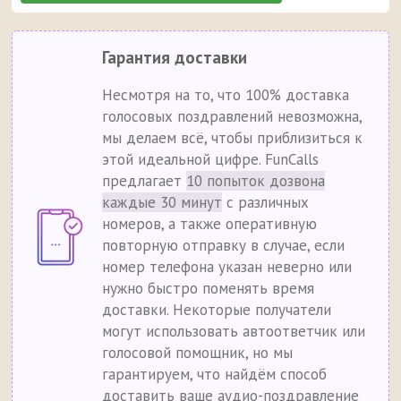
Гарантия доставки
Несмотря на то, что 100% доставка
голосовых поздравлений невозможна,
мы делаем всё, чтобы приблизиться к
этой идеальной цифре. FunCalls
предлагает
10 попыток дозвона
каждые 30 минут
с различных
номеров, а также оперативную
повторную отправку в случае, если
номер телефона указан неверно или
нужно быстро поменять время
доставки. Некоторые получатели
могут использовать автоответчик или
голосовой помощник, но мы
гарантируем, что найдём способ
доставить ваше аудио-поздравление