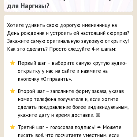
для Наргизы?
Хотите удивить свою дорогую именинницу на
День рождения и устроить ей настоящий сюрприз?
Закажите самую оригинальную звуковую открытку!
Как это сделать? Просто следуйте 4-м шагам:
Первый шаг – выберите самую крутую аудио-
открытку у нас на сайте и нажмите на
кнопочку «Отправить».
Второй шаг – заполните форму заказа, указав
номер телефона получателя и, если хотите
сделать поздравление более индивидуальным,
укажите дату и время доставки. 📅
Третий шаг – голосовая подпись! ✒ Можете
писать всё, что посчитаете уместным, если