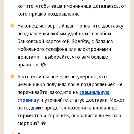
хотите, чтобы ваша именинница догадалась, от
кого пришло поздравление.
Наконец, четвёртый шаг – оплатите доставку
поздравления любым удобным способом.
Банковской карточкой, SberPay, с баланса
мобильного телефона или электронными
деньгами – выбирайте, что вам больше
нравится. 💳
А что если вы все ещё не уверены, что
именинница получила ваше поздравление? Не
переживайте, заходите на
специальную
страницу
и уточняйте статус доставки. Может
быть, даже придётся позвонить виновнице
торжества и спросить, понравился ли ей ваш
сюрприз? 🎁