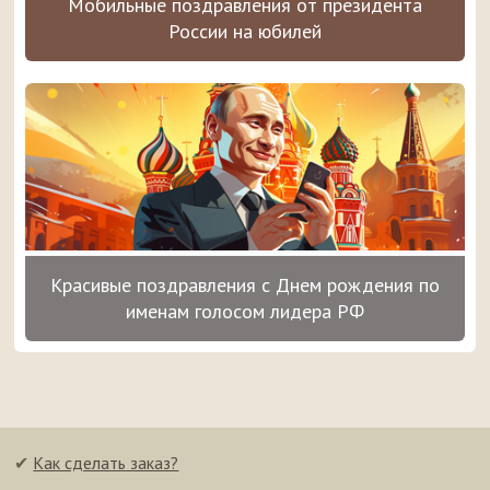
Мобильные поздравления от президента
России на юбилей
Красивые поздравления с Днем рождения по
именам голосом лидера РФ
✔
Как сделать заказ?