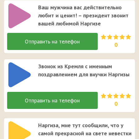
Ваш мужчина вас действительно
любит и ценит! – президент звонит
вашей любимой Наргизе
0
Звонок из Кремля с именным
поздравлением для внучки Наргизы
0
Наргиза, мне тут сообщили, что у
самой прекрасной на свете невестки