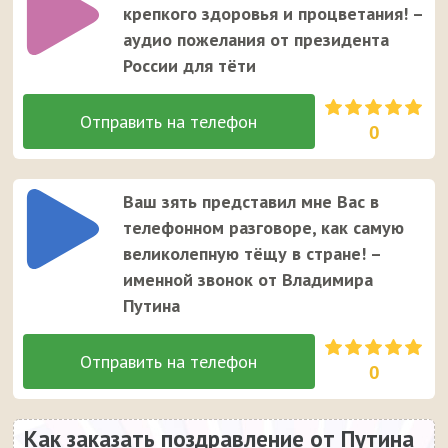
крепкого здоровья и процветания! –
аудио пожелания от президента
России для тёти
0
Ваш зять представил мне Вас в
телефонном разговоре, как самую
великолепную тёщу в стране! –
именной звонок от Владимира
Путина
0
Как заказать поздравление от Путина