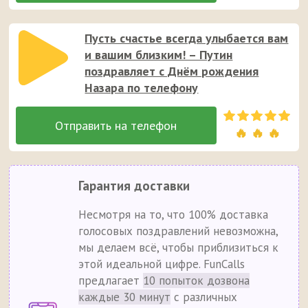
Пусть счастье всегда улыбается вам
и вашим близким! – Путин
поздравляет с Днём рождения
Назара по телефону
🔥 🔥 🔥
Гарантия доставки
Несмотря на то, что 100% доставка
голосовых поздравлений невозможна,
мы делаем всё, чтобы приблизиться к
этой идеальной цифре. FunCalls
предлагает
10 попыток дозвона
каждые 30 минут
с различных