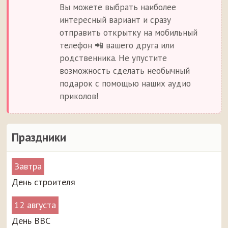
Вы можете выбрать наиболее
интересный вариант и сразу
отправить открытку на мобильный
телефон 📲 вашего друга или
родственника. Не упустите
возможность сделать необычный
подарок с помощью наших аудио
приколов!
Праздники
Завтра
День строителя
12 августа
День ВВС