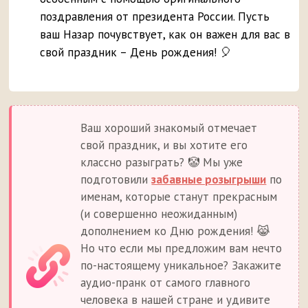
поздравления от президента России. Пусть
ваш Назар почувствует, как он важен для вас в
свой праздник – День рождения! 🎈
Ваш хороший знакомый отмечает
свой праздник, и вы хотите его
классно разыграть? 🤡 Мы уже
подготовили
забавные розыгрыши
по
именам, которые станут прекрасным
(и совершенно неожиданным)
дополнением ко Дню рождения! 😹
Но что если мы предложим вам нечто
по-настоящему уникальное? Закажите
аудио-пранк от самого главного
человека в нашей стране и удивите