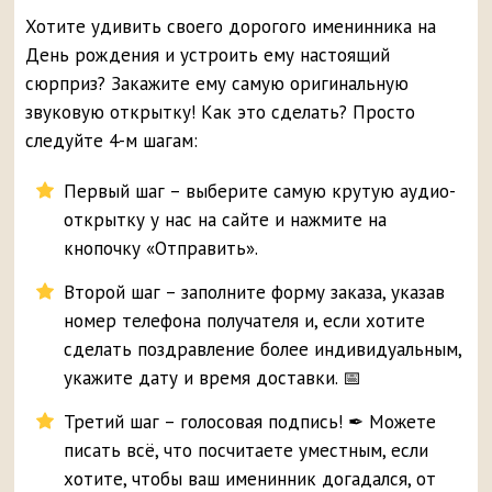
Хотите удивить своего дорогого именинника на
День рождения и устроить ему настоящий
сюрприз? Закажите ему самую оригинальную
звуковую открытку! Как это сделать? Просто
следуйте 4-м шагам:
Первый шаг – выберите самую крутую аудио-
открытку у нас на сайте и нажмите на
кнопочку «Отправить».
Второй шаг – заполните форму заказа, указав
номер телефона получателя и, если хотите
сделать поздравление более индивидуальным,
укажите дату и время доставки. 📅
Третий шаг – голосовая подпись! ✒ Можете
писать всё, что посчитаете уместным, если
хотите, чтобы ваш именинник догадался, от