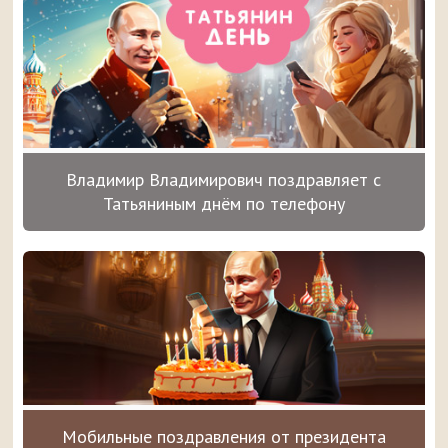
Владимир Владимирович поздравляет с
Татьяниным днём по телефону
Мобильные поздравления от президента