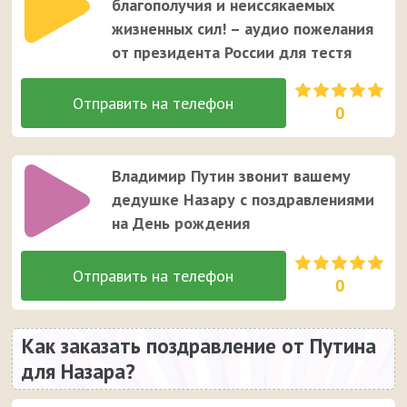
благополучия и неиссякаемых
жизненных сил! – аудио пожелания
от президента России для тестя
0
Владимир Путин звонит вашему
дедушке Назару с поздравлениями
на День рождения
0
Как заказать поздравление от Путина
для Назара?