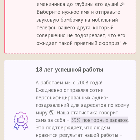
именинника до глубины его души! 🎉
Выберите нужное имя и отправьте
звуковую бомбочку на мобильный
телефон вашего друга, который
совершенно не подозревает, что его
ожидает такой приятный сюрприз! 🔥
18 лет успешной работы
А работаем мы с 2008 года!
Ежедневно отправляя сотни
персонифицированных аудио-
поздравлений для адресатов по всему
миру 🌎. Наша статистика говорит
сама за себя –
39% повторных заказов
.
Это подтверждает, что людям
нравится результат нашей работы –