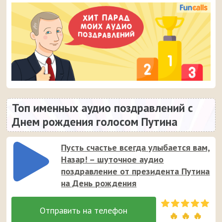
Топ именных аудио поздравлений с
Днем рождения голосом Путина
Пусть счастье всегда улыбается вам,
Назар! – шуточное аудио
поздравление от президента Путина
на День рождения
🔥 🔥 🔥