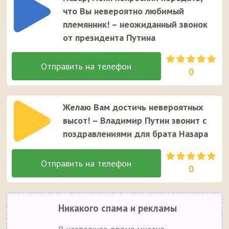
что Вы невероятно любимый
племянник! – неожиданный звонок
от президента Путина
0
Желаю Вам достичь невероятных
высот! – Владимир Путин звонит с
поздравлениями для брата Назара
0
Никакого спама и рекламы