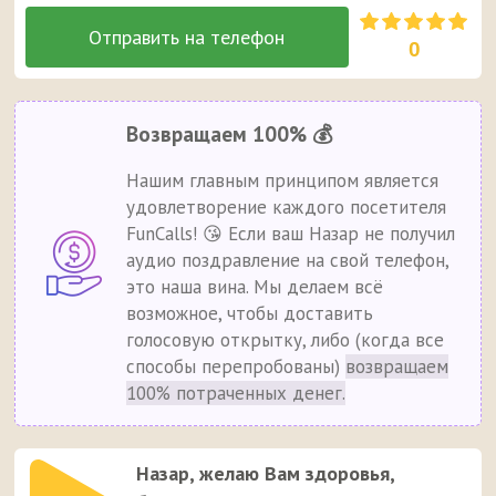
0
Возвращаем 100% 💰
Нашим главным принципом является
удовлетворение каждого посетителя
FunCalls! 😘 Если ваш Назар не получил
аудио поздравление на свой телефон,
это наша вина. Мы делаем всё
возможное, чтобы доставить
голосовую открытку, либо (когда все
способы перепробованы)
возвращаем
100% потраченных денег.
Назар, желаю Вам здоровья,