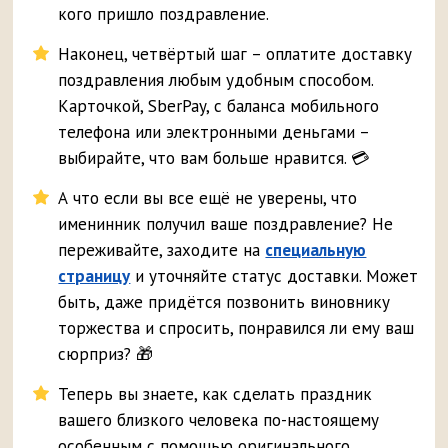
кого пришло поздравление.
Наконец, четвёртый шаг – оплатите доставку
поздравления любым удобным способом.
Карточкой, SberPay, с баланса мобильного
телефона или электронными деньгами –
выбирайте, что вам больше нравится. 💳
А что если вы все ещё не уверены, что
именинник получил ваше поздравление? Не
переживайте, заходите на
специальную
страницу
и уточняйте статус доставки. Может
быть, даже придётся позвонить виновнику
торжества и спросить, понравился ли ему ваш
сюрприз? 🎁
Теперь вы знаете, как сделать праздник
вашего близкого человека по-настоящему
особенным с помощью оригинального