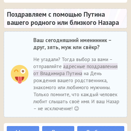
Поздравляем с помощью Путина
вашего родного или близкого Назара
Ваш сегодняшний именинник –
друг, зять, муж или свёкр?
Не угадали? Тогда выбор за вами –
отправляйте
адресные поздравления
от Владимира Путина
на День
рождения вашего родственника,
знакомого или любимого мужчины.
Только помните, что каждый человек
любит слышать своё имя. И ваш Назар
– не исключение! 😉