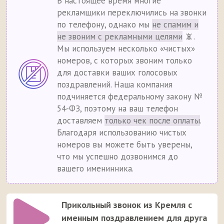
В настоящее время многие
рекламщики переключились на звонки
по телефону, однако мы
не спамим и
не звоним с рекламными целями
📵.
Мы используем несколько «чистых»
номеров, с которых звоним только
для доставки ваших голосовых
поздравлений. Наша компания
подчиняется федеральному закону №
54-ФЗ, поэтому на ваш телефон
доставляем
только чек после оплаты
.
Благодаря использованию чистых
номеров вы можете быть уверены,
что мы успешно дозвонимся до
вашего именинника.
Прикольный звонок из Кремля с
именным поздравлением для друга