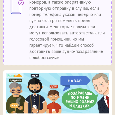
номеров, а также оперативную
повторную отправку в случае, если
номер телефона указан неверно или
нужно быстро поменять время
доставки. Некоторые получатели
могут использовать автоответчик или
голосовой помощник, но мы
гарантируем, что найдём способ
доставить ваше аудио-поздравление
в любом случае.