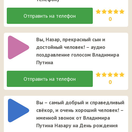
0
Вы, Назар, прекрасный сын и
достойный человек! – аудио
поздравление голосом Владимира
Путина
0
Вы – самый добрый и справедливый
свёкор, и очень хороший человек! –
именной звонок от Владимира
Путина Назару на День рождения