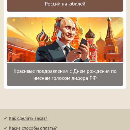
России на юбилей
Красивые поздравления с Днем рождения по
именам голосом лидера РФ
✔
Как сделать заказ?
✔
Какие способы оплаты?