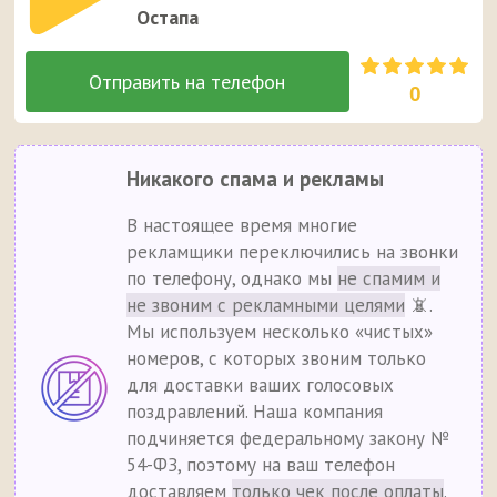
Остапа
0
Никакого спама и рекламы
В настоящее время многие
рекламщики переключились на звонки
по телефону, однако мы
не спамим и
не звоним с рекламными целями
📵.
Мы используем несколько «чистых»
номеров, с которых звоним только
для доставки ваших голосовых
поздравлений. Наша компания
подчиняется федеральному закону №
54-ФЗ, поэтому на ваш телефон
доставляем
только чек после оплаты
.