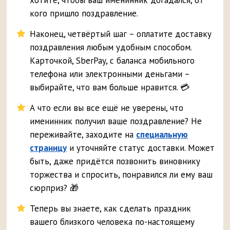
хотите, чтобы ваш именинник догадался, от
кого пришло поздравление.
Наконец, четвёртый шаг – оплатите доставку
поздравления любым удобным способом.
Карточкой, SberPay, с баланса мобильного
телефона или электронными деньгами –
выбирайте, что вам больше нравится. 💳
А что если вы все ещё не уверены, что
именинник получил ваше поздравление? Не
переживайте, заходите на
специальную
страницу
и уточняйте статус доставки. Может
быть, даже придётся позвонить виновнику
торжества и спросить, понравился ли ему ваш
сюрприз? 🎁
Теперь вы знаете, как сделать праздник
вашего близкого человека по-настоящему