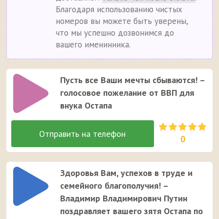
Благодаря использованию чистых
номеров вы можете быть уверены,
что мы успешно дозвонимся до
вашего именинника.
Пусть все Ваши мечты сбываются! –
голосовое пожелание от ВВП для
внука Остапа
0
Здоровья Вам, успехов в труде и
семейного благополучия! –
Владимир Владимирович Путин
поздравляет вашего зятя Остапа по