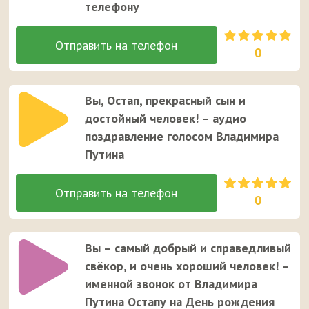
телефону
0
Вы, Остап, прекрасный сын и
достойный человек! – аудио
поздравление голосом Владимира
Путина
0
Вы – самый добрый и справедливый
свёкор, и очень хороший человек! –
именной звонок от Владимира
Путина Остапу на День рождения