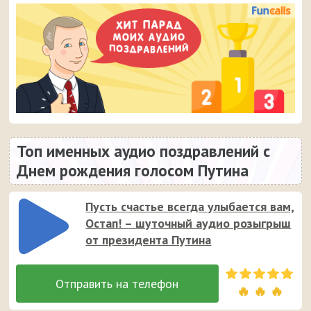
Топ именных аудио поздравлений с
Днем рождения голосом Путина
Пусть счастье всегда улыбается вам,
Остап! – шуточный аудио розыгрыш
от президента Путина
🔥 🔥 🔥