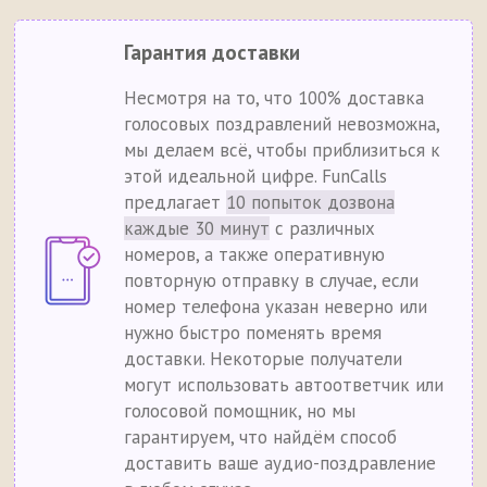
Гарантия доставки
Несмотря на то, что 100% доставка
голосовых поздравлений невозможна,
мы делаем всё, чтобы приблизиться к
этой идеальной цифре. FunCalls
предлагает
10 попыток дозвона
каждые 30 минут
с различных
номеров, а также оперативную
повторную отправку в случае, если
номер телефона указан неверно или
нужно быстро поменять время
доставки. Некоторые получатели
могут использовать автоответчик или
голосовой помощник, но мы
гарантируем, что найдём способ
доставить ваше аудио-поздравление