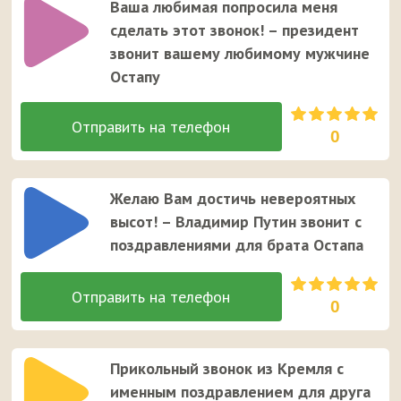
Ваша любимая попросила меня
сделать этот звонок! – президент
звонит вашему любимому мужчине
Остапу
0
Желаю Вам достичь невероятных
высот! – Владимир Путин звонит с
поздравлениями для брата Остапа
0
Прикольный звонок из Кремля с
именным поздравлением для друга