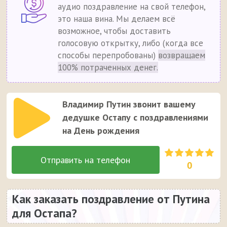
аудио поздравление на свой телефон,
это наша вина. Мы делаем всё
возможное, чтобы доставить
голосовую открытку, либо (когда все
способы перепробованы)
возвращаем
100% потраченных денег.
Владимир Путин звонит вашему
дедушке Остапу с поздравлениями
на День рождения
0
Как заказать поздравление от Путина
для Остапа?