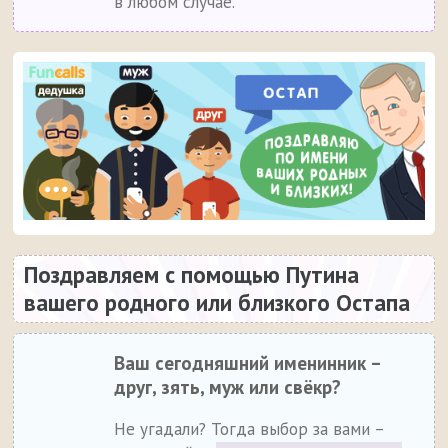
в любом случае.
Поздравляем с помощью Путина
вашего родного или близкого Остапа
Ваш сегодняшний именинник –
друг, зять, муж или свёкр?
Не угадали? Тогда выбор за вами –