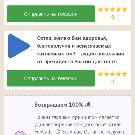
0
Остап, желаю Вам здоровья,
благополучия и неиссякаемых
жизненных сил! – аудио пожелания
от президента России для тестя
0
Возвращаем 100% 💰
Нашим главным принципом является
удовлетворение каждого посетителя
FunCalls! 😘 Если ваш Остап не получил