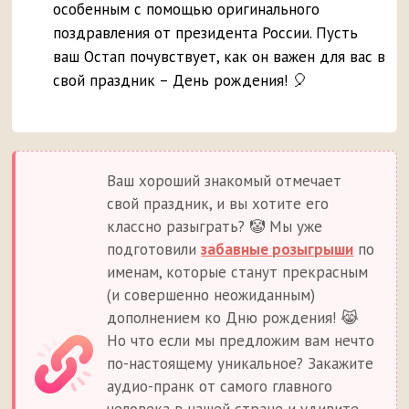
особенным с помощью оригинального
поздравления от президента России. Пусть
ваш Остап почувствует, как он важен для вас в
свой праздник – День рождения! 🎈
Ваш хороший знакомый отмечает
свой праздник, и вы хотите его
классно разыграть? 🤡 Мы уже
подготовили
забавные розыгрыши
по
именам, которые станут прекрасным
(и совершенно неожиданным)
дополнением ко Дню рождения! 😹
Но что если мы предложим вам нечто
по-настоящему уникальное? Закажите
аудио-пранк от самого главного