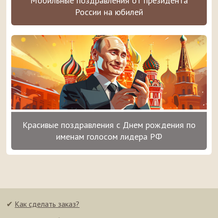
Мобильные поздравления от президента
России на юбилей
Красивые поздравления с Днем рождения по
именам голосом лидера РФ
✔
Как сделать заказ?