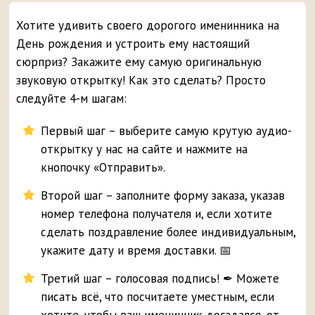
Хотите удивить своего дорогого именинника на
День рождения и устроить ему настоящий
сюрприз? Закажите ему самую оригинальную
звуковую открытку! Как это сделать? Просто
следуйте 4-м шагам:
Первый шаг – выберите самую крутую аудио-
открытку у нас на сайте и нажмите на
кнопочку «Отправить».
Второй шаг – заполните форму заказа, указав
номер телефона получателя и, если хотите
сделать поздравление более индивидуальным,
укажите дату и время доставки. 📅
Третий шаг – голосовая подпись! ✒ Можете
писать всё, что посчитаете уместным, если