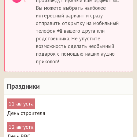
произведут нужный вам эффект 🙈.
Вы можете выбрать наиболее
интересный вариант и сразу
отправить открытку на мобильный
телефон 📲 вашего друга или
родственника. Не упустите
возможность сделать необычный
подарок с помощью наших аудио
приколов!
Праздники
11 августа
День строителя
12 августа
День ВВС