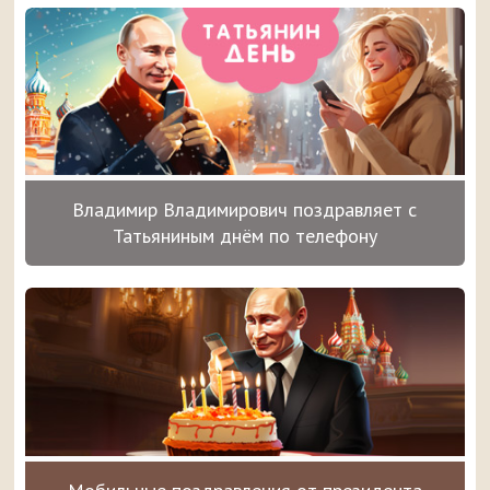
Владимир Владимирович поздравляет с
Татьяниным днём по телефону