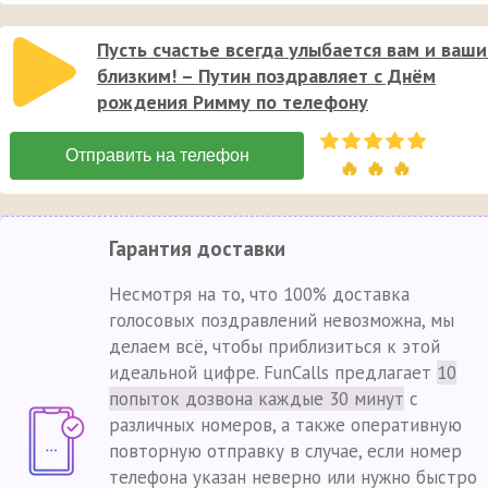
Пусть счастье всегда улыбается вам и ваш
близким! – Путин поздравляет с Днём
рождения Римму по телефону
🔥 🔥 🔥
Гарантия доставки
Несмотря на то, что 100% доставка
голосовых поздравлений невозможна, мы
делаем всё, чтобы приблизиться к этой
идеальной цифре. FunCalls предлагает
10
попыток дозвона каждые 30 минут
с
различных номеров, а также оперативную
повторную отправку в случае, если номер
телефона указан неверно или нужно быстро