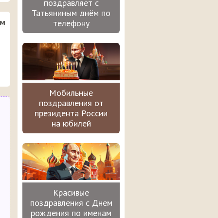
поздравляет с
Татьяниным днём по
им
телефону
Мобильные
поздравления от
президента России
на юбилей
Красивые
поздравления с Днем
рождения по именам