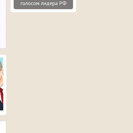
голосом лидера РФ