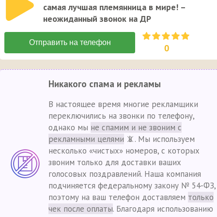
самая лучшая племянница в мире! –
неожиданный звонок на ДР
0
Никакого спама и рекламы
В настоящее время многие рекламщики
переключились на звонки по телефону,
однако мы
не спамим и не звоним с
рекламными целями
📵. Мы используем
несколько «чистых» номеров, с которых
звоним только для доставки ваших
голосовых поздравлений. Наша компания
подчиняется федеральному закону № 54-ФЗ,
поэтому на ваш телефон доставляем
только
чек после оплаты
. Благодаря использованию