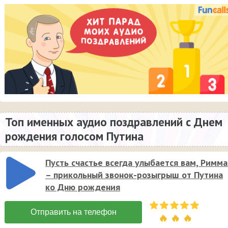
Топ именных аудио поздравлений с Днем
рождения голосом Путина
Пусть счастье всегда улыбается вам, Римма
– прикольный звонок-розыгрыш от Путина
ко Дню рождения
🔥 🔥 🔥