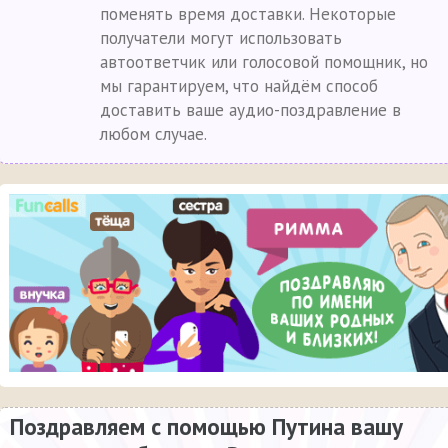
поменять время доставки. Некоторые
получатели могут использовать
автоответчик или голосовой помощник, но
мы гарантируем, что найдём способ
доставить ваше аудио-поздравление в
любом случае.
Поздравляем с помощью Путина вашу