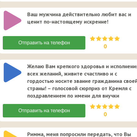
Ваш мужчина действительно любит вас и
ценит по-настоящему искренне!
0
Желаю Вам крепкого здоровья и исполнени
всех желаний, живите счастливо и с
гордостью носите звание гражданина свое
страны! – голосовой сюрприз от Кремля с
поздравлением по имени для внучки
0
Римма, меня попросили передать, что Вы