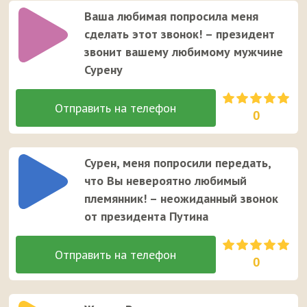
Ваша любимая попросила меня
сделать этот звонок! – президент
звонит вашему любимому мужчине
Сурену
0
Сурен, меня попросили передать,
что Вы невероятно любимый
племянник! – неожиданный звонок
от президента Путина
0