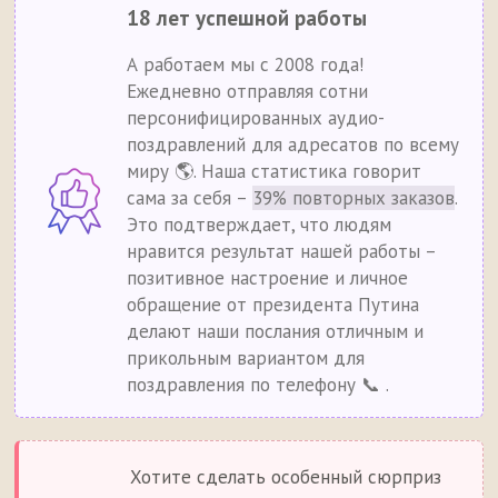
18 лет успешной работы
А работаем мы с 2008 года!
Ежедневно отправляя сотни
персонифицированных аудио-
поздравлений для адресатов по всему
миру 🌎. Наша статистика говорит
сама за себя –
39% повторных заказов
.
Это подтверждает, что людям
нравится результат нашей работы –
позитивное настроение и личное
обращение от президента Путина
делают наши послания отличным и
прикольным вариантом для
поздравления по телефону 📞 .
Хотите сделать особенный сюрприз