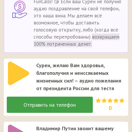
FunCalls! 😘 Если ваш Сурен не получил
аудио поздравление на свой телефон,
это наша вина. Мы делаем всё
возможное, чтобы доставить
голосовую открытку, либо (когда все
способы перепробованы)
возвращаем
100% потраченных денег.
Сурен, желаю Вам здоровья,
благополучия и неиссякаемых
жизненных сил! – аудио пожелания
от президента России для тестя
0
Владимир Путин звонит вашему