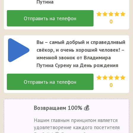
Путина
0
Вы – самый добрый и справедливый
свёкор, и очень хороший человек! –
именной звонок от Владимира
Путина Сурену на День рождения
0
Возвращаем 100% 💰
Нашим главным принципом является
удовлетворение каждого посетителя