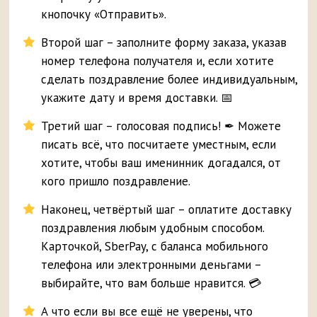
кнопочку «Отправить».
Второй шаг – заполните форму заказа, указав
номер телефона получателя и, если хотите
сделать поздравление более индивидуальным,
укажите дату и время доставки. 📅
Третий шаг – голосовая подпись! ✒ Можете
писать всё, что посчитаете уместным, если
хотите, чтобы ваш именинник догадался, от
кого пришло поздравление.
Наконец, четвёртый шаг – оплатите доставку
поздравления любым удобным способом.
Карточкой, SberPay, с баланса мобильного
телефона или электронными деньгами –
выбирайте, что вам больше нравится. 💳
А что если вы все ещё не уверены, что