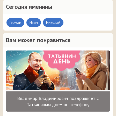
Сегодня именины
Герман
Иван
Николай
Вам может понравиться
Владимир Владимирович поздравляет с
Татьяниным днём по телефону