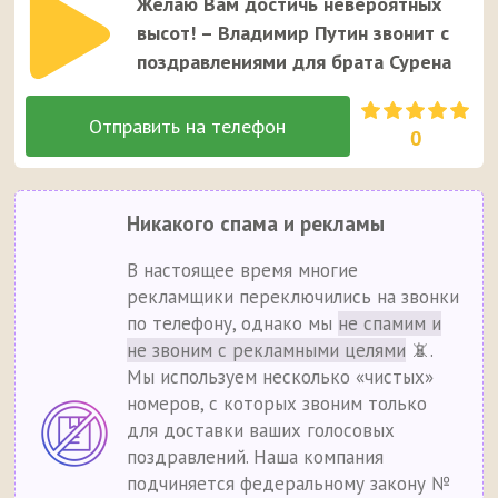
Желаю Вам достичь невероятных
высот! – Владимир Путин звонит с
поздравлениями для брата Сурена
0
Никакого спама и рекламы
В настоящее время многие
рекламщики переключились на звонки
по телефону, однако мы
не спамим и
не звоним с рекламными целями
📵.
Мы используем несколько «чистых»
номеров, с которых звоним только
для доставки ваших голосовых
поздравлений. Наша компания
подчиняется федеральному закону №