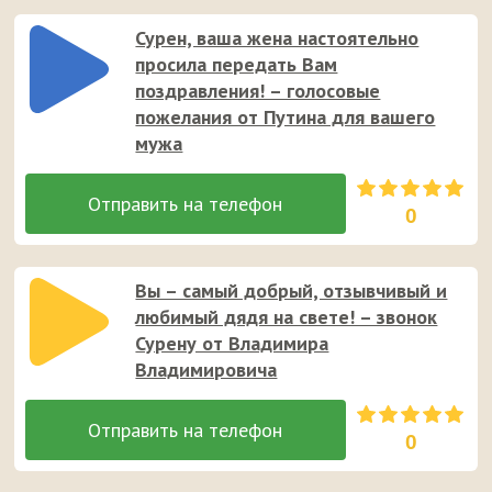
Сурен, ваша жена настоятельно
просила передать Вам
поздравления! – голосовые
пожелания от Путина для вашего
мужа
0
Вы – самый добрый, отзывчивый и
любимый дядя на свете! – звонок
Сурену от Владимира
Владимировича
0