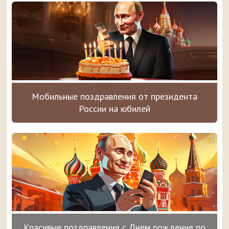
Мобильные поздравления от президента
России на юбилей
Красивые поздравления с Днем рождения по