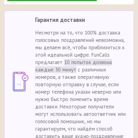
Гарантия доставки
Несмотря на то, что 100% доставка
голосовых поздравлений невозможна,
мы делаем всё, чтобы приблизиться к
этой идеальной цифре. FunCalls
предлагает
10 попыток дозвона
каждые 30 минут
с различных
номеров, а также оперативную
повторную отправку в случае, если
номер телефона указан неверно или
нужно быстро поменять время
доставки. Некоторые получатели
могут использовать автоответчик или
голосовой помощник, но мы
гарантируем, что найдём способ
доставить ваше аудио-поздравление