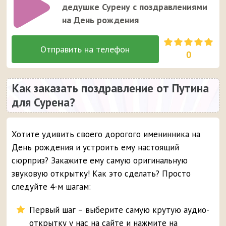
дедушке Сурену с поздравлениями
на День рождения
0
Как заказать поздравление от Путина
для Сурена?
Хотите удивить своего дорогого именинника на
День рождения и устроить ему настоящий
сюрприз? Закажите ему самую оригинальную
звуковую открытку! Как это сделать? Просто
следуйте 4-м шагам:
Первый шаг – выберите самую крутую аудио-
открытку у нас на сайте и нажмите на