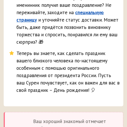
именинник получил ваше поздравление? Не
переживайте, заходите на
специальную
страницу
и уточняйте статус доставки. Может
быть, даже придётся позвонить виновнику
торжества и спросить, понравился ли ему ваш
сюрприз? 🎁
Теперь вы знаете, как сделать праздник
вашего близкого человека по-настоящему
особенным с помощью оригинального
поздравления от президента России. Пусть
ваш Сурен почувствует, как он важен для вас в
свой праздник – День рождения! 🎈
Ваш хороший знакомый отмечает