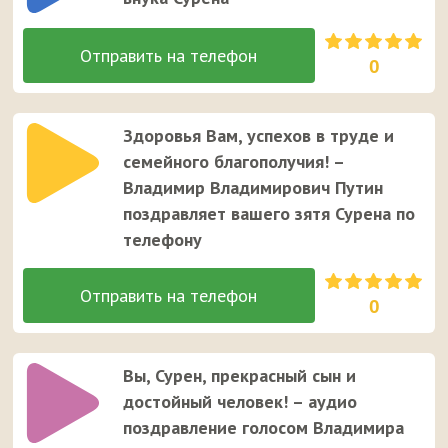
0
Здоровья Вам, успехов в труде и
семейного благополучия! –
Владимир Владимирович Путин
поздравляет вашего зятя Сурена по
телефону
0
Вы, Сурен, прекрасный сын и
достойный человек! – аудио
поздравление голосом Владимира