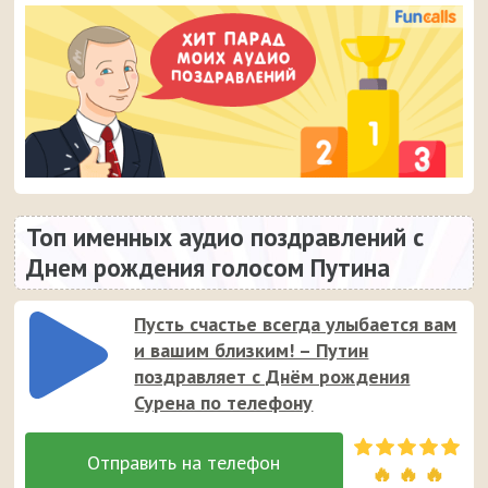
Топ именных аудио поздравлений с
Днем рождения голосом Путина
Пусть счастье всегда улыбается вам
и вашим близким! – Путин
поздравляет с Днём рождения
Сурена по телефону
🔥 🔥 🔥