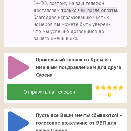
54-ФЗ, поэтому на ваш телефон
доставляем
только чек после оплаты
.
Благодаря использованию чистых
номеров вы можете быть уверены,
что мы успешно дозвонимся до
вашего именинника.
Прикольный звонок из Кремля с
именным поздравлением для друга
Сурена
0
Пусть все Ваши мечты сбываются! –
голосовое пожелание от ВВП для
внука Сурена