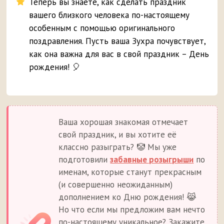
Теперь вы знаете, как сделать праздник
вашего близкого человека по-настоящему
особенным с помощью оригинального
поздравления. Пусть ваша Зухра почувствует,
как она важна для вас в свой праздник – День
рождения! 🎈
Ваша хорошая знакомая отмечает
свой праздник, и вы хотите её
классно разыграть? 🤡 Мы уже
подготовили
забавные розыгрыши
по
именам, которые станут прекрасным
(и совершенно неожиданным)
дополнением ко Дню рождения! 😹
Но что если мы предложим вам нечто
по-настоящему уникальное? Закажите