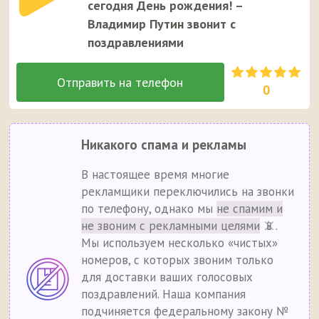
сегодня День рождения! –
Владимир Путин звонит с
поздравлениями
0
Никакого спама и рекламы
В настоящее время многие
рекламщики переключились на звонки
по телефону, однако мы
не спамим и
не звоним с рекламными целями
📵.
Мы используем несколько «чистых»
номеров, с которых звоним только
для доставки ваших голосовых
поздравлений. Наша компания
подчиняется федеральному закону №