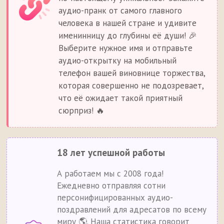
аудио-пранк от самого главного
человека в нашей стране и удивите
именинницу до глубины её души! 🎉
Выберите нужное имя и отправьте
аудио-открытку на мобильный
телефон вашей виновнице торжества,
которая совершенно не подозревает,
что её ожидает такой приятный
сюрприз! 🔥
18 лет успешной работы
А работаем мы с 2008 года!
Ежедневно отправляя сотни
персонифицированных аудио-
поздравлений для адресатов по всему
миру 🌎. Наша статистика говорит