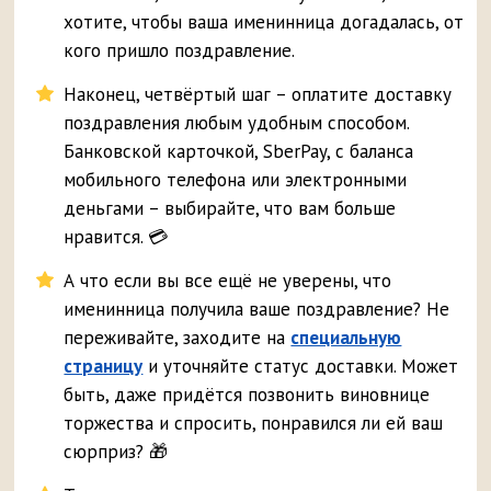
хотите, чтобы ваша именинница догадалась, от
кого пришло поздравление.
Наконец, четвёртый шаг – оплатите доставку
поздравления любым удобным способом.
Банковской карточкой, SberPay, с баланса
мобильного телефона или электронными
деньгами – выбирайте, что вам больше
нравится. 💳
А что если вы все ещё не уверены, что
именинница получила ваше поздравление? Не
переживайте, заходите на
специальную
страницу
и уточняйте статус доставки. Может
быть, даже придётся позвонить виновнице
торжества и спросить, понравился ли ей ваш
сюрприз? 🎁