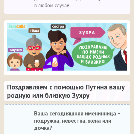
в любом случае.
Поздравляем с помощью Путина вашу
родную или близкую Зухру
Ваша сегодняшняя именинница –
подружка, невестка, жена или
дочка?