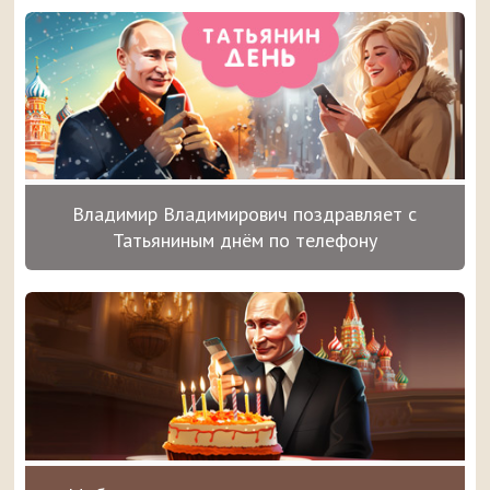
Владимир Владимирович поздравляет с
Татьяниным днём по телефону