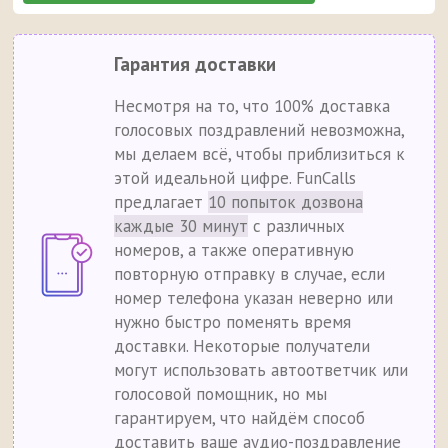
Гарантия доставки
Несмотря на то, что 100% доставка
голосовых поздравлений невозможна,
мы делаем всё, чтобы приблизиться к
этой идеальной цифре. FunCalls
предлагает
10 попыток дозвона
каждые 30 минут
с различных
номеров, а также оперативную
повторную отправку в случае, если
номер телефона указан неверно или
нужно быстро поменять время
доставки. Некоторые получатели
могут использовать автоответчик или
голосовой помощник, но мы
гарантируем, что найдём способ
доставить ваше аудио-поздравление