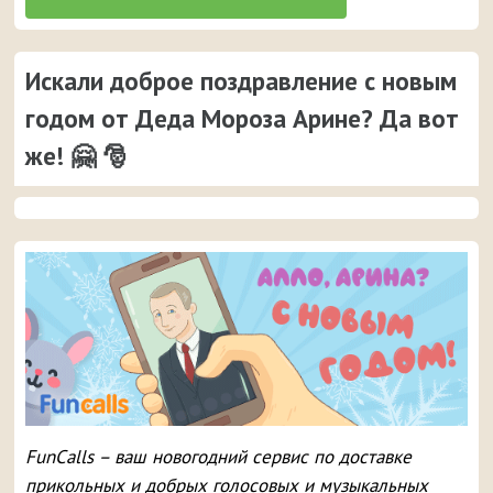
Искали доброе поздравление с новым
годом от Деда Мороза Арине? Да вот
же! 🤗 🎅
FunCalls – ваш новогодний сервис по доставке
прикольных и добрых голосовых и музыкальных