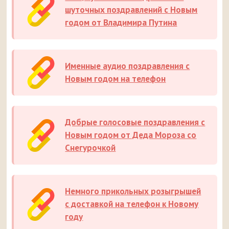
шуточных поздравлений с Новым
годом от Владимира Путина
Именные аудио поздравления с
Новым годом на телефон
Добрые голосовые поздравления с
Новым годом от Деда Мороза со
Снегурочкой
Немного прикольных розыгрышей
с доставкой на телефон к Новому
году