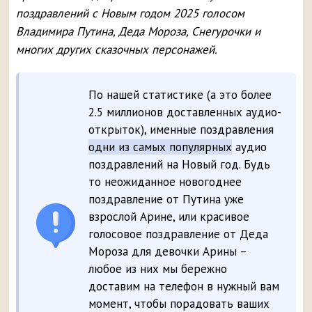
поздравлений с Новым годом 2025 голосом
Владимира Путина, Деда Мороза, Снегурочки и
многих других сказочных персонажей.
По нашей статистике (а это более
2.5 миллионов доставленных аудио-
открыток), именные поздравления
одни из самых популярных
аудио
поздравлений на Новый год. Будь
то неожиданное новогоднее
поздравление от Путина уже
взрослой Арине, или красивое
голосовое поздравление от Деда
Мороза для девочки Арины –
любое из них мы бережно
доставим на телефон в нужный вам
момент, чтобы порадовать ваших