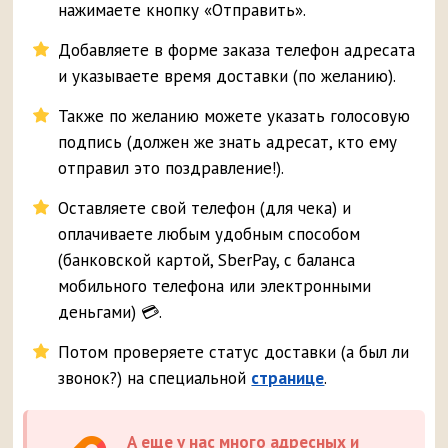
нажимаете кнопку «Отправить».
Добавляете в форме заказа телефон адресата
и указываете время доставки (по желанию).
Также по желанию можете указать голосовую
подпись (должен же знать адресат, кто ему
отправил это поздравление!).
Оставляете свой телефон (для чека) и
оплачиваете любым удобным способом
(банковской картой, SberPay, с баланса
мобильного телефона или электронными
деньгами) 💳.
Потом проверяете статус доставки (а был ли
звонок?) на специальной
странице
.
А еще у нас много адресных и