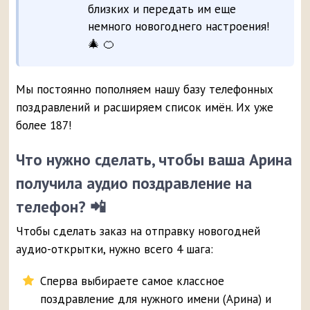
близких и передать им еще
немного новогоднего настроения!
🎄 🍊
Мы постоянно пополняем нашу базу телефонных
поздравлений и расширяем список имён. Их уже
более 187!
Что нужно сделать, чтобы ваша Арина
получила аудио поздравление на
телефон? 📲
Чтобы сделать заказ на отправку новогодней
аудио-открытки, нужно всего 4 шага:
Сперва выбираете самое классное
поздравление для нужного имени (Арина) и