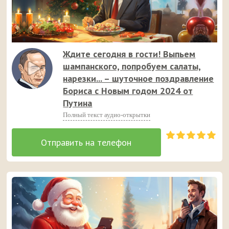
Ждите сегодня в гости! Выпьем
шампанского, попробуем салаты,
нарезки... – шуточное поздравление
Бориса с Новым годом 2024 от
Путина
Полный текст аудио-открытки