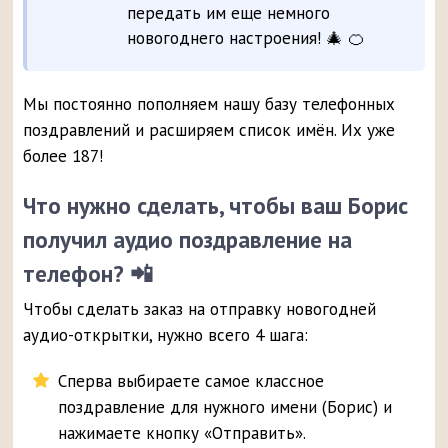
передать им еще немного
новогоднего настроения! 🎄 🍊
Мы постоянно пополняем нашу базу телефонных
поздравлений и расширяем список имён. Их уже
более 187!
Что нужно сделать, чтобы ваш Борис
получил аудио поздравление на
телефон? 📲
Чтобы сделать заказ на отправку новогодней
аудио-открытки, нужно всего 4 шага:
Сперва выбираете самое классное
поздравление для нужного имени (Борис) и
нажимаете кнопку «Отправить».