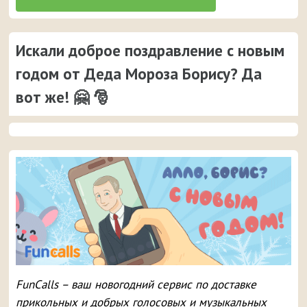
Искали доброе поздравление с новым
годом от Деда Мороза Борису? Да
вот же! 🤗 🎅
FunCalls – ваш новогодний сервис по доставке
прикольных и добрых голосовых и музыкальных