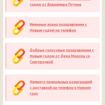
годом от Владимира Путина
Именные аудио поздравления с
Новым годом на телефон
Добрые голосовые поздравления с
Новым годом от Деда Мороза со
Снегурочкой
Немного прикольных розыгрышей
с доставкой на телефон к Новому
году