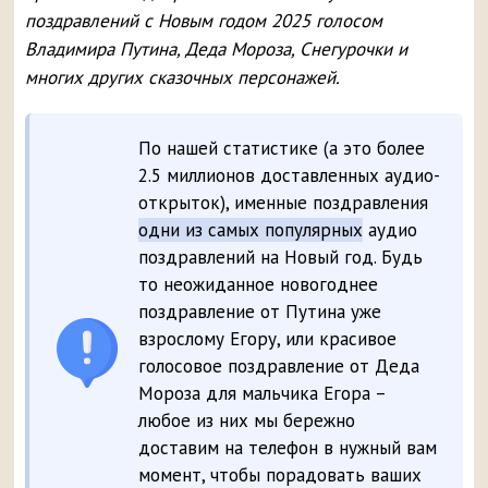
поздравлений с Новым годом 2025 голосом
Владимира Путина, Деда Мороза, Снегурочки и
многих других сказочных персонажей.
По нашей статистике (а это более
2.5 миллионов доставленных аудио-
открыток), именные поздравления
одни из самых популярных
аудио
поздравлений на Новый год. Будь
то неожиданное новогоднее
поздравление от Путина уже
взрослому Егору, или красивое
голосовое поздравление от Деда
Мороза для мальчика Егора –
любое из них мы бережно
доставим на телефон в нужный вам
момент, чтобы порадовать ваших