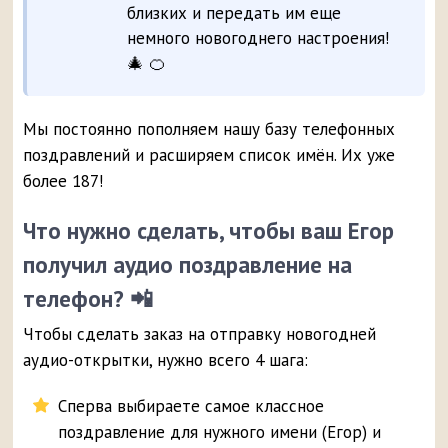
близких и передать им еще
немного новогоднего настроения!
🎄 🍊
Мы постоянно пополняем нашу базу телефонных
поздравлений и расширяем список имён. Их уже
более 187!
Что нужно сделать, чтобы ваш Егор
получил аудио поздравление на
телефон? 📲
Чтобы сделать заказ на отправку новогодней
аудио-открытки, нужно всего 4 шага:
Сперва выбираете самое классное
поздравление для нужного имени (Егор) и