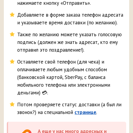
нажимаете кнопку «Отправить».
Добавляете в форме заказа телефон адресата
и указываете время доставки (по желанию).
Также по желанию можете указать голосовую
подпись (должен же знать адресат, кто ему
отправил это поздравление!).
Оставляете свой телефон (для чека) и
оплачиваете любым удобным способом
(банковской картой, SberPay, с баланса
мобильного телефона или электронными
деньгами) 💳.
Потом проверяете статус доставки (а был ли
звонок?) на специальной
странице
.
А еще у нас много адресных и