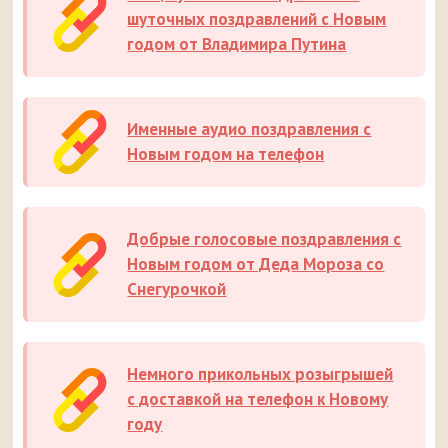
шуточных поздравлений с Новым
годом от Владимира Путина
Именные аудио поздравления с
Новым годом на телефон
Добрые голосовые поздравления с
Новым годом от Деда Мороза со
Снегурочкой
Немного прикольных розыгрышей
с доставкой на телефон к Новому
году