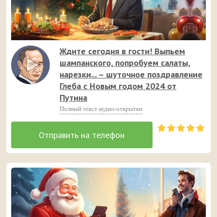
Ждите сегодня в гости! Выпьем
шампанского, попробуем салаты,
нарезки... – шуточное поздравление
Глеба с Новым годом 2024 от
Путина
Полный текст аудио-открытки