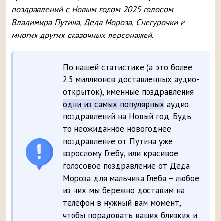
поздравлений с Новым годом 2025 голосом
Владимира Путина, Деда Мороза, Снегурочки и
многих других сказочных персонажей.
По нашей статистике (а это более
2.5 миллионов доставленных аудио-
открыток), именные поздравления
одни из самых популярных
аудио
поздравлений на Новый год. Будь
то неожиданное новогоднее
поздравление от Путина уже
взрослому Глебу, или красивое
голосовое поздравление от Деда
Мороза для мальчика Глеба – любое
из них мы бережно доставим на
телефон в нужный вам момент,
чтобы порадовать ваших близких и