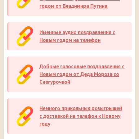
годом от Владимира Путина
Именные аудио поздравления с
Новым годом на телефон
Добрые голосовые поздравления с
Новым годом от Деда Мороза со
Снегурочкой
Немного прикольных розыгрышей
с доставкой на телефон к Новому
году