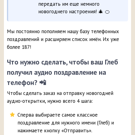
передать им еще немного
новогоднего настроения! 🎄 🍊
Мы постоянно пополняем нашу базу телефонных
поздравлений и расширяем список имён. Их уже
более 187!
Что нужно сделать, чтобы ваш Глеб
получил аудио поздравление на
телефон? 📲
Чтобы сделать заказ на отправку новогодней
аудио-открытки, нужно всего 4 шага:
Сперва выбираете самое классное
поздравление для нужного имени (Глеб) и
нажимаете кнопку «Отправить».