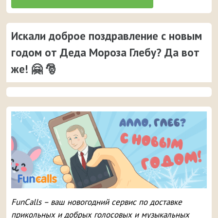
Искали доброе поздравление с новым
годом от Деда Мороза Глебу? Да вот
же! 🤗 🎅
FunCalls – ваш новогодний сервис по доставке
прикольных и добрых голосовых и музыкальных