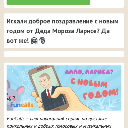
Искали доброе поздравление с новым
годом от Деда Мороза Ларисе? Да
вот же! 🤗 🎅
FunCalls – ваш новогодний сервис по доставке
прикольных и добрых голосовых и музыкальных