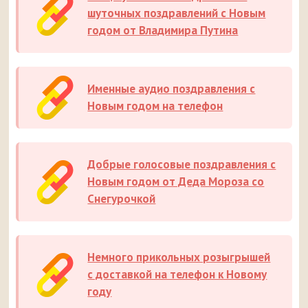
шуточных поздравлений с Новым
годом от Владимира Путина
Именные аудио поздравления с
Новым годом на телефон
Добрые голосовые поздравления с
Новым годом от Деда Мороза со
Снегурочкой
Немного прикольных розыгрышей
с доставкой на телефон к Новому
году