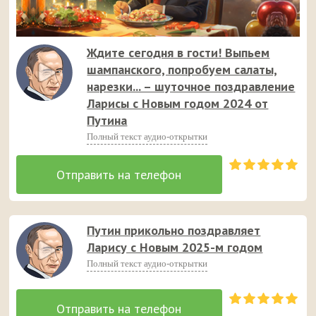
Ждите сегодня в гости! Выпьем
шампанского, попробуем салаты,
нарезки... – шуточное поздравление
Ларисы с Новым годом 2024 от
Путина
Полный текст аудио-открытки
Путин прикольно поздравляет
Ларису с Новым 2025-м годом
Полный текст аудио-открытки