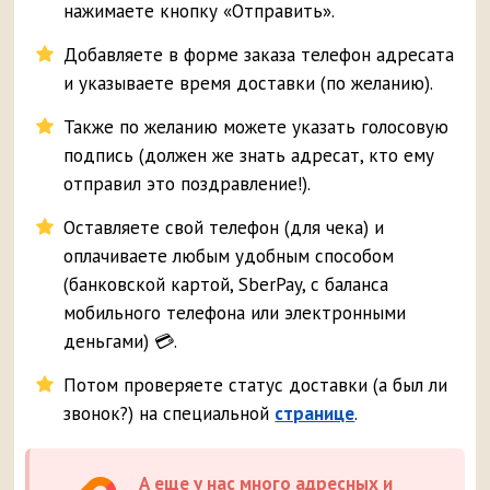
нажимаете кнопку «Отправить».
Добавляете в форме заказа телефон адресата
и указываете время доставки (по желанию).
Также по желанию можете указать голосовую
подпись (должен же знать адресат, кто ему
отправил это поздравление!).
Оставляете свой телефон (для чека) и
оплачиваете любым удобным способом
(банковской картой, SberPay, с баланса
мобильного телефона или электронными
деньгами) 💳.
Потом проверяете статус доставки (а был ли
звонок?) на специальной
странице
.
А еще у нас много адресных и