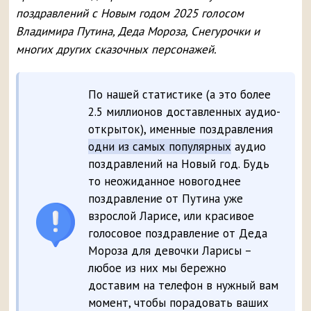
поздравлений с Новым годом 2025 голосом
Владимира Путина, Деда Мороза, Снегурочки и
многих других сказочных персонажей.
По нашей статистике (а это более
2.5 миллионов доставленных аудио-
открыток), именные поздравления
одни из самых популярных
аудио
поздравлений на Новый год. Будь
то неожиданное новогоднее
поздравление от Путина уже
взрослой Ларисе, или красивое
голосовое поздравление от Деда
Мороза для девочки Ларисы –
любое из них мы бережно
доставим на телефон в нужный вам
момент, чтобы порадовать ваших