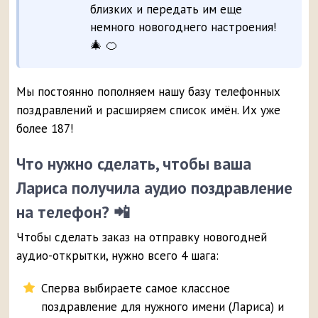
близких и передать им еще
немного новогоднего настроения!
🎄 🍊
Мы постоянно пополняем нашу базу телефонных
поздравлений и расширяем список имён. Их уже
более 187!
Что нужно сделать, чтобы ваша
Лариса получила аудио поздравление
на телефон? 📲
Чтобы сделать заказ на отправку новогодней
аудио-открытки, нужно всего 4 шага:
Сперва выбираете самое классное
поздравление для нужного имени (Лариса) и