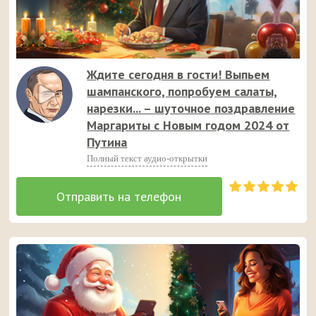
Ждите сегодня в гости! Выпьем
шампанского, попробуем салаты,
нарезки... – шуточное поздравление
Маргариты с Новым годом 2024 от
Путина
Полный текст аудио-открытки