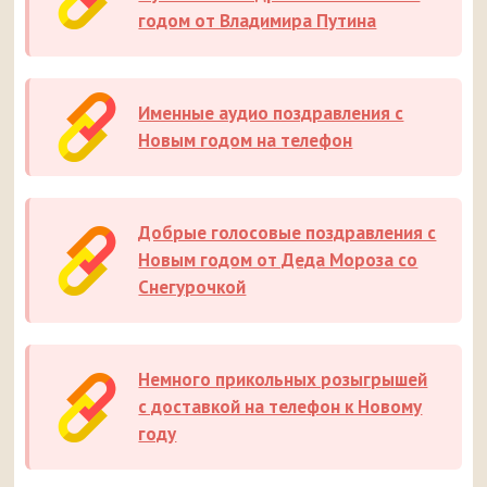
годом от Владимира Путина
Именные аудио поздравления с
Новым годом на телефон
Добрые голосовые поздравления с
Новым годом от Деда Мороза со
Снегурочкой
Немного прикольных розыгрышей
с доставкой на телефон к Новому
году