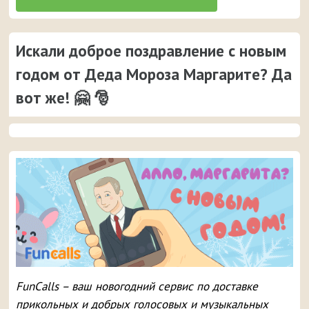
Искали доброе поздравление с новым
годом от Деда Мороза Маргарите? Да
вот же! 🤗 🎅
FunCalls – ваш новогодний сервис по доставке
прикольных и добрых голосовых и музыкальных