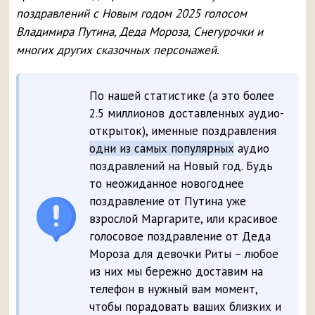
поздравлений с Новым годом 2025 голосом
Владимира Путина, Деда Мороза, Снегурочки и
многих других сказочных персонажей.
По нашей статистике (а это более
2.5 миллионов доставленных аудио-
открыток), именные поздравления
одни из самых популярных
аудио
поздравлений на Новый год. Будь
то неожиданное новогоднее
поздравление от Путина уже
взрослой Маргарите, или красивое
голосовое поздравление от Деда
Мороза для девочки Риты – любое
из них мы бережно доставим на
телефон в нужный вам момент,
чтобы порадовать ваших близких и