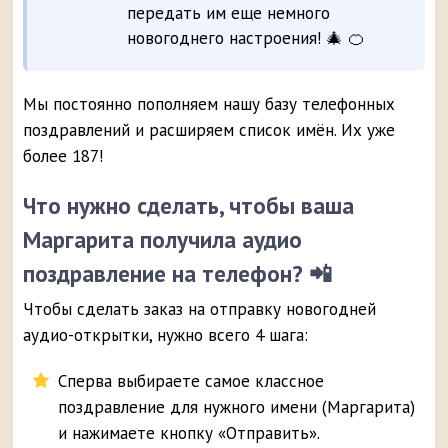
передать им еще немного
новогоднего настроения! 🎄 🍊
Мы постоянно пополняем нашу базу телефонных
поздравлений и расширяем список имён. Их уже
более 187!
Что нужно сделать, чтобы ваша
Маргарита получила аудио
поздравление на телефон? 📲
Чтобы сделать заказ на отправку новогодней
аудио-открытки, нужно всего 4 шага:
Сперва выбираете самое классное
поздравление для нужного имени (Маргарита)
и нажимаете кнопку «Отправить».