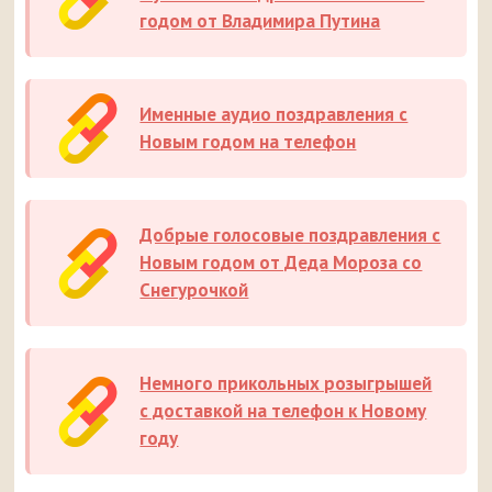
годом от Владимира Путина
Именные аудио поздравления с
Новым годом на телефон
Добрые голосовые поздравления с
Новым годом от Деда Мороза со
Снегурочкой
Немного прикольных розыгрышей
с доставкой на телефон к Новому
году