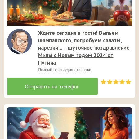
Ждите сегодня в гости! Выпьем
шампанского, попробуем салаты,
нарезки... – шуточное поздравление
Милы с Новым годом 2024 от
Путина
Полный текст аудио-открытки