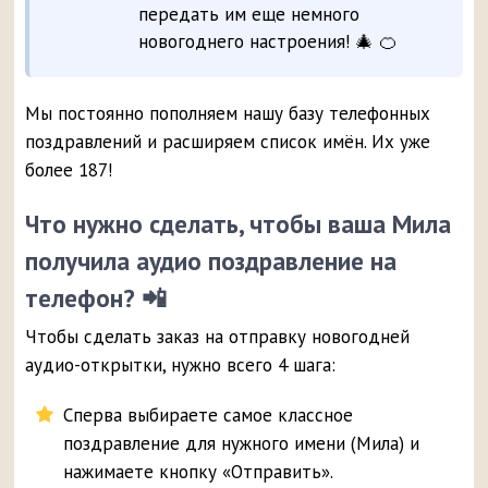
передать им еще немного
новогоднего настроения! 🎄 🍊
Мы постоянно пополняем нашу базу телефонных
поздравлений и расширяем список имён. Их уже
более 187!
Что нужно сделать, чтобы ваша Мила
получила аудио поздравление на
телефон? 📲
Чтобы сделать заказ на отправку новогодней
аудио-открытки, нужно всего 4 шага:
Сперва выбираете самое классное
поздравление для нужного имени (Мила) и
нажимаете кнопку «Отправить».