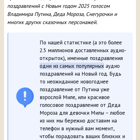
поздравлений с Новым годом 2025 голосом
Владимира Путина, Деда Мороза, Снегурочки и
многих других сказочных персонажей.
По нашей статистике (а это более
2.5 миллионов доставленных аудио-
открыток), именные поздравления
одни из самых популярных
аудио
поздравлений на Новый год. Будь
то неожиданное новогоднее
поздравление от Путина уже
взрослой Миле, или красивое
голосовое поздравление от Деда
Мороза для девочки Милы – любое
из них мы бережно доставим на
телефон в нужный вам момент,
чтобы порадовать ваших близких и