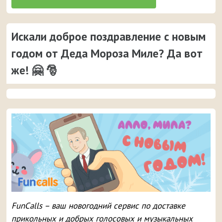
Искали доброе поздравление с новым
годом от Деда Мороза Миле? Да вот
же! 🤗 🎅
FunCalls – ваш новогодний сервис по доставке
прикольных и добрых голосовых и музыкальных