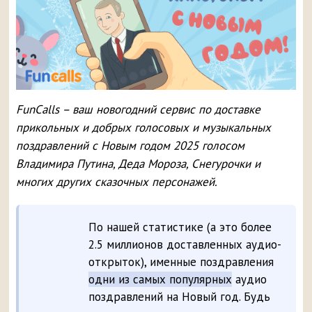
FunCalls – ваш новогодний сервис по доставке
прикольных и добрых голосовых и музыкальных
поздравлений с Новым годом 2025 голосом
Владимира Путина, Деда Мороза, Снегурочки и
многих других сказочных персонажей.
По нашей статистике (а это более
2.5 миллионов доставленных аудио-
открыток), именные поздравления
одни из самых популярных
аудио
поздравлений на Новый год. Будь