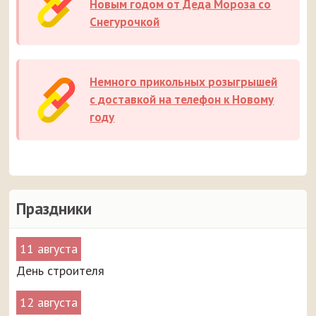
Новым годом от Деда Мороза со
Снегурочкой
Немного прикольных розыгрышей
с доставкой на телефон к Новому
году
Праздники
11 августа
День строителя
12 августа