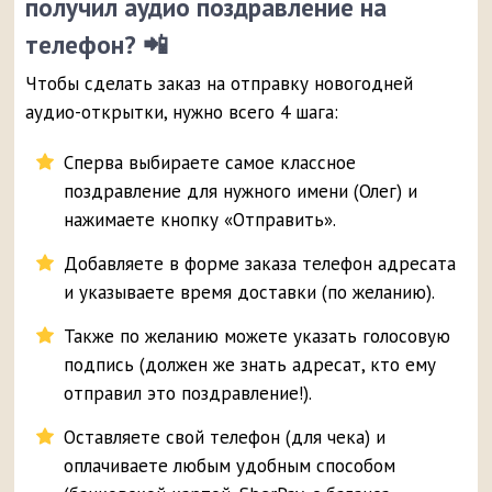
получил аудио поздравление на
телефон? 📲
Чтобы сделать заказ на отправку новогодней
аудио-открытки, нужно всего 4 шага:
Сперва выбираете самое классное
поздравление для нужного имени (Олег) и
нажимаете кнопку «Отправить».
Добавляете в форме заказа телефон адресата
и указываете время доставки (по желанию).
Также по желанию можете указать голосовую
подпись (должен же знать адресат, кто ему
отправил это поздравление!).
Оставляете свой телефон (для чека) и
оплачиваете любым удобным способом