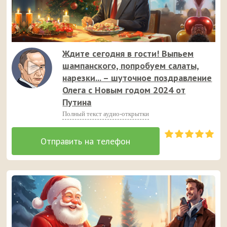
Ждите сегодня в гости! Выпьем
шампанского, попробуем салаты,
нарезки... – шуточное поздравление
Олега с Новым годом 2024 от
Путина
Полный текст аудио-открытки