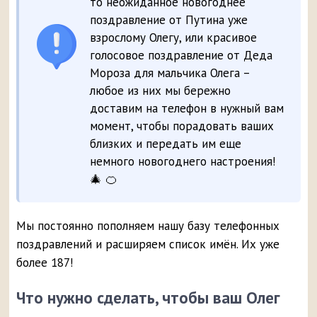
то неожиданное новогоднее
поздравление от Путина уже
взрослому Олегу, или красивое
голосовое поздравление от Деда
Мороза для мальчика Олега –
любое из них мы бережно
доставим на телефон в нужный вам
момент, чтобы порадовать ваших
близких и передать им еще
немного новогоднего настроения!
🎄 🍊
Мы постоянно пополняем нашу базу телефонных
поздравлений и расширяем список имён. Их уже
более 187!
Что нужно сделать, чтобы ваш Олег