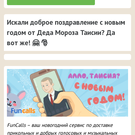
Искали доброе поздравление с новым
годом от Деда Мороза Таисии? Да
вот же! 🤗 🎅
FunCalls – ваш новогодний сервис по доставке
прикольных и добрых голосовых и музыкальных