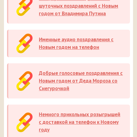
шуточных поздравлений с Новым
годом от Владимира Путина
Именные аудио поздравления с
Новым годом на телефон
Добрые голосовые поздравления с
Новым годом от Деда Мороза со
Снегурочкой
Немного прикольных розыгрышей
с доставкой на телефон к Новому
году