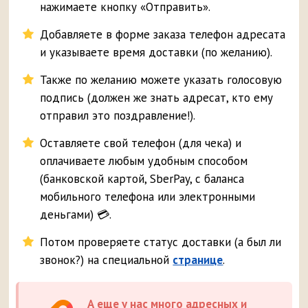
нажимаете кнопку «Отправить».
Добавляете в форме заказа телефон адресата
и указываете время доставки (по желанию).
Также по желанию можете указать голосовую
подпись (должен же знать адресат, кто ему
отправил это поздравление!).
Оставляете свой телефон (для чека) и
оплачиваете любым удобным способом
(банковской картой, SberPay, с баланса
мобильного телефона или электронными
деньгами) 💳.
Потом проверяете статус доставки (а был ли
звонок?) на специальной
странице
.
А еще у нас много адресных и