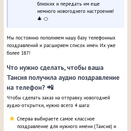
близких и передать им еще
немного новогоднего настроения!
🎄 🍊
Мы постоянно пополняем нашу базу телефонных
поздравлений и расширяем список имён. Их уже
более 187!
Что нужно сделать, чтобы ваша
Таисия получила аудио поздравление
на телефон? 📲
Чтобы сделать заказ на отправку новогодней
аудио-открытки, нужно всего 4 шага:
Сперва выбираете самое классное
поздравление для нужного имени (Таисия) и