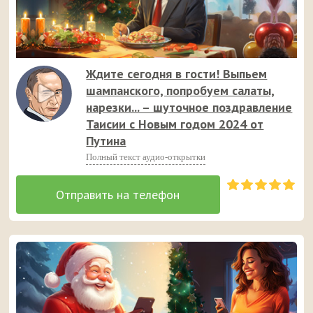
Ждите сегодня в гости! Выпьем
шампанского, попробуем салаты,
нарезки... – шуточное поздравление
Таисии с Новым годом 2024 от
Путина
Полный текст аудио-открытки