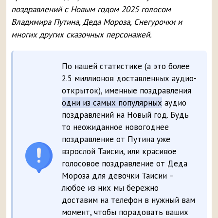
поздравлений с Новым годом 2025 голосом
Владимира Путина, Деда Мороза, Снегурочки и
многих других сказочных персонажей.
По нашей статистике (а это более
2.5 миллионов доставленных аудио-
открыток), именные поздравления
одни из самых популярных
аудио
поздравлений на Новый год. Будь
то неожиданное новогоднее
поздравление от Путина уже
взрослой Таисии, или красивое
голосовое поздравление от Деда
Мороза для девочки Таисии –
любое из них мы бережно
доставим на телефон в нужный вам
момент, чтобы порадовать ваших