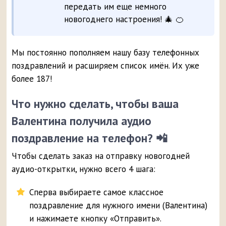
передать им еще немного
новогоднего настроения! 🎄 🍊
Мы постоянно пополняем нашу базу телефонных
поздравлений и расширяем список имён. Их уже
более 187!
Что нужно сделать, чтобы ваша
Валентина получила аудио
поздравление на телефон? 📲
Чтобы сделать заказ на отправку новогодней
аудио-открытки, нужно всего 4 шага:
Сперва выбираете самое классное
поздравление для нужного имени (Валентина)
и нажимаете кнопку «Отправить».