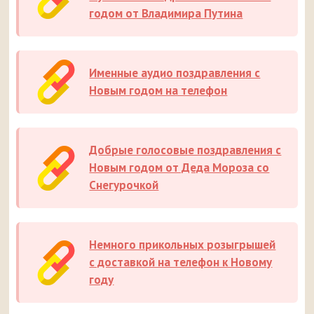
годом от Владимира Путина
Именные аудио поздравления с
Новым годом на телефон
Добрые голосовые поздравления с
Новым годом от Деда Мороза со
Снегурочкой
Немного прикольных розыгрышей
с доставкой на телефон к Новому
году