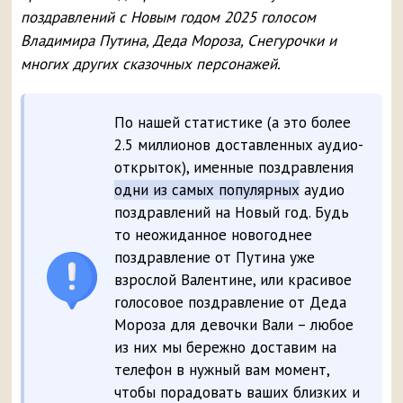
поздравлений с Новым годом 2025 голосом
Владимира Путина, Деда Мороза, Снегурочки и
многих других сказочных персонажей.
По нашей статистике (а это более
2.5 миллионов доставленных аудио-
открыток), именные поздравления
одни из самых популярных
аудио
поздравлений на Новый год. Будь
то неожиданное новогоднее
поздравление от Путина уже
взрослой Валентине, или красивое
голосовое поздравление от Деда
Мороза для девочки Вали – любое
из них мы бережно доставим на
телефон в нужный вам момент,
чтобы порадовать ваших близких и