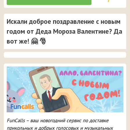
7
Искали доброе поздравление с новым
годом от Деда Мороза Валентине? Да
вот же! 🤗 🎅
FunCalls – ваш новогодний сервис по доставке
прикольных и добрых голосовых и музыкальных