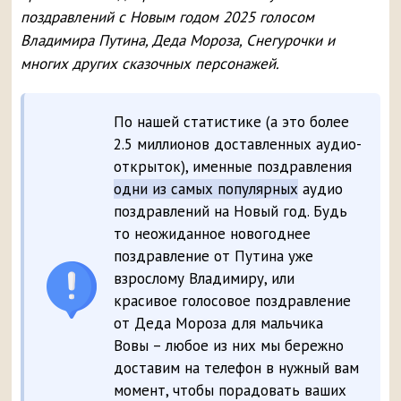
поздравлений с Новым годом 2025 голосом
Владимира Путина, Деда Мороза, Снегурочки и
многих других сказочных персонажей.
По нашей статистике (а это более
2.5 миллионов доставленных аудио-
открыток), именные поздравления
одни из самых популярных
аудио
поздравлений на Новый год. Будь
то неожиданное новогоднее
поздравление от Путина уже
взрослому Владимиру, или
красивое голосовое поздравление
от Деда Мороза для мальчика
Вовы – любое из них мы бережно
доставим на телефон в нужный вам
момент, чтобы порадовать ваших