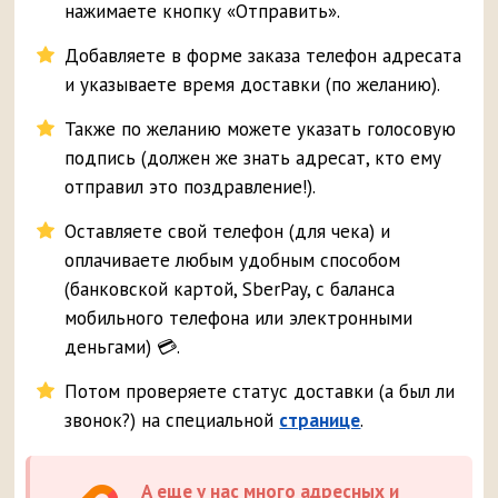
нажимаете кнопку «Отправить».
Добавляете в форме заказа телефон адресата
и указываете время доставки (по желанию).
Также по желанию можете указать голосовую
подпись (должен же знать адресат, кто ему
отправил это поздравление!).
Оставляете свой телефон (для чека) и
оплачиваете любым удобным способом
(банковской картой, SberPay, с баланса
мобильного телефона или электронными
деньгами) 💳.
Потом проверяете статус доставки (а был ли
звонок?) на специальной
странице
.
А еще у нас много адресных и