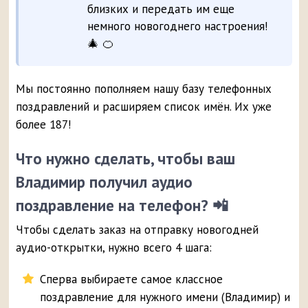
близких и передать им еще
немного новогоднего настроения!
🎄 🍊
Мы постоянно пополняем нашу базу телефонных
поздравлений и расширяем список имён. Их уже
более 187!
Что нужно сделать, чтобы ваш
Владимир получил аудио
поздравление на телефон? 📲
Чтобы сделать заказ на отправку новогодней
аудио-открытки, нужно всего 4 шага:
Сперва выбираете самое классное
поздравление для нужного имени (Владимир) и