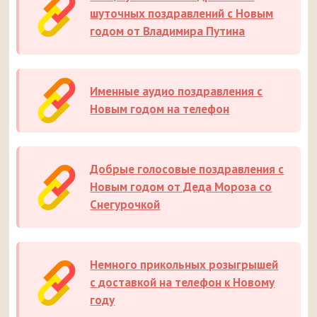
шуточных поздравлений с Новым
годом от Владимира Путина
Именные аудио поздравления с
Новым годом на телефон
Добрые голосовые поздравления с
Новым годом от Деда Мороза со
Снегурочкой
Немного прикольных розыгрышей
с доставкой на телефон к Новому
году