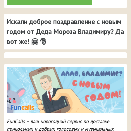
Искали доброе поздравление с новым
годом от Деда Мороза Владимиру? Да
вот же! 🤗 🎅
FunCalls – ваш новогодний сервис по доставке
прикольных и добрых голосовых и музыкальных