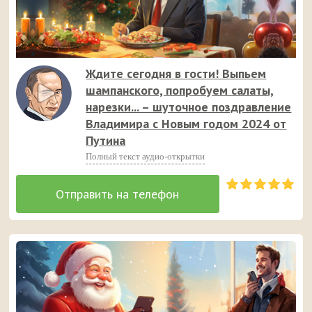
Ждите сегодня в гости! Выпьем
шампанского, попробуем салаты,
нарезки... – шуточное поздравление
Владимира с Новым годом 2024 от
Путина
Полный текст аудио-открытки