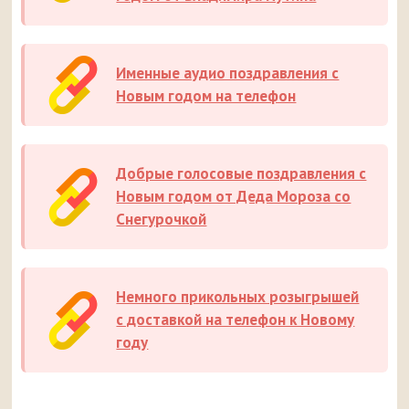
Именные аудио поздравления с
Новым годом на телефон
Добрые голосовые поздравления с
Новым годом от Деда Мороза со
Снегурочкой
Немного прикольных розыгрышей
с доставкой на телефон к Новому
году