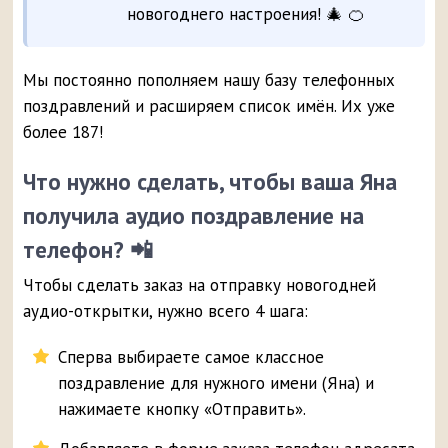
новогоднего настроения! 🎄 🍊
Мы постоянно пополняем нашу базу телефонных
поздравлений и расширяем список имён. Их уже
более 187!
Что нужно сделать, чтобы ваша Яна
получила аудио поздравление на
телефон? 📲
Чтобы сделать заказ на отправку новогодней
аудио-открытки, нужно всего 4 шага:
Сперва выбираете самое классное
поздравление для нужного имени (Яна) и
нажимаете кнопку «Отправить».