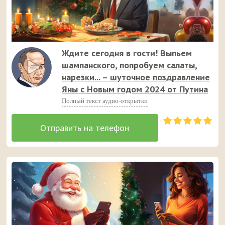
Ждите сегодня в гости! Выпьем
шампанского, попробуем салаты,
нарезки... – шуточное поздравление
Яны с Новым годом 2024 от Путина
Полный текст аудио-открытки