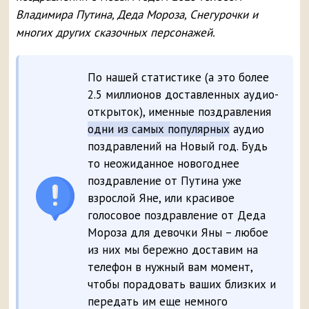
Владимира Путина, Деда Мороза, Снегурочки и
многих других сказочных персонажей.
По нашей статистике (а это более
2.5 миллионов доставленных аудио-
открыток), именные поздравления
одни из самых популярных
аудио
поздравлений на Новый год. Будь
то неожиданное новогоднее
поздравление от Путина уже
взрослой Яне, или красивое
голосовое поздравление от Деда
Мороза для девочки Яны – любое
из них мы бережно доставим на
телефон в нужный вам момент,
чтобы порадовать ваших близких и
передать им еще немного