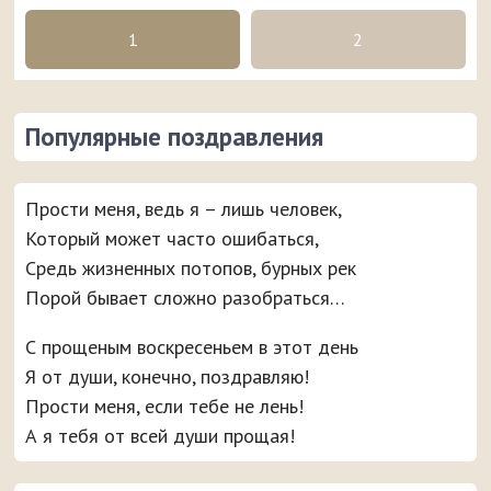
1
2
Популярные поздравления
Прости меня, ведь я – лишь человек,
Который может часто ошибаться,
Средь жизненных потопов, бурных рек
Порой бывает сложно разобраться…
С прощеным воскресеньем в этот день
Я от души, конечно, поздравляю!
Прости меня, если тебе не лень!
А я тебя от всей души прощая!