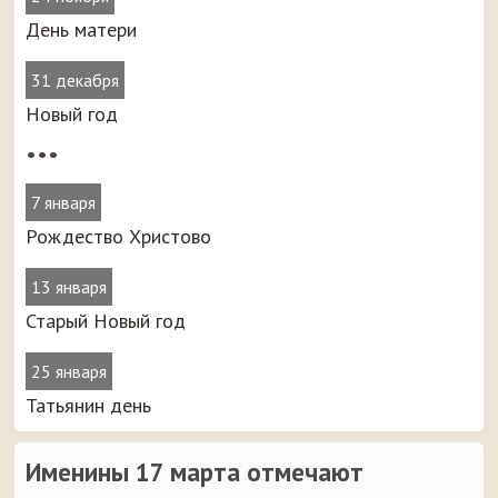
День матери
31 декабря
Новый год
•••
7 января
Рождество Христово
13 января
Старый Новый год
25 января
Татьянин день
Именины 17 марта отмечают