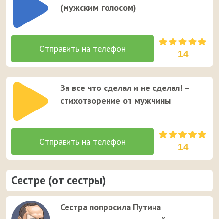
(мужским голосом)
14
За все что сделал и не сделал! –
стихотворение от мужчины
14
Сестре (от сестры)
Сестра попросила Путина