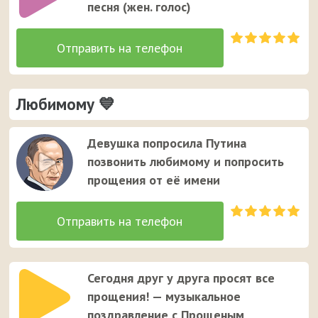
песня (жен. голос)
Любимому 💙
Девушка попросила Путина
позвонить любимому и попросить
прощения от её имени
Сегодня друг у друга просят все
прощения! — музыкальное
поздравление с Прощеным