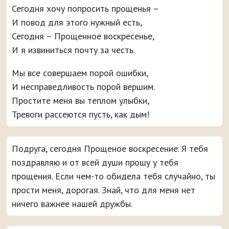
Сегодня хочу попросить прощенья –
И повод для этого нужный есть,
Сегодня – Прощенное воскресенье,
И я извиниться почту за честь.
Мы все совершаем порой ошибки,
И несправедливость порой вершим.
Простите меня вы теплом улыбки,
Тревоги рассеются пусть, как дым!
Подруга, сегодня Прощеное воскресение. Я тебя
поздравляю и от всей души прошу у тебя
прощения. Если чем-то обидела тебя случайно, ты
прости меня, дорогая. Знай, что для меня нет
ничего важнее нашей дружбы.