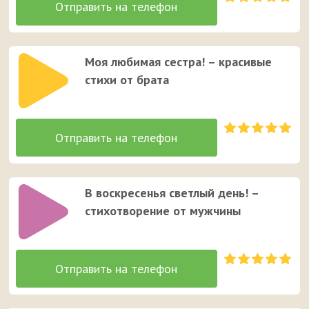
Моя любимая сестра! – красивые
стихи от брата
В воскресенья светлый день! –
стихотворение от мужчины