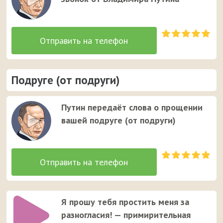
Подруге (от подруги)
Путин передаёт слова о прощении
вашей подруге (от подруги)
Я прошу тебя простить меня за
разногласия! — примирительная