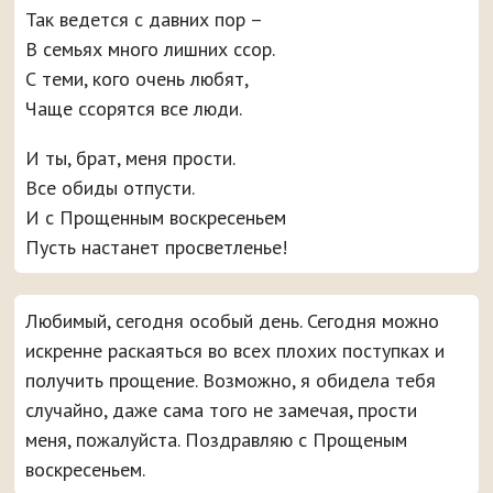
Так ведется с давних пор –
В семьях много лишних ссор.
С теми, кого очень любят,
Чаще ссорятся все люди.
И ты, брат, меня прости.
Все обиды отпусти.
И с Прощенным воскресеньем
Пусть настанет просветленье!
Любимый, сегодня особый день. Сегодня можно
искренне раскаяться во всех плохих поступках и
получить прощение. Возможно, я обидела тебя
случайно, даже сама того не замечая, прости
меня, пожалуйста. Поздравляю с Прощеным
воскресеньем.