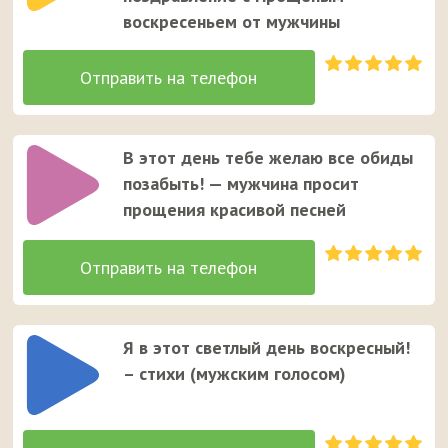
воскресеньем от мужчины
В этот день тебе желаю все обиды
позабыть! — мужчина просит
прощения красивой песней
Я в этот светлый день воскресный!
– стихи (мужским голосом)