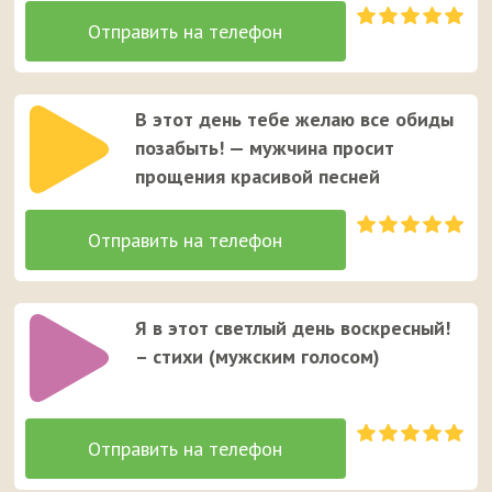
В этот день тебе желаю все обиды
позабыть! — мужчина просит
прощения красивой песней
Я в этот светлый день воскресный!
– стихи (мужским голосом)