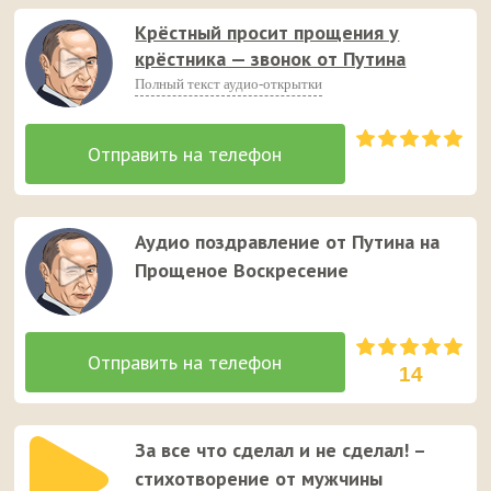
Крёстный просит прощения у
крёстника — звонок от Путина
Полный текст аудио-открытки
Аудио поздравление от Путина на
Прощеное Воскресение
14
За все что сделал и не сделал! –
стихотворение от мужчины