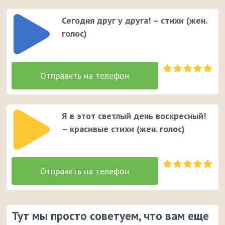
Сегодня друг у друга! – стихи (жен.
голос)
Я в этот светлый день воскресный!
– красивые стихи (жен. голос)
Тут мы просто советуем, что вам еще